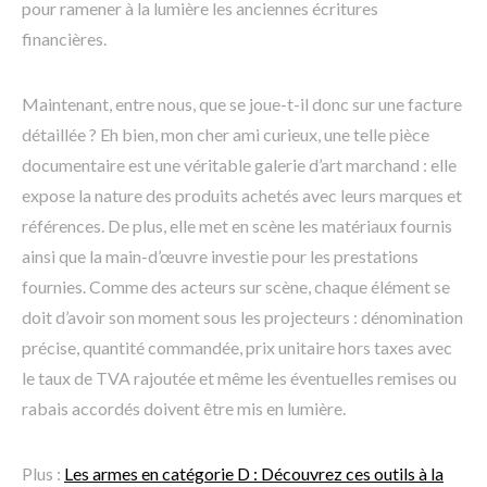
pour ramener à la lumière les anciennes écritures
financières.
Maintenant, entre nous, que se joue-t-il donc sur une facture
détaillée ? Eh bien, mon cher ami curieux, une telle pièce
documentaire est une véritable galerie d’art marchand : elle
expose la nature des produits achetés avec leurs marques et
références. De plus, elle met en scène les matériaux fournis
ainsi que la main-d’œuvre investie pour les prestations
fournies. Comme des acteurs sur scène, chaque élément se
doit d’avoir son moment sous les projecteurs : dénomination
précise, quantité commandée, prix unitaire hors taxes avec
le taux de TVA rajoutée et même les éventuelles remises ou
rabais accordés doivent être mis en lumière.
Plus :
Les armes en catégorie D : Découvrez ces outils à la