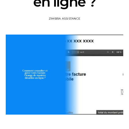
en ligne ?
ZIMBRA ASSISTANCE