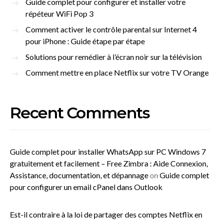
Guide complet pour configurer et installer votre
répéteur WiFi Pop 3
Comment activer le contrôle parental sur Internet 4
pour iPhone : Guide étape par étape
Solutions pour remédier à l’écran noir sur la télévision
Comment mettre en place Netflix sur votre TV Orange
Recent Comments
Guide complet pour installer WhatsApp sur PC Windows 7
gratuitement et facilement – Free Zimbra : Aide Connexion,
Assistance, documentation, et dépannage
on
Guide complet
pour configurer un email cPanel dans Outlook
Est-il contraire à la loi de partager des comptes Netflix en