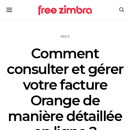
DOCS
Comment
consulter et gérer
votre facture
Orange de
manière détaillée