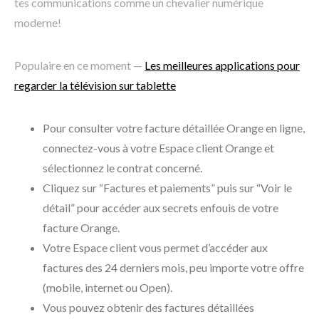
tes communications comme un chevalier numérique
moderne!
Populaire en ce moment —
Les meilleures applications pour
regarder la télévision sur tablette
Pour consulter votre facture détaillée Orange en ligne,
connectez-vous à votre Espace client Orange et
sélectionnez le contrat concerné.
Cliquez sur “Factures et paiements” puis sur “Voir le
détail” pour accéder aux secrets enfouis de votre
facture Orange.
Votre Espace client vous permet d’accéder aux
factures des 24 derniers mois, peu importe votre offre
(mobile, internet ou Open).
Vous pouvez obtenir des factures détaillées