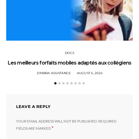
DOCS
Les meilleurs forfaits mobiles adaptés aux collégiens
ZIMBRA ASSISTANCE
AUGUST 5, 2024
LEAVE A REPLY
YOUR EMAIL ADDRESS WILL NOT BE PUBLISHED.
REQUIRED
*
FIELDS ARE MARKED