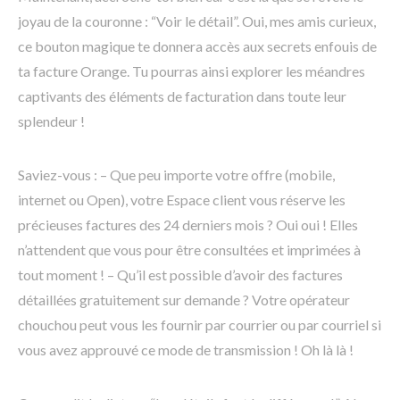
joyau de la couronne : “Voir le détail”. Oui, mes amis curieux,
ce bouton magique te donnera accès aux secrets enfouis de
ta facture Orange. Tu pourras ainsi explorer les méandres
captivants des éléments de facturation dans toute leur
splendeur !
Saviez-vous : – Que peu importe votre offre (mobile,
internet ou Open), votre Espace client vous réserve les
précieuses factures des 24 derniers mois ? Oui oui ! Elles
n’attendent que vous pour être consultées et imprimées à
tout moment ! – Qu’il est possible d’avoir des factures
détaillées gratuitement sur demande ? Votre opérateur
chouchou peut vous les fournir par courrier ou par courriel si
vous avez approuvé ce mode de transmission ! Oh là là !