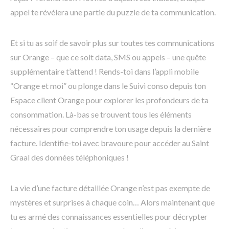
appel te révélera une partie du puzzle de ta communication.
Et si tu as soif de savoir plus sur toutes tes communications
sur Orange – que ce soit data, SMS ou appels – une quête
supplémentaire t’attend ! Rends-toi dans l’appli mobile
“Orange et moi” ou plonge dans le Suivi conso depuis ton
Espace client Orange pour explorer les profondeurs de ta
consommation. Là-bas se trouvent tous les éléments
nécessaires pour comprendre ton usage depuis la dernière
facture. Identifie-toi avec bravoure pour accéder au Saint
Graal des données téléphoniques !
La vie d’une facture détaillée Orange n’est pas exempte de
mystères et surprises à chaque coin… Alors maintenant que
tu es armé des connaissances essentielles pour décrypter