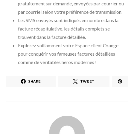
gratuitement sur demande, envoyées par courrier ou
par courriel selon votre préférence de transmission.
Les SMS envoyés sont indiqués en nombre dans la
facture récapitulative, les détails complets se
trouvent dans la facture détaillée.
Explorez vaillamment votre Espace client Orange
pour conquérir vos fameuses factures détaillées
comme de véritables héros modernes !
SHARE
TWEET