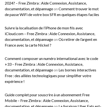
2024? – Free Zimbra : Aide Connexion, Assistance,
documentation, et dépannage
on
Comment trouver le mot
de passe WiFi de votre box SFR en quelques étapes faciles
Suivre la localisation de l’iPhone de mon fils avec
iCloud.com – Free Zimbra : Aide Connexion, Assistance,
documentation, et dépannage
on
Où retirer de l’argent en
France avec la carte Nickel ?
Comment composer un numéro international avec le code
+33 – Free Zimbra : Aide Connexion, Assistance,
documentation, et dépannage
on
Les bornes interactives
Free : des alliées technologiques pour simplifier votre
expérience !
Guide complet pour souscrire à un abonnement Free
Mobile – Free Zimbra : Aide Connexion, Assistance,
documentation, et dépannage
on
La livraison Uber Eats est-