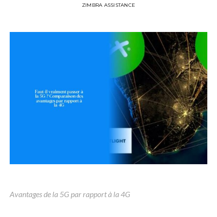
ZIMBRA ASSISTANCE
Avantages de la 5G par rapport à la 4G