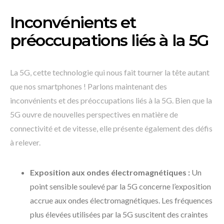
Inconvénients et
préoccupations liés à la 5G
La 5G, cette technologie qui nous fait tourner la tête autant
que nos smartphones ! Parlons maintenant des
inconvénients et des préoccupations liés à la 5G. Bien que la
5G ouvre de nouvelles perspectives en matière de
connectivité et de vitesse, elle présente également des défis
à relever.
Exposition aux ondes électromagnétiques :
Un
point sensible soulevé par la 5G concerne l’exposition
accrue aux ondes électromagnétiques. Les fréquences
plus élevées utilisées par la 5G suscitent des craintes