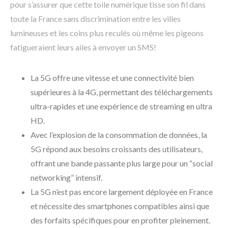
pour s’assurer que cette toile numérique tisse son fil dans
toute la France sans discrimination entre les villes
lumineuses et les coins plus reculés où même les pigeons
fatigueraient leurs ailes à envoyer un SMS!
La 5G offre une vitesse et une connectivité bien
supérieures à la 4G, permettant des téléchargements
ultra-rapides et une expérience de streaming en ultra
HD.
Avec l’explosion de la consommation de données, la
5G répond aux besoins croissants des utilisateurs,
offrant une bande passante plus large pour un “social
networking” intensif.
La 5G n’est pas encore largement déployée en France
et nécessite des smartphones compatibles ainsi que
des forfaits spécifiques pour en profiter pleinement.