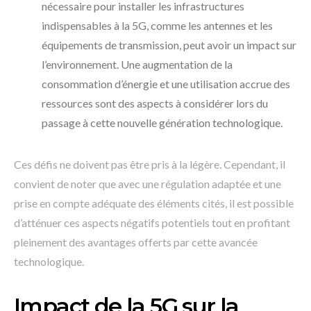
nécessaire pour installer les infrastructures
indispensables à la 5G, comme les antennes et les
équipements de transmission, peut avoir un impact sur
l’environnement. Une augmentation de la
consommation d’énergie et une utilisation accrue des
ressources sont des aspects à considérer lors du
passage à cette nouvelle génération technologique.
Ces défis ne doivent pas être pris à la légère. Cependant, il
convient de noter que avec une régulation adaptée et une
prise en compte adéquate des éléments cités, il est possible
d’atténuer ces aspects négatifs potentiels tout en profitant
pleinement des avantages offerts par cette avancée
technologique.
Impact de la 5G sur la