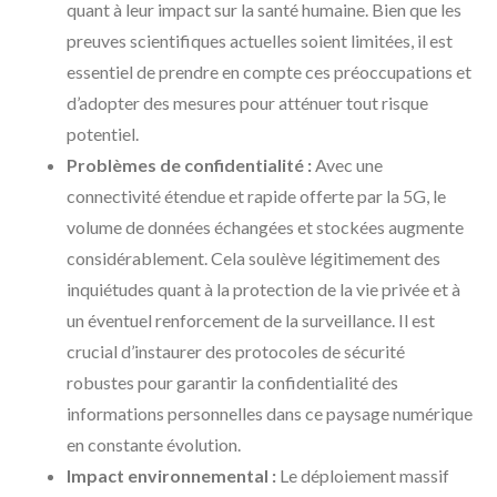
quant à leur impact sur la santé humaine. Bien que les
preuves scientifiques actuelles soient limitées, il est
essentiel de prendre en compte ces préoccupations et
d’adopter des mesures pour atténuer tout risque
potentiel.
Problèmes de confidentialité :
Avec une
connectivité étendue et rapide offerte par la 5G, le
volume de données échangées et stockées augmente
considérablement. Cela soulève légitimement des
inquiétudes quant à la protection de la vie privée et à
un éventuel renforcement de la surveillance. Il est
crucial d’instaurer des protocoles de sécurité
robustes pour garantir la confidentialité des
informations personnelles dans ce paysage numérique
en constante évolution.
Impact environnemental :
Le déploiement massif