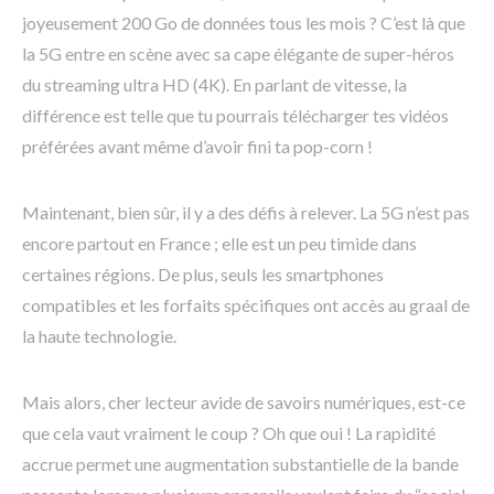
joyeusement 200 Go de données tous les mois ? C’est là que
la 5G entre en scène avec sa cape élégante de super-héros
du streaming ultra HD (4K). En parlant de vitesse, la
différence est telle que tu pourrais télécharger tes vidéos
préférées avant même d’avoir fini ta pop-corn !
Maintenant, bien sûr, il y a des défis à relever. La 5G n’est pas
encore partout en France ; elle est un peu timide dans
certaines régions. De plus, seuls les smartphones
compatibles et les forfaits spécifiques ont accès au graal de
la haute technologie.
Mais alors, cher lecteur avide de savoirs numériques, est-ce
que cela vaut vraiment le coup ? Oh que oui ! La rapidité
accrue permet une augmentation substantielle de la bande