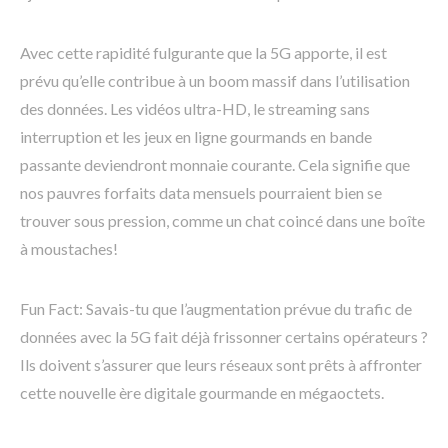
Avec cette rapidité fulgurante que la 5G apporte, il est
prévu qu’elle contribue à un boom massif dans l’utilisation
des données. Les vidéos ultra-HD, le streaming sans
interruption et les jeux en ligne gourmands en bande
passante deviendront monnaie courante. Cela signifie que
nos pauvres forfaits data mensuels pourraient bien se
trouver sous pression, comme un chat coincé dans une boîte
à moustaches!
Fun Fact: Savais-tu que l’augmentation prévue du trafic de
données avec la 5G fait déjà frissonner certains opérateurs ?
Ils doivent s’assurer que leurs réseaux sont prêts à affronter
cette nouvelle ère digitale gourmande en mégaoctets.