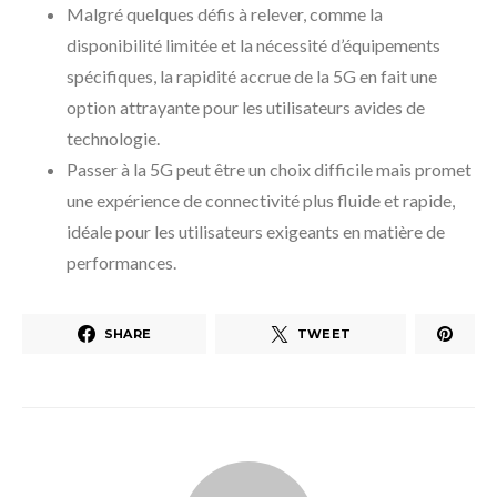
Malgré quelques défis à relever, comme la
disponibilité limitée et la nécessité d’équipements
spécifiques, la rapidité accrue de la 5G en fait une
option attrayante pour les utilisateurs avides de
technologie.
Passer à la 5G peut être un choix difficile mais promet
une expérience de connectivité plus fluide et rapide,
idéale pour les utilisateurs exigeants en matière de
performances.
SHARE
TWEET