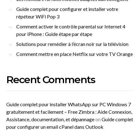
Guide complet pour configurer et installer votre
répéteur WiFi Pop 3
Comment activer le contrôle parental sur Internet 4
pour iPhone : Guide étape par étape
Solutions pour remédier à l’écran noir sur la télévision
Comment mettre en place Netflix sur votre TV Orange
Recent Comments
Guide complet pour installer WhatsApp sur PC Windows 7
gratuitement et facilement – Free Zimbra : Aide Connexion,
Assistance, documentation, et dépannage
on
Guide complet
pour configurer un email cPanel dans Outlook