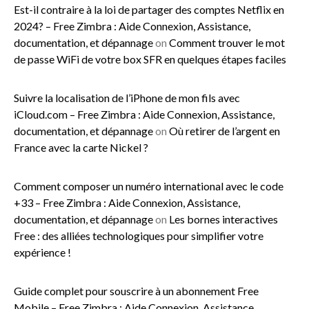
Est-il contraire à la loi de partager des comptes Netflix en
2024? – Free Zimbra : Aide Connexion, Assistance,
documentation, et dépannage
on
Comment trouver le mot
de passe WiFi de votre box SFR en quelques étapes faciles
Suivre la localisation de l’iPhone de mon fils avec
iCloud.com – Free Zimbra : Aide Connexion, Assistance,
documentation, et dépannage
on
Où retirer de l’argent en
France avec la carte Nickel ?
Comment composer un numéro international avec le code
+33 – Free Zimbra : Aide Connexion, Assistance,
documentation, et dépannage
on
Les bornes interactives
Free : des alliées technologiques pour simplifier votre
expérience !
Guide complet pour souscrire à un abonnement Free
Mobile – Free Zimbra : Aide Connexion, Assistance,