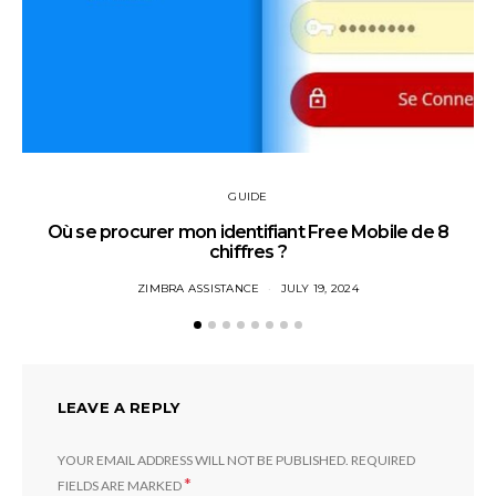
GUIDE
Où se procurer mon identifiant Free Mobile de 8
chiffres ?
ZIMBRA ASSISTANCE
JULY 19, 2024
LEAVE A REPLY
YOUR EMAIL ADDRESS WILL NOT BE PUBLISHED.
REQUIRED
*
FIELDS ARE MARKED