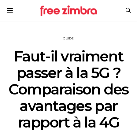
GUIDE
Faut-il vraiment
passer à la 5G ?
Comparaison des
avantages par
rapport à la 4G