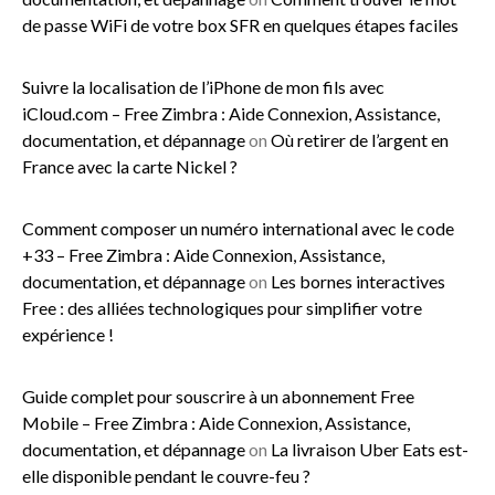
de passe WiFi de votre box SFR en quelques étapes faciles
Suivre la localisation de l’iPhone de mon fils avec
iCloud.com – Free Zimbra : Aide Connexion, Assistance,
documentation, et dépannage
on
Où retirer de l’argent en
France avec la carte Nickel ?
Comment composer un numéro international avec le code
+33 – Free Zimbra : Aide Connexion, Assistance,
documentation, et dépannage
on
Les bornes interactives
Free : des alliées technologiques pour simplifier votre
expérience !
Guide complet pour souscrire à un abonnement Free
Mobile – Free Zimbra : Aide Connexion, Assistance,
documentation, et dépannage
on
La livraison Uber Eats est-
elle disponible pendant le couvre-feu ?