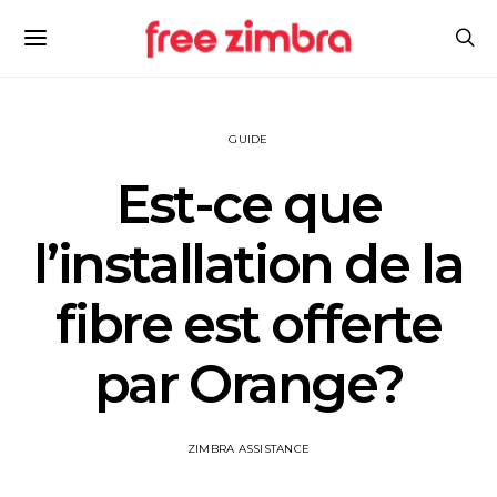
GUIDE
Est-ce que
l’installation de la
fibre est offerte
par Orange?
ZIMBRA ASSISTANCE