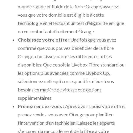
monde rapide et fluide de la fibre Orange, assurez-
vous que votre domicile est éligible à cette
technologie en effectuant un test d’éligibilité en ligne
ou en contactant directement Orange.
Choisissez votre offre :
Une fois que vous avez
confirmé que vous pouvez bénéficier de la fibre
Orange, choisissez parmi les différentes offres
disponibles. Que ce soit la Livebox Fibre standard ou
les options plus avancées comme Livebox Up,
sélectionnez celle qui correspond le mieux à vos
besoins en matière de vitesse et d’options
supplémentaires.
Prenez rendez-vous :
Après avoir choisi votre offre,
prenez rendez-vous avec Orange pour planifier
l’intervention d’un technicien. Laissez les experts
s’occuper du raccordement de la fibre à votre