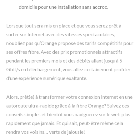
domicile pour une installation sans accroc.
Lorsque tout sera mis en place et que vous serez prêt à
surfer sur Internet avec des vitesses spectaculaires,
n’oubliez pas qu’Orange propose des tarifs compétitifs pour
ses offres fibre. Avec des prix promotionnels attractifs
pendant les premiers mois et des débits allant jusqu’à 5
Gbit/s en téléchargement, vous allez certainement profiter
d’une expérience numérique exaltante.
Alors, prêt(e) à transformer votre connexion Internet en une
autoroute ultra-rapide grâce à la fibre Orange? Suivez ces
conseils simples et bientôt vous naviguerez sur le web plus
rapidement que jamais. Et qui sait, peut-être même cela
rendra vos voisins… verts de jalousie!