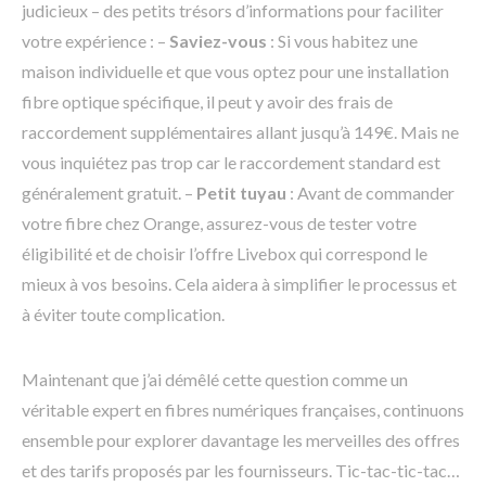
judicieux – des petits trésors d’informations pour faciliter
votre expérience : –
Saviez-vous
: Si vous habitez une
maison individuelle et que vous optez pour une installation
fibre optique spécifique, il peut y avoir des frais de
raccordement supplémentaires allant jusqu’à 149€. Mais ne
vous inquiétez pas trop car le raccordement standard est
généralement gratuit. –
Petit tuyau
: Avant de commander
votre fibre chez Orange, assurez-vous de tester votre
éligibilité et de choisir l’offre Livebox qui correspond le
mieux à vos besoins. Cela aidera à simplifier le processus et
à éviter toute complication.
Maintenant que j’ai démêlé cette question comme un
véritable expert en fibres numériques françaises, continuons
ensemble pour explorer davantage les merveilles des offres
et des tarifs proposés par les fournisseurs. Tic-tac-tic-tac…