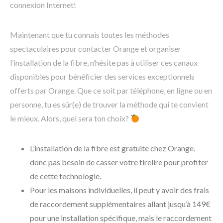
connexion Internet!
Maintenant que tu connais toutes les méthodes
spectaculaires pour contacter Orange et organiser
l’installation de la fibre, n’hésite pas à utiliser ces canaux
disponibles pour bénéficier des services exceptionnels
offerts par Orange. Que ce soit par téléphone, en ligne ou en
personne, tu es sûr(e) de trouver la méthode qui te convient
le mieux. Alors, quel sera ton choix?
L’installation de la fibre est gratuite chez Orange,
donc pas besoin de casser votre tirelire pour profiter
de cette technologie.
Pour les maisons individuelles, il peut y avoir des frais
de raccordement supplémentaires allant jusqu’à 149€
pour une installation spécifique, mais le raccordement