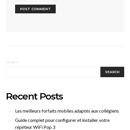
SEARCH
SEARCH
Recent Posts
Les meilleurs forfaits mobiles adaptés aux collégiens
Guide complet pour configurer et installer votre
répéteur WiFi Pop 3