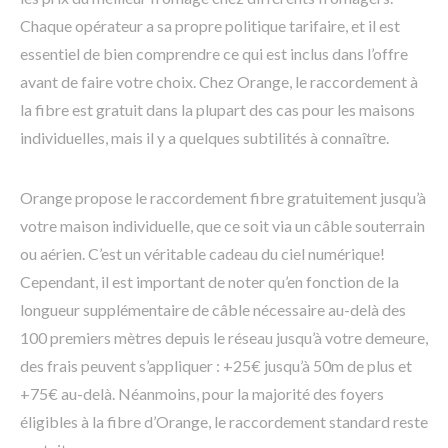
Chaque opérateur a sa propre politique tarifaire, et il est
essentiel de bien comprendre ce qui est inclus dans l’offre
avant de faire votre choix. Chez Orange, le raccordement à
la fibre est gratuit dans la plupart des cas pour les maisons
individuelles, mais il y a quelques subtilités à connaître.
Orange propose le raccordement fibre gratuitement jusqu’à
votre maison individuelle, que ce soit via un câble souterrain
ou aérien. C’est un véritable cadeau du ciel numérique!
Cependant, il est important de noter qu’en fonction de la
longueur supplémentaire de câble nécessaire au-delà des
100 premiers mètres depuis le réseau jusqu’à votre demeure,
des frais peuvent s’appliquer : +25€ jusqu’à 50m de plus et
+75€ au-delà. Néanmoins, pour la majorité des foyers
éligibles à la fibre d’Orange, le raccordement standard reste