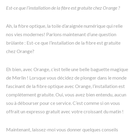
Est-ce que l’installation de la fibre est gratuite chez Orange ?
Ah, la fibre optique, la toile d’araignée numérique qui relie
nos vies modernes! Parlons maintenant d’une question
brûlante : Est-ce que l’installation de la fibre est gratuite
chez Orange?
Eh bien, avec Orange, c’est telle une belle baguette magique
de Merlin ! Lorsque vous décidez de plonger dans le monde
fascinant de la fibre optique avec Orange, l’installation est
complètement gratuite. Oui, vous avez bien entendu, aucun
sou à débourser pour ce service. C’est comme si on vous
offrait un expresso gratuit avec votre croissant du matin !
Maintenant, laissez-moi vous donner quelques conseils