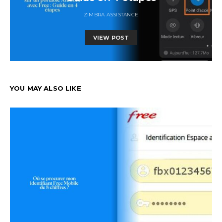
ZIMBRA ASSISTANCE
VIEW POST
YOU MAY ALSO LIKE