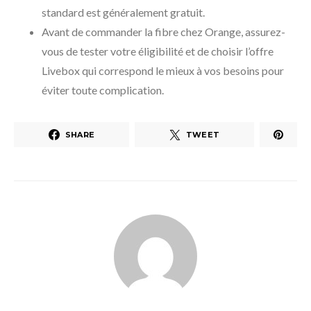
standard est généralement gratuit.
Avant de commander la fibre chez Orange, assurez-
vous de tester votre éligibilité et de choisir l’offre
Livebox qui correspond le mieux à vos besoins pour
éviter toute complication.
SHARE
TWEET