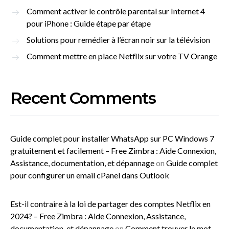
Comment activer le contrôle parental sur Internet 4
pour iPhone : Guide étape par étape
Solutions pour remédier à l’écran noir sur la télévision
Comment mettre en place Netflix sur votre TV Orange
Recent Comments
Guide complet pour installer WhatsApp sur PC Windows 7
gratuitement et facilement – Free Zimbra : Aide Connexion,
Assistance, documentation, et dépannage
on
Guide complet
pour configurer un email cPanel dans Outlook
Est-il contraire à la loi de partager des comptes Netflix en
2024? – Free Zimbra : Aide Connexion, Assistance,
documentation, et dépannage
on
Comment trouver le mot