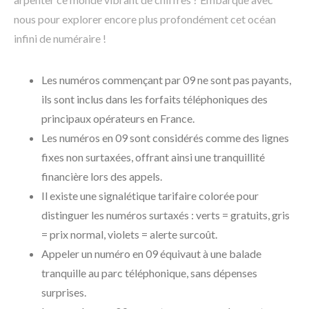
nous pour explorer encore plus profondément cet océan
infini de numéraire !
Les numéros commençant par 09 ne sont pas payants,
ils sont inclus dans les forfaits téléphoniques des
principaux opérateurs en France.
Les numéros en 09 sont considérés comme des lignes
fixes non surtaxées, offrant ainsi une tranquillité
financière lors des appels.
Il existe une signalétique tarifaire colorée pour
distinguer les numéros surtaxés : verts = gratuits, gris
= prix normal, violets = alerte surcoût.
Appeler un numéro en 09 équivaut à une balade
tranquille au parc téléphonique, sans dépenses
surprises.