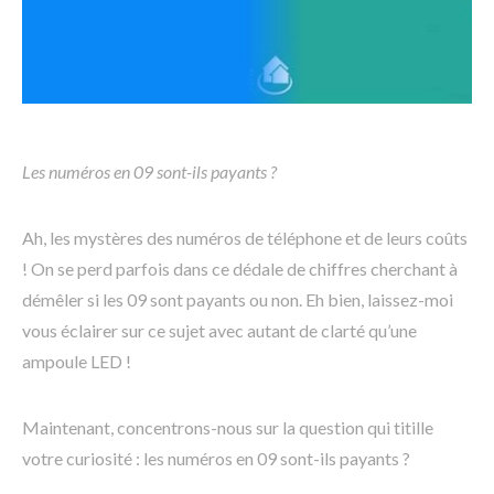
Les numéros en 09 sont-ils payants ?
Ah, les mystères des numéros de téléphone et de leurs coûts
! On se perd parfois dans ce dédale de chiffres cherchant à
démêler si les 09 sont payants ou non. Eh bien, laissez-moi
vous éclairer sur ce sujet avec autant de clarté qu’une
ampoule LED !
Maintenant, concentrons-nous sur la question qui titille
votre curiosité : les numéros en 09 sont-ils payants ?