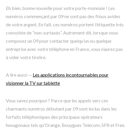
Eh bien, bonne nouvelle pour votre porte-monnaie ! Les
numéros commençant par 09 ne sont pas des filous avides
de votre argent. En fait, ces numéros portent l’étiquette très
convoitée de “non-surtaxés”. Autrement dit, lorsque vous
composez un 09 pour contacter quelqu’un ou quelque
entreprise avec votre téléphone en France, vous n’aurez pas
à vider votre tirelire.
A lire aussi —
Les applications incontournables pour
visionner la TV sur tablette
Vous savez pourquoi ? Parce que les appels vers ces
charmants numéros débutant par 09 sont inclus dans les
forfaits téléphoniques des principaux opérateurs
hexagonaux tels qu’Orange, Bouygues Telecom, SFR et Free.