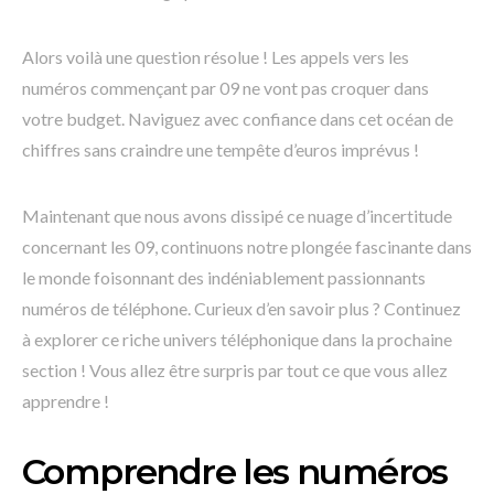
Alors voilà une question résolue ! Les appels vers les
numéros commençant par 09 ne vont pas croquer dans
votre budget. Naviguez avec confiance dans cet océan de
chiffres sans craindre une tempête d’euros imprévus !
Maintenant que nous avons dissipé ce nuage d’incertitude
concernant les 09, continuons notre plongée fascinante dans
le monde foisonnant des indéniablement passionnants
numéros de téléphone. Curieux d’en savoir plus ? Continuez
à explorer ce riche univers téléphonique dans la prochaine
section ! Vous allez être surpris par tout ce que vous allez
apprendre !
Comprendre les numéros