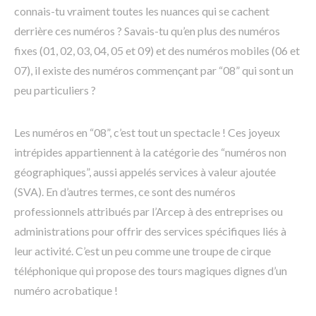
connais-tu vraiment toutes les nuances qui se cachent
derrière ces numéros ? Savais-tu qu’en plus des numéros
fixes (01, 02, 03, 04, 05 et 09) et des numéros mobiles (06 et
07), il existe des numéros commençant par “08” qui sont un
peu particuliers ?
Les numéros en “08”, c’est tout un spectacle ! Ces joyeux
intrépides appartiennent à la catégorie des “numéros non
géographiques”, aussi appelés services à valeur ajoutée
(SVA). En d’autres termes, ce sont des numéros
professionnels attribués par l’Arcep à des entreprises ou
administrations pour offrir des services spécifiques liés à
leur activité. C’est un peu comme une troupe de cirque
téléphonique qui propose des tours magiques dignes d’un
numéro acrobatique !