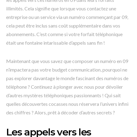
illimités. Cela signifie que lorsque vous contactez une
entreprise ou un service via un numéro commençant par 09,
cela peut être inclus sans coût supplémentaire dans vos
abonnements. C’est comme si votre forfait téléphonique
était une fontaine intarissable d’appels sans fin !
Maintenant que vous savez que composer un numéro en 09
n’impactera pas votre budget communication, pourquoi ne
pas explorer davantage le monde fascinant des numéros de
téléphone ? Continuez à plonger avec nous pour dévoiler
d’autres mystères téléphoniques passionnants ! Qui sait
quelles découvertes cocasses nous réservera l’univers infini
des chiffres ? Alors, prêt à décoder d’autres secrets ?
Les appels vers les