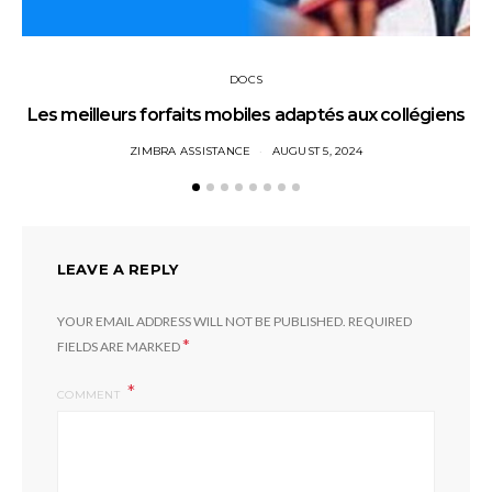
DOCS
Les meilleurs forfaits mobiles adaptés aux collégiens
ZIMBRA ASSISTANCE
AUGUST 5, 2024
LEAVE A REPLY
YOUR EMAIL ADDRESS WILL NOT BE PUBLISHED.
REQUIRED
*
FIELDS ARE MARKED
COMMENT