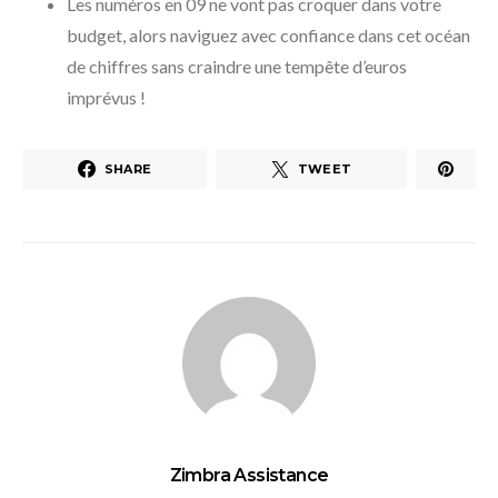
Les numéros en 09 ne vont pas croquer dans votre
budget, alors naviguez avec confiance dans cet océan
de chiffres sans craindre une tempête d’euros
imprévus !
SHARE
TWEET
Zimbra Assistance