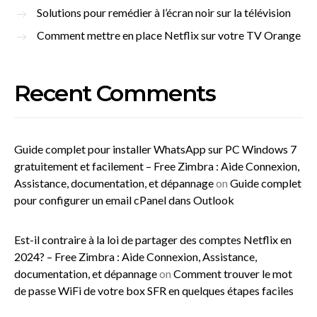
Solutions pour remédier à l’écran noir sur la télévision
Comment mettre en place Netflix sur votre TV Orange
Recent Comments
Guide complet pour installer WhatsApp sur PC Windows 7
gratuitement et facilement – Free Zimbra : Aide Connexion,
Assistance, documentation, et dépannage
on
Guide complet
pour configurer un email cPanel dans Outlook
Est-il contraire à la loi de partager des comptes Netflix en
2024? – Free Zimbra : Aide Connexion, Assistance,
documentation, et dépannage
on
Comment trouver le mot
de passe WiFi de votre box SFR en quelques étapes faciles