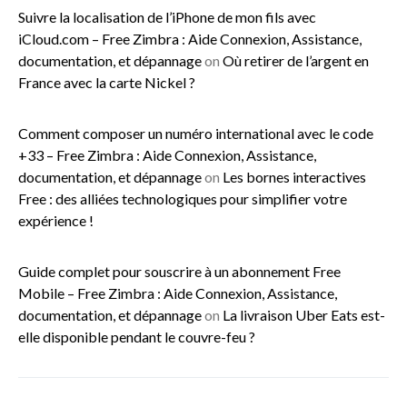
Suivre la localisation de l’iPhone de mon fils avec
iCloud.com – Free Zimbra : Aide Connexion, Assistance,
documentation, et dépannage
on
Où retirer de l’argent en
France avec la carte Nickel ?
Comment composer un numéro international avec le code
+33 – Free Zimbra : Aide Connexion, Assistance,
documentation, et dépannage
on
Les bornes interactives
Free : des alliées technologiques pour simplifier votre
expérience !
Guide complet pour souscrire à un abonnement Free
Mobile – Free Zimbra : Aide Connexion, Assistance,
documentation, et dépannage
on
La livraison Uber Eats est-
elle disponible pendant le couvre-feu ?