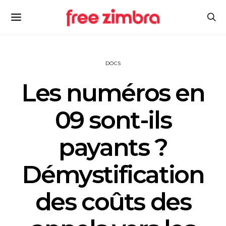
DOCS
Les numéros en
09 sont-ils
payants ?
Démystification
des coûts des