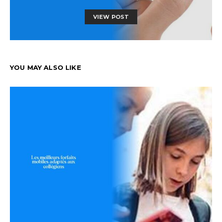
VIEW POST
YOU MAY ALSO LIKE