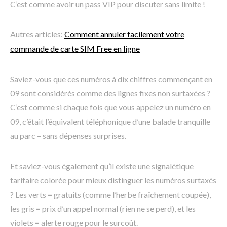
C’est comme avoir un pass VIP pour discuter sans limite !
Autres articles:
Comment annuler facilement votre
commande de carte SIM Free en ligne
Saviez-vous que ces numéros à dix chiffres commençant en
09 sont considérés comme des lignes fixes non surtaxées ?
C’est comme si chaque fois que vous appelez un numéro en
09, c’était l’équivalent téléphonique d’une balade tranquille
au parc – sans dépenses surprises.
Et saviez-vous également qu’il existe une signalétique
tarifaire colorée pour mieux distinguer les numéros surtaxés
? Les verts = gratuits (comme l’herbe fraîchement coupée),
les gris = prix d’un appel normal (rien ne se perd), et les
violets = alerte rouge pour le surcoût.