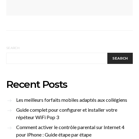
SEARCH
SEARCH
Recent Posts
Les meilleurs forfaits mobiles adaptés aux collégiens
Guide complet pour configurer et installer votre
répéteur WiFi Pop 3
Comment activer le contrôle parental sur Internet 4
pour iPhone : Guide étape par étape