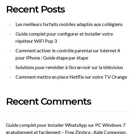
Recent Posts
Les meilleurs forfaits mobiles adaptés aux collégiens
Guide complet pour configurer et installer votre
répéteur WiFi Pop 3
Comment activer le contrôle parental sur Internet 4
pour iPhone : Guide étape par étape
Solutions pour remédier à l’écran noir sur la télévision
Comment mettre en place Netflix sur votre TV Orange
Recent Comments
Guide complet pour installer WhatsApp sur PC Windows 7
gratuitement et facilement – Free Zimbra : Aide Connexion,