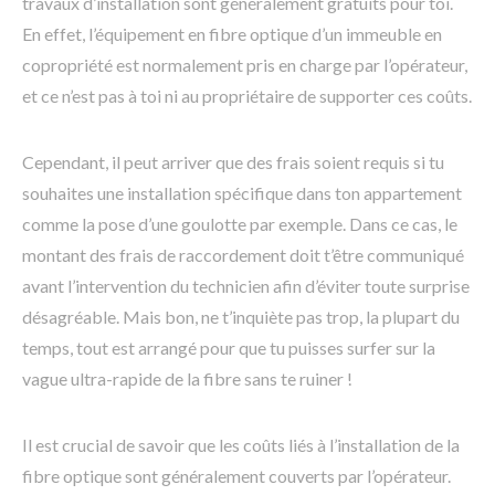
travaux d’installation sont généralement gratuits pour toi.
En effet, l’équipement en fibre optique d’un immeuble en
copropriété est normalement pris en charge par l’opérateur,
et ce n’est pas à toi ni au propriétaire de supporter ces coûts.
Cependant, il peut arriver que des frais soient requis si tu
souhaites une installation spécifique dans ton appartement
comme la pose d’une goulotte par exemple. Dans ce cas, le
montant des frais de raccordement doit t’être communiqué
avant l’intervention du technicien afin d’éviter toute surprise
désagréable. Mais bon, ne t’inquiète pas trop, la plupart du
temps, tout est arrangé pour que tu puisses surfer sur la
vague ultra-rapide de la fibre sans te ruiner !
Il est crucial de savoir que les coûts liés à l’installation de la
fibre optique sont généralement couverts par l’opérateur.