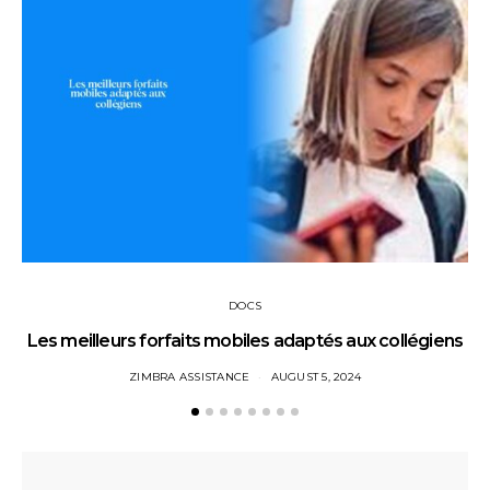
DOCS
Les meilleurs forfaits mobiles adaptés aux collégiens
ZIMBRA ASSISTANCE
AUGUST 5, 2024