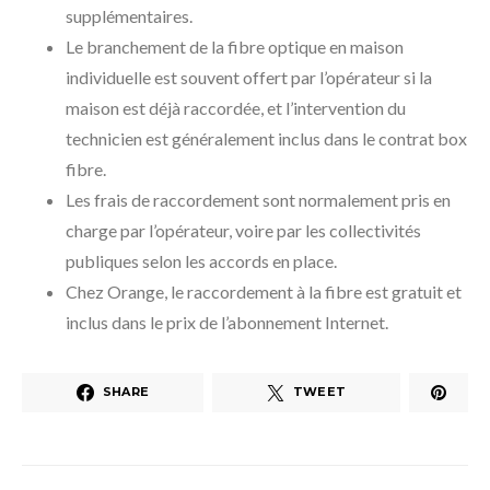
supplémentaires.
Le branchement de la fibre optique en maison
individuelle est souvent offert par l’opérateur si la
maison est déjà raccordée, et l’intervention du
technicien est généralement inclus dans le contrat box
fibre.
Les frais de raccordement sont normalement pris en
charge par l’opérateur, voire par les collectivités
publiques selon les accords en place.
Chez Orange, le raccordement à la fibre est gratuit et
inclus dans le prix de l’abonnement Internet.
SHARE
TWEET