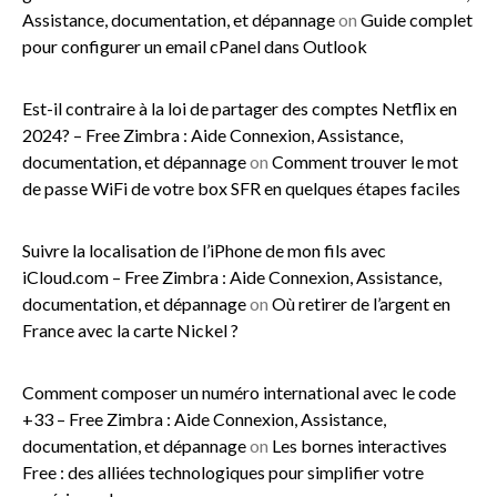
Assistance, documentation, et dépannage
on
Guide complet
pour configurer un email cPanel dans Outlook
Est-il contraire à la loi de partager des comptes Netflix en
2024? – Free Zimbra : Aide Connexion, Assistance,
documentation, et dépannage
on
Comment trouver le mot
de passe WiFi de votre box SFR en quelques étapes faciles
Suivre la localisation de l’iPhone de mon fils avec
iCloud.com – Free Zimbra : Aide Connexion, Assistance,
documentation, et dépannage
on
Où retirer de l’argent en
France avec la carte Nickel ?
Comment composer un numéro international avec le code
+33 – Free Zimbra : Aide Connexion, Assistance,
documentation, et dépannage
on
Les bornes interactives
Free : des alliées technologiques pour simplifier votre