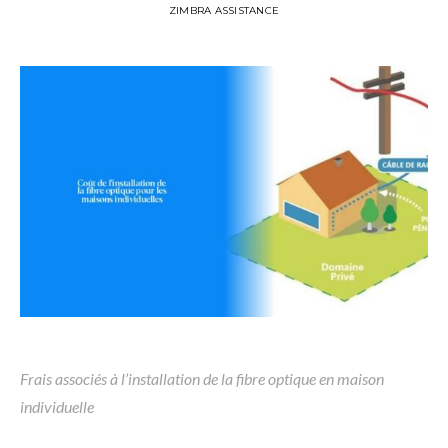
ZIMBRA ASSISTANCE
Frais associés à l’installation de la fibre optique en maison
individuelle