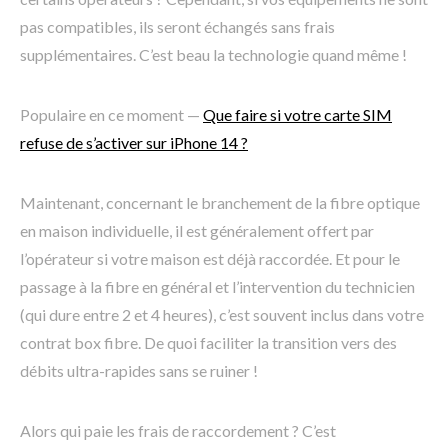
pas compatibles, ils seront échangés sans frais
supplémentaires. C’est beau la technologie quand même !
Populaire en ce moment —
Que faire si votre carte SIM
refuse de s’activer sur iPhone 14 ?
Maintenant, concernant le branchement de la fibre optique
en maison individuelle, il est généralement offert par
l’opérateur si votre maison est déjà raccordée. Et pour le
passage à la fibre en général et l’intervention du technicien
(qui dure entre 2 et 4 heures), c’est souvent inclus dans votre
contrat box fibre. De quoi faciliter la transition vers des
débits ultra-rapides sans se ruiner !
Alors qui paie les frais de raccordement ? C’est