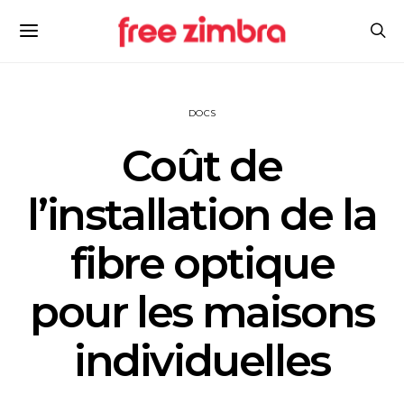
DOCS
Coût de
l’installation de la
fibre optique
pour les maisons
individuelles