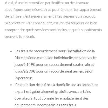
Ainsi, si une intervention particulière ou des travaux
spécifiques sont nécessaires pour équiper ton appartement
de la fibre, c’est généralement à tes dépens ou à ceux du
propriétaire. Par conséquent, assure-toi toujours de bien
comprendre quels services sont inclus et quels suppléments
peuvent te revenir.
Les frais de raccordement pour l’installation de la
fibre optique en maison individuelle peuvent varier
jusqu’à 149€ pour un raccordement souterrain et
jusqu’à 299€ pour un raccordement aérien, selon
l’opérateur.
L’installation de la fibre à domicile par un technicien
expert est généralement gratuite avec certains
opérateurs, tout comme le remplacement des
équipements incompatibles sans frais