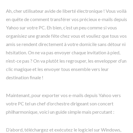
Ah, cher utilisateur avide de liberté électronique ! Vous voilà
en quête de comment transférer vos précieux e-mails depuis
Yahoo sur votre PC. Eh bien, c’est un peu comme si vous
organisiez une grande fête chez vous et vouliez que tous vos
amis se rendent directement à votre domicile sans détour ni
hésitation. On ne va pas envoyer chaque invitation à pied,
n’est-ce pas ? On va plutôt les regrouper, les envelopper d’un
clic magique et les envoyer tous ensemble vers leur
destination finale !
Maintenant, pour exporter vos e-mails depuis Yahoo vers
votre PC tel un chef d’orchestre dirigeant son concert
philharmonique, voici un guide simple mais percutant :
D’abord, téléchargez et exécutez le logiciel sur Windows,