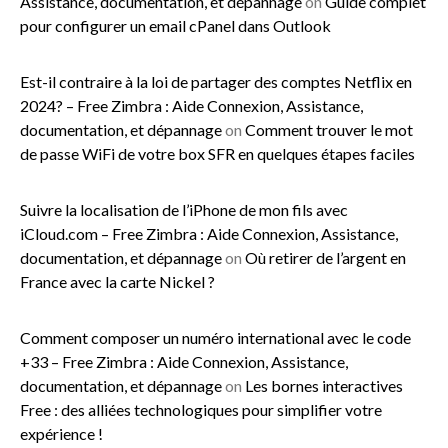
Assistance, documentation, et dépannage
on
Guide complet
pour configurer un email cPanel dans Outlook
Est-il contraire à la loi de partager des comptes Netflix en
2024? – Free Zimbra : Aide Connexion, Assistance,
documentation, et dépannage
on
Comment trouver le mot
de passe WiFi de votre box SFR en quelques étapes faciles
Suivre la localisation de l’iPhone de mon fils avec
iCloud.com – Free Zimbra : Aide Connexion, Assistance,
documentation, et dépannage
on
Où retirer de l’argent en
France avec la carte Nickel ?
Comment composer un numéro international avec le code
+33 – Free Zimbra : Aide Connexion, Assistance,
documentation, et dépannage
on
Les bornes interactives
Free : des alliées technologiques pour simplifier votre
expérience !