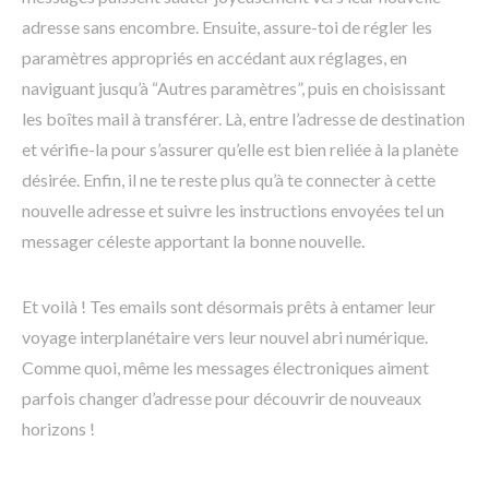
adresse sans encombre. Ensuite, assure-toi de régler les
paramètres appropriés en accédant aux réglages, en
naviguant jusqu’à “Autres paramètres”, puis en choisissant
les boîtes mail à transférer. Là, entre l’adresse de destination
et vérifie-la pour s’assurer qu’elle est bien reliée à la planète
désirée. Enfin, il ne te reste plus qu’à te connecter à cette
nouvelle adresse et suivre les instructions envoyées tel un
messager céleste apportant la bonne nouvelle.
Et voilà ! Tes emails sont désormais prêts à entamer leur
voyage interplanétaire vers leur nouvel abri numérique.
Comme quoi, même les messages électroniques aiment
parfois changer d’adresse pour découvrir de nouveaux
horizons !