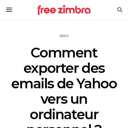
DOCS
Comment
exporter des
emails de Yahoo
vers un
ordinateur