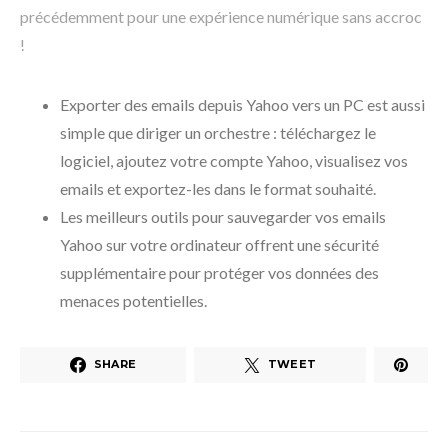
précédemment pour une expérience numérique sans accroc
!
Exporter des emails depuis Yahoo vers un PC est aussi
simple que diriger un orchestre : téléchargez le
logiciel, ajoutez votre compte Yahoo, visualisez vos
emails et exportez-les dans le format souhaité.
Les meilleurs outils pour sauvegarder vos emails
Yahoo sur votre ordinateur offrent une sécurité
supplémentaire pour protéger vos données des
menaces potentielles.
SHARE
TWEET