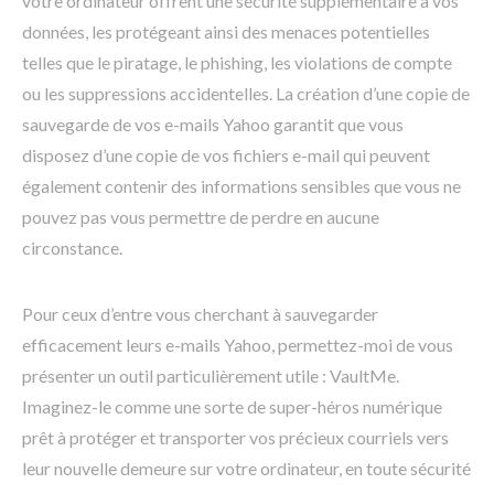
votre ordinateur offrent une sécurité supplémentaire à vos
données, les protégeant ainsi des menaces potentielles
telles que le piratage, le phishing, les violations de compte
ou les suppressions accidentelles. La création d’une copie de
sauvegarde de vos e-mails Yahoo garantit que vous
disposez d’une copie de vos fichiers e-mail qui peuvent
également contenir des informations sensibles que vous ne
pouvez pas vous permettre de perdre en aucune
circonstance.
Pour ceux d’entre vous cherchant à sauvegarder
efficacement leurs e-mails Yahoo, permettez-moi de vous
présenter un outil particulièrement utile : VaultMe.
Imaginez-le comme une sorte de super-héros numérique
prêt à protéger et transporter vos précieux courriels vers
leur nouvelle demeure sur votre ordinateur, en toute sécurité