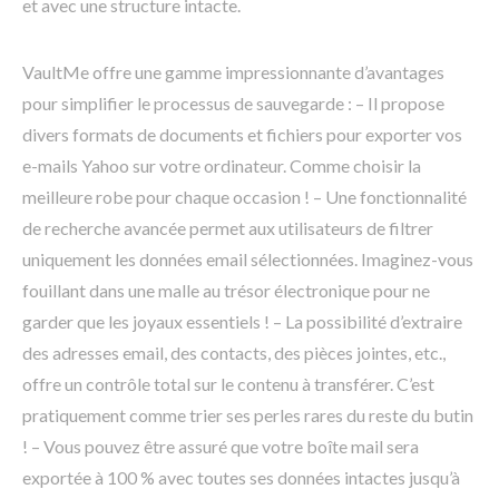
et avec une structure intacte.
VaultMe offre une gamme impressionnante d’avantages
pour simplifier le processus de sauvegarde : – Il propose
divers formats de documents et fichiers pour exporter vos
e-mails Yahoo sur votre ordinateur. Comme choisir la
meilleure robe pour chaque occasion ! – Une fonctionnalité
de recherche avancée permet aux utilisateurs de filtrer
uniquement les données email sélectionnées. Imaginez-vous
fouillant dans une malle au trésor électronique pour ne
garder que les joyaux essentiels ! – La possibilité d’extraire
des adresses email, des contacts, des pièces jointes, etc.,
offre un contrôle total sur le contenu à transférer. C’est
pratiquement comme trier ses perles rares du reste du butin
! – Vous pouvez être assuré que votre boîte mail sera
exportée à 100 % avec toutes ses données intactes jusqu’à