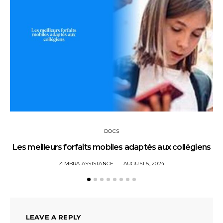
DOCS
Les meilleurs forfaits mobiles adaptés aux collégiens
ZIMBRA ASSISTANCE
AUGUST 5, 2024
LEAVE A REPLY