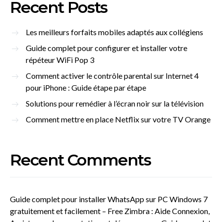
Recent Posts
Les meilleurs forfaits mobiles adaptés aux collégiens
Guide complet pour configurer et installer votre
répéteur WiFi Pop 3
Comment activer le contrôle parental sur Internet 4
pour iPhone : Guide étape par étape
Solutions pour remédier à l’écran noir sur la télévision
Comment mettre en place Netflix sur votre TV Orange
Recent Comments
Guide complet pour installer WhatsApp sur PC Windows 7
gratuitement et facilement – Free Zimbra : Aide Connexion,