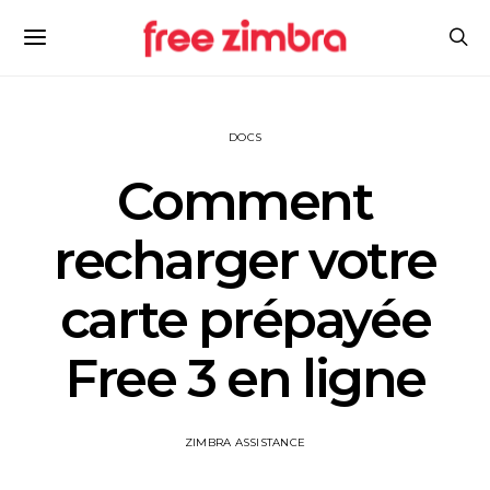
DOCS
Comment
recharger votre
carte prépayée
Free 3 en ligne
ZIMBRA ASSISTANCE