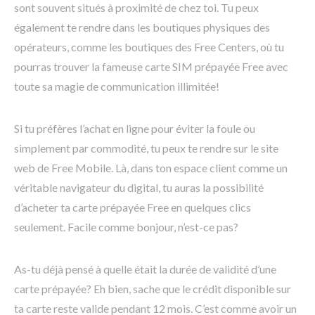
sont souvent situés à proximité de chez toi. Tu peux
également te rendre dans les boutiques physiques des
opérateurs, comme les boutiques des Free Centers, où tu
pourras trouver la fameuse carte SIM prépayée Free avec
toute sa magie de communication illimitée!
Si tu préfères l’achat en ligne pour éviter la foule ou
simplement par commodité, tu peux te rendre sur le site
web de Free Mobile. Là, dans ton espace client comme un
véritable navigateur du digital, tu auras la possibilité
d’acheter ta carte prépayée Free en quelques clics
seulement. Facile comme bonjour, n’est-ce pas?
As-tu déjà pensé à quelle était la durée de validité d’une
carte prépayée? Eh bien, sache que le crédit disponible sur
ta carte reste valide pendant 12 mois. C’est comme avoir un