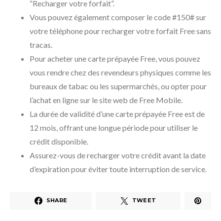
“Recharger votre forfait”.
Vous pouvez également composer le code #150# sur
votre téléphone pour recharger votre forfait Free sans
tracas.
Pour acheter une carte prépayée Free, vous pouvez
vous rendre chez des revendeurs physiques comme les
bureaux de tabac ou les supermarchés, ou opter pour
l’achat en ligne sur le site web de Free Mobile.
La durée de validité d’une carte prépayée Free est de
12 mois, offrant une longue période pour utiliser le
crédit disponible.
Assurez-vous de recharger votre crédit avant la date
d’expiration pour éviter toute interruption de service.
SHARE
TWEET