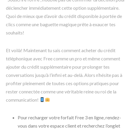
déclencher immédiatement cette option supplémentaire.
Quoi de mieux que d’avoir du crédit disponible à portée de
clics comme une baguette magique prête à exaucer tes
souhaits!
Et voilà! Maintenant tu sais comment acheter du crédit
téléphonique avec Free comme un pro et même comment
ajouter du crédit supplémentaire pour prolonger tes
conversations jusqu’à l’infini et au-delà. Alors n’hésite pas à
profiter pleinement de toutes ces options pratiques pour
rester connectée comme une véritable reine ou roi de la
communication!
Pour recharger votre forfait Free 3 en ligne, rendez-
vous dans votre espace client et recherchez l’onglet