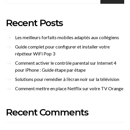
Recent Posts
Les meilleurs forfaits mobiles adaptés aux collégiens
Guide complet pour configurer et installer votre
répéteur WiFi Pop 3
Comment activer le contrôle parental sur Internet 4
pour iPhone : Guide étape par étape
Solutions pour remédier à l’écran noir sur la télévision
Comment mettre en place Netflix sur votre TV Orange
Recent Comments