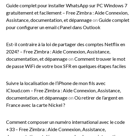
Guide complet pour installer WhatsApp sur PC Windows 7
gratuitement et facilement – Free Zimbra : Aide Connexion,
Assistance, documentation, et dépannage
on
Guide complet
pour configurer un email cPanel dans Outlook
Est-il contraire à la loi de partager des comptes Netflix en
2024? – Free Zimbra : Aide Connexion, Assistance,
documentation, et dépannage
on
Comment trouver le mot
de passe WiFi de votre box SFR en quelques étapes faciles
Suivre la localisation de l’iPhone de mon fils avec
iCloud.com – Free Zimbra : Aide Connexion, Assistance,
documentation, et dépannage
on
Où retirer de l’argent en
France avec la carte Nickel ?
Comment composer un numéro international avec le code
+33 – Free Zimbra : Aide Connexion, Assistance,