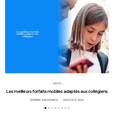
DOCS
Les meilleurs forfaits mobiles adaptés aux collégiens
ZIMBRA ASSISTANCE
AUGUST 5, 2024