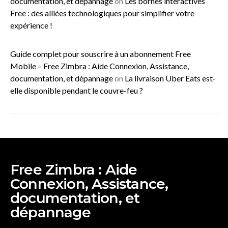
documentation, et dépannage
on
Les bornes interactives
Free : des alliées technologiques pour simplifier votre
expérience !
Guide complet pour souscrire à un abonnement Free
Mobile – Free Zimbra : Aide Connexion, Assistance,
documentation, et dépannage
on
La livraison Uber Eats est-
elle disponible pendant le couvre-feu ?
Free Zimbra : Aide
Connexion, Assistance,
documentation, et
dépannage