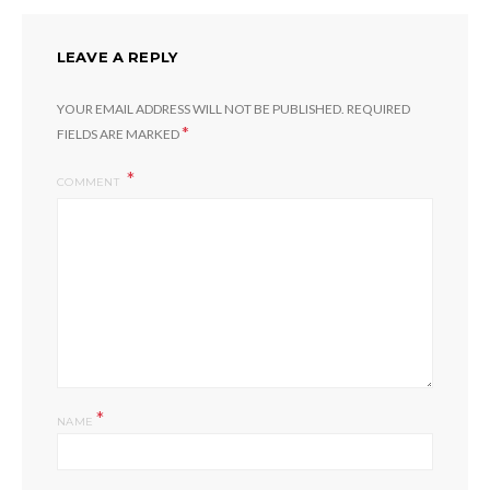
LEAVE A REPLY
YOUR EMAIL ADDRESS WILL NOT BE PUBLISHED.
REQUIRED
*
FIELDS ARE MARKED
COMMENT
*
NAME