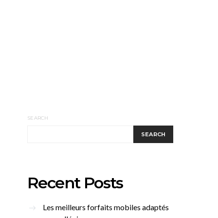
SEARCH
SEARCH
Recent Posts
Les meilleurs forfaits mobiles adaptés