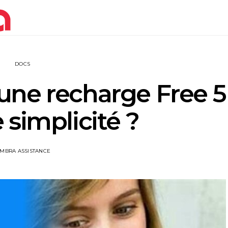
DOCS
une recharge Free 5
 simplicité ?
IMBRA ASSISTANCE