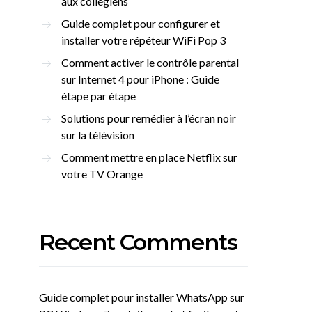
aux collégiens
Guide complet pour configurer et
installer votre répéteur WiFi Pop 3
Comment activer le contrôle parental
sur Internet 4 pour iPhone : Guide
étape par étape
Solutions pour remédier à l’écran noir
sur la télévision
Comment mettre en place Netflix sur
votre TV Orange
Recent Comments
Guide complet pour installer WhatsApp sur