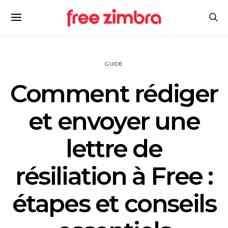
GUIDE
Comment rédiger
et envoyer une
lettre de
résiliation à Free :
étapes et conseils