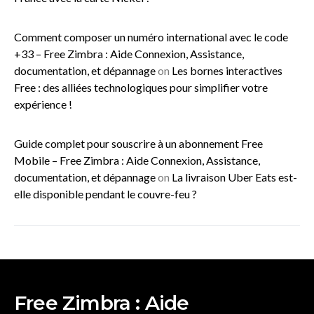
Comment composer un numéro international avec le code
+33 – Free Zimbra : Aide Connexion, Assistance,
documentation, et dépannage
on
Les bornes interactives
Free : des alliées technologiques pour simplifier votre
expérience !
Guide complet pour souscrire à un abonnement Free
Mobile – Free Zimbra : Aide Connexion, Assistance,
documentation, et dépannage
on
La livraison Uber Eats est-
elle disponible pendant le couvre-feu ?
Free Zimbra : Aide