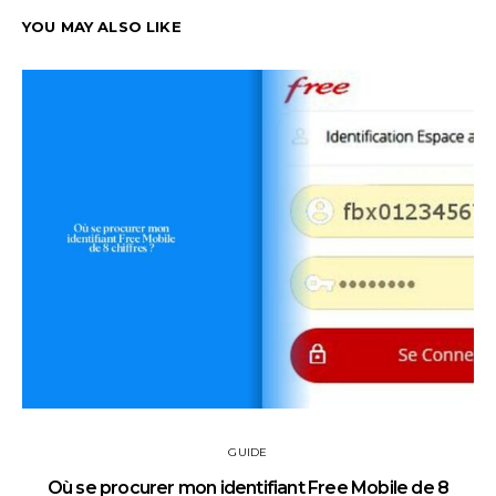
YOU MAY ALSO LIKE
GUIDE
Où se procurer mon identifiant Free Mobile de 8