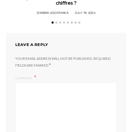
chiffres ?
ZIMBRA ASSISTANCE
JULY 19, 2024
LEAVE A REPLY
YOUR EMAIL ADDRESS WILL NOT BE PUBLISHED.
REQUIRED
*
FIELDS ARE MARKED
COMMENT