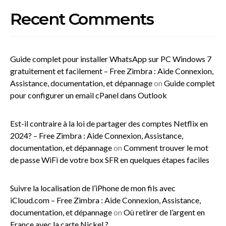
Recent Comments
Guide complet pour installer WhatsApp sur PC Windows 7
gratuitement et facilement – Free Zimbra : Aide Connexion,
Assistance, documentation, et dépannage
on
Guide complet
pour configurer un email cPanel dans Outlook
Est-il contraire à la loi de partager des comptes Netflix en
2024? – Free Zimbra : Aide Connexion, Assistance,
documentation, et dépannage
on
Comment trouver le mot
de passe WiFi de votre box SFR en quelques étapes faciles
Suivre la localisation de l’iPhone de mon fils avec
iCloud.com – Free Zimbra : Aide Connexion, Assistance,
documentation, et dépannage
on
Où retirer de l’argent en
France avec la carte Nickel ?