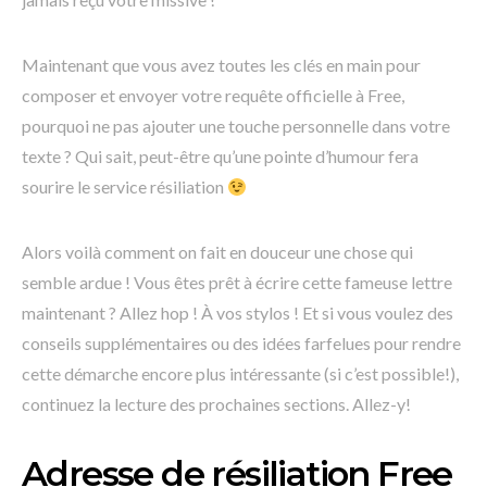
Maintenant que vous avez toutes les clés en main pour
composer et envoyer votre requête officielle à Free,
pourquoi ne pas ajouter une touche personnelle dans votre
texte ? Qui sait, peut-être qu’une pointe d’humour fera
sourire le service résiliation
Alors voilà comment on fait en douceur une chose qui
semble ardue ! Vous êtes prêt à écrire cette fameuse lettre
maintenant ? Allez hop ! À vos stylos ! Et si vous voulez des
conseils supplémentaires ou des idées farfelues pour rendre
cette démarche encore plus intéressante (si c’est possible!),
continuez la lecture des prochaines sections. Allez-y!
Adresse de résiliation Free