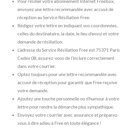
Pour résilier votre abonnement Internet Freebox,
envoyez une lettre recommandée avec accusé de
réception au Service Résiliation Free.
Rédigez votre lettre en indiquant vos coordonnées,
celles du destinataire, la date, le lieu d’envoi et votre
demande de résiliation.
L’adresse du Service Résiliation Free est 75371 Paris
Cedex 08, assurez-vous de l’inclure correctement
dans votre courrier.
Optez toujours pour une lettre recommandée avec
accusé de réception pour garantir que Free reçoive
votre demande.
Ajoutez une touche personnelle ou d’humour à votre
lettre pour rendre la démarche plus sympathique.
Envoyez votre courrier avec assurance et préparez-
vous à dire adieu à Free en toute élégance !