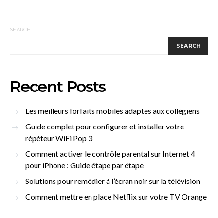
SEARCH
SEARCH
Recent Posts
Les meilleurs forfaits mobiles adaptés aux collégiens
Guide complet pour configurer et installer votre
répéteur WiFi Pop 3
Comment activer le contrôle parental sur Internet 4
pour iPhone : Guide étape par étape
Solutions pour remédier à l’écran noir sur la télévision
Comment mettre en place Netflix sur votre TV Orange