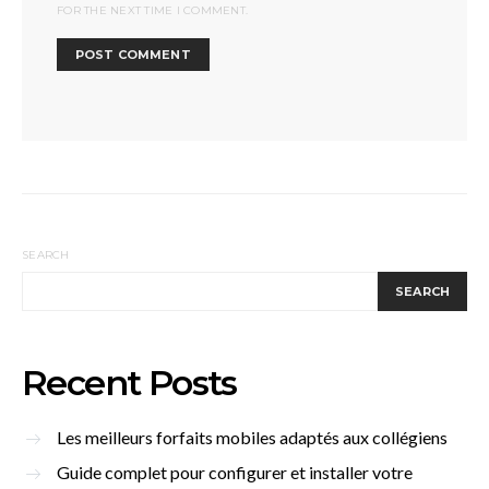
FOR THE NEXT TIME I COMMENT.
SEARCH
SEARCH
Recent Posts
Les meilleurs forfaits mobiles adaptés aux collégiens
Guide complet pour configurer et installer votre