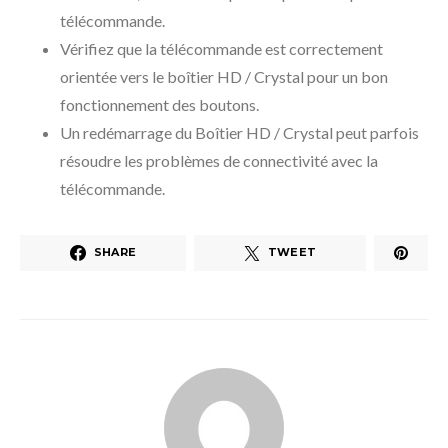
télécommande.
Vérifiez que la télécommande est correctement
orientée vers le boîtier HD / Crystal pour un bon
fonctionnement des boutons.
Un redémarrage du Boîtier HD / Crystal peut parfois
résoudre les problèmes de connectivité avec la
télécommande.
SHARE
TWEET