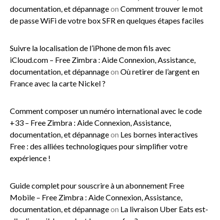
documentation, et dépannage
on
Comment trouver le mot
de passe WiFi de votre box SFR en quelques étapes faciles
Suivre la localisation de l’iPhone de mon fils avec
iCloud.com – Free Zimbra : Aide Connexion, Assistance,
documentation, et dépannage
on
Où retirer de l’argent en
France avec la carte Nickel ?
Comment composer un numéro international avec le code
+33 – Free Zimbra : Aide Connexion, Assistance,
documentation, et dépannage
on
Les bornes interactives
Free : des alliées technologiques pour simplifier votre
expérience !
Guide complet pour souscrire à un abonnement Free
Mobile – Free Zimbra : Aide Connexion, Assistance,
documentation, et dépannage
on
La livraison Uber Eats est-