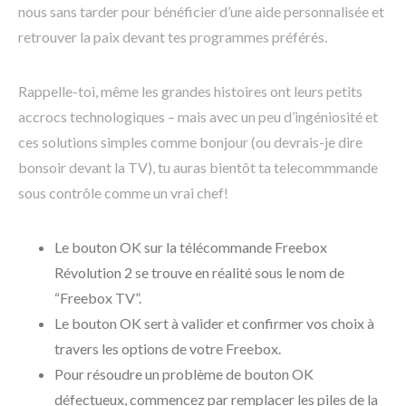
nous sans tarder pour bénéficier d’une aide personnalisée et
retrouver la paix devant tes programmes préférés.
Rappelle-toi, même les grandes histoires ont leurs petits
accrocs technologiques – mais avec un peu d’ingéniosité et
ces solutions simples comme bonjour (ou devrais-je dire
bonsoir devant la TV), tu auras bientôt ta telecommmande
sous contrôle comme un vrai chef!
Le bouton OK sur la télécommande Freebox
Révolution 2 se trouve en réalité sous le nom de
“Freebox TV”.
Le bouton OK sert à valider et confirmer vos choix à
travers les options de votre Freebox.
Pour résoudre un problème de bouton OK
défectueux, commencez par remplacer les piles de la