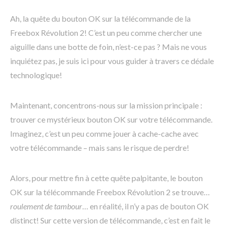
Ah, la quête du bouton OK sur la télécommande de la
Freebox Révolution 2! C’est un peu comme chercher une
aiguille dans une botte de foin, n’est-ce pas ? Mais ne vous
inquiétez pas, je suis ici pour vous guider à travers ce dédale
technologique!
Maintenant, concentrons-nous sur la mission principale :
trouver ce mystérieux bouton OK sur votre télécommande.
Imaginez, c’est un peu comme jouer à cache-cache avec
votre télécommande – mais sans le risque de perdre!
Alors, pour mettre fin à cette quête palpitante, le bouton
OK sur la télécommande Freebox Révolution 2 se trouve…
roulement de tambour
… en réalité, il n’y a pas de bouton OK
distinct! Sur cette version de télécommande, c’est en fait le