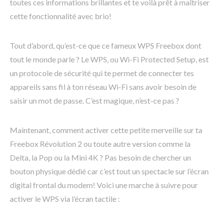
toutes ces informations brillantes et te voilà prêt à maîtriser
cette fonctionnalité avec brio!
Tout d’abord, qu’est-ce que ce fameux WPS Freebox dont
tout le monde parle ? Le WPS, ou Wi-Fi Protected Setup, est
un protocole de sécurité qui te permet de connecter tes
appareils sans fil à ton réseau Wi-Fi sans avoir besoin de
saisir un mot de passe. C’est magique, n’est-ce pas ?
Maintenant, comment activer cette petite merveille sur ta
Freebox Révolution 2 ou toute autre version comme la
Delta, la Pop ou la Mini 4K ? Pas besoin de chercher un
bouton physique dédié car c’est tout un spectacle sur l’écran
digital frontal du modem! Voici une marche à suivre pour
activer le WPS via l’écran tactile :