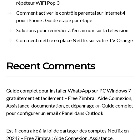
répéteur WiFi Pop 3
Comment activer le contrôle parental sur Internet 4
pour iPhone : Guide étape par étape
Solutions pour remédier à l’écran noir sur la télévision
Comment mettre en place Netflix sur votre TV Orange
Recent Comments
Guide complet pour installer WhatsApp sur PC Windows 7
gratuitement et facilement – Free Zimbra : Aide Connexion,
Assistance, documentation, et dépannage
on
Guide complet
pour configurer un email cPanel dans Outlook
Est-il contraire à la loi de partager des comptes Netflix en
2024? – Free Zimbra : Aide Connexion, Assistance,