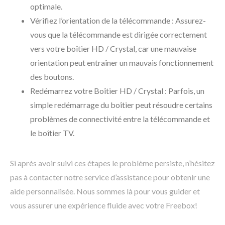
optimale.
Vérifiez l’orientation de la télécommande : Assurez-
vous que la télécommande est dirigée correctement
vers votre boîtier HD / Crystal, car une mauvaise
orientation peut entraîner un mauvais fonctionnement
des boutons.
Redémarrez votre Boîtier HD / Crystal : Parfois, un
simple redémarrage du boîtier peut résoudre certains
problèmes de connectivité entre la télécommande et
le boîtier TV.
Si après avoir suivi ces étapes le problème persiste, n’hésitez
pas à contacter notre service d’assistance pour obtenir une
aide personnalisée. Nous sommes là pour vous guider et
vous assurer une expérience fluide avec votre Freebox!