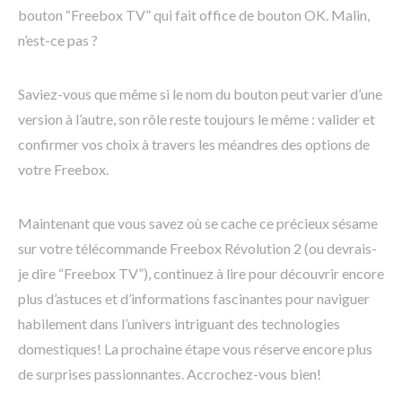
bouton “Freebox TV” qui fait office de bouton OK. Malin,
n’est-ce pas ?
Saviez-vous que même si le nom du bouton peut varier d’une
version à l’autre, son rôle reste toujours le même : valider et
confirmer vos choix à travers les méandres des options de
votre Freebox.
Maintenant que vous savez où se cache ce précieux sésame
sur votre télécommande Freebox Révolution 2 (ou devrais-
je dire “Freebox TV”), continuez à lire pour découvrir encore
plus d’astuces et d’informations fascinantes pour naviguer
habilement dans l’univers intriguant des technologies
domestiques! La prochaine étape vous réserve encore plus
de surprises passionnantes. Accrochez-vous bien!