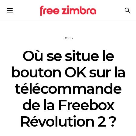
DOCS
Où se situe le
bouton OK sur la
télécommande
de la Freebox
Révolution 2 ?