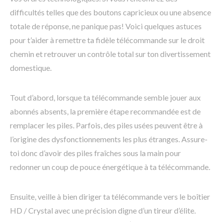
difficultés telles que des boutons capricieux ou une absence
totale de réponse, ne panique pas! Voici quelques astuces
pour t’aider à remettre ta fidèle télécommande sur le droit
chemin et retrouver un contrôle total sur ton divertissement
domestique.
Tout d’abord, lorsque ta télécommande semble jouer aux
abonnés absents, la première étape recommandée est de
remplacer les piles. Parfois, des piles usées peuvent être à
l’origine des dysfonctionnements les plus étranges. Assure-
toi donc d’avoir des piles fraîches sous la main pour
redonner un coup de pouce énergétique à ta télécommande.
Ensuite, veille à bien diriger ta télécommande vers le boîtier
HD / Crystal avec une précision digne d’un tireur d’élite.