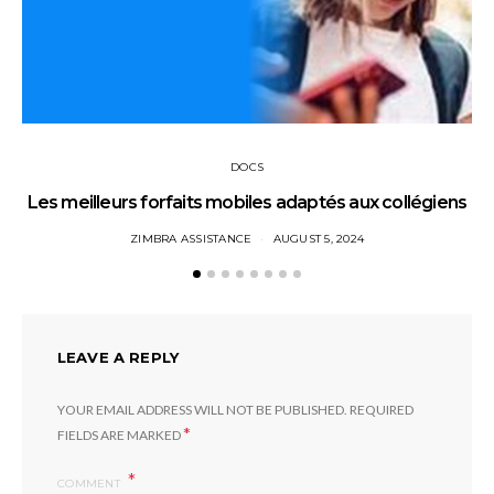
DOCS
Les meilleurs forfaits mobiles adaptés aux collégiens
ZIMBRA ASSISTANCE
AUGUST 5, 2024
LEAVE A REPLY
YOUR EMAIL ADDRESS WILL NOT BE PUBLISHED.
REQUIRED
*
FIELDS ARE MARKED
COMMENT