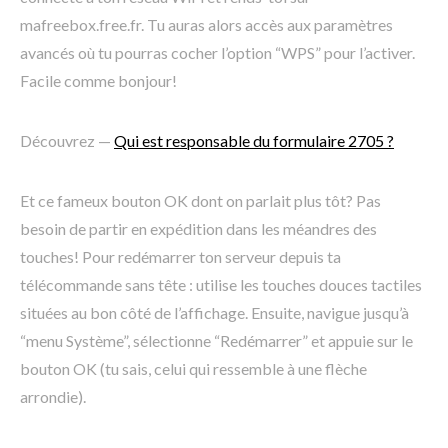
mafreebox.free.fr. Tu auras alors accès aux paramètres
avancés où tu pourras cocher l’option “WPS” pour l’activer.
Facile comme bonjour!
Découvrez —
Qui est responsable du formulaire 2705 ?
Et ce fameux bouton OK dont on parlait plus tôt? Pas
besoin de partir en expédition dans les méandres des
touches! Pour redémarrer ton serveur depuis ta
télécommande sans tête : utilise les touches douces tactiles
situées au bon côté de l’affichage. Ensuite, navigue jusqu’à
“menu Système”, sélectionne “Redémarrer” et appuie sur le
bouton OK (tu sais, celui qui ressemble à une flèche
arrondie).