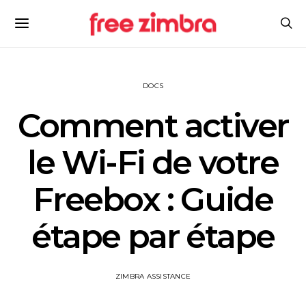
DOCS
Comment activer
le Wi-Fi de votre
Freebox : Guide
étape par étape
ZIMBRA ASSISTANCE