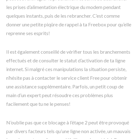
les prises d’alimentation électrique du modem pendant
quelques instants, puis de les rebrancher. C’est comme
donner une petite piqûre de rappel à ta Freebox pour qu’elle
reprenne ses esprits!
Il est également conseillé de vérifier tous les branchements
effectués et de consulter le statut d’activation de ta ligne
internet. Si malgré ces manipulations la situation persiste,
n’hésite pas à contacter le service client Free pour obtenir
une assistance supplémentaire. Parfois, un petit coup de
main d’un expert peut résoudre ces problèmes plus
facilement que tu ne le penses!
N’oublie pas que ce blocage à l’étape 2 peut être provoqué
par divers facteurs tels qu’une ligne non activée, un mauvais