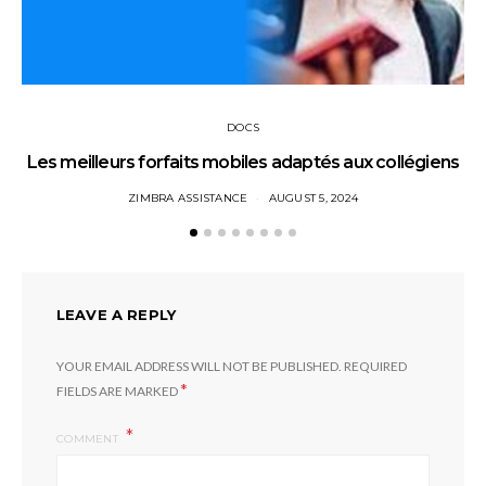
DOCS
Les meilleurs forfaits mobiles adaptés aux collégiens
ZIMBRA ASSISTANCE
AUGUST 5, 2024
LEAVE A REPLY
YOUR EMAIL ADDRESS WILL NOT BE PUBLISHED.
REQUIRED
*
FIELDS ARE MARKED
COMMENT