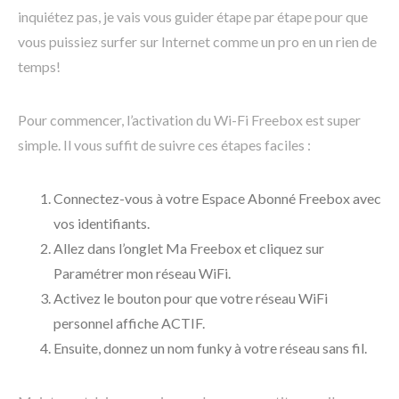
inquiétez pas, je vais vous guider étape par étape pour que
vous puissiez surfer sur Internet comme un pro en un rien de
temps!
Pour commencer, l’activation du Wi-Fi Freebox est super
simple. Il vous suffit de suivre ces étapes faciles :
Connectez-vous à votre Espace Abonné Freebox avec
vos identifiants.
Allez dans l’onglet Ma Freebox et cliquez sur
Paramétrer mon réseau WiFi.
Activez le bouton pour que votre réseau WiFi
personnel affiche ACTIF.
Ensuite, donnez un nom funky à votre réseau sans fil.