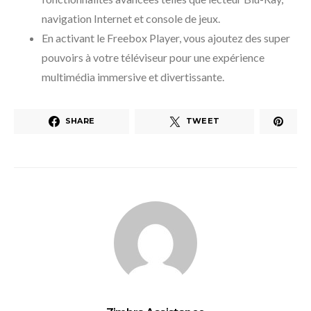
navigation Internet et console de jeux.
En activant le Freebox Player, vous ajoutez des super
pouvoirs à votre téléviseur pour une expérience
multimédia immersive et divertissante.
SHARE
TWEET