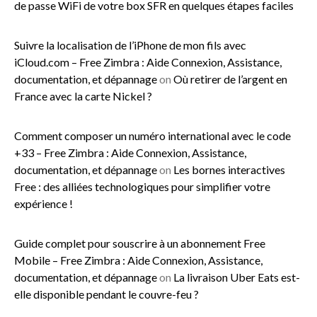
de passe WiFi de votre box SFR en quelques étapes faciles
Suivre la localisation de l’iPhone de mon fils avec
iCloud.com – Free Zimbra : Aide Connexion, Assistance,
documentation, et dépannage
on
Où retirer de l’argent en
France avec la carte Nickel ?
Comment composer un numéro international avec le code
+33 – Free Zimbra : Aide Connexion, Assistance,
documentation, et dépannage
on
Les bornes interactives
Free : des alliées technologiques pour simplifier votre
expérience !
Guide complet pour souscrire à un abonnement Free
Mobile – Free Zimbra : Aide Connexion, Assistance,
documentation, et dépannage
on
La livraison Uber Eats est-
elle disponible pendant le couvre-feu ?