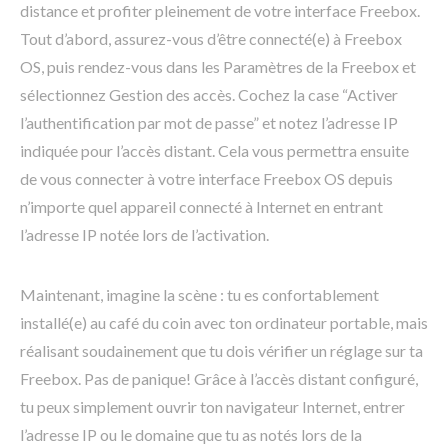
distance et profiter pleinement de votre interface Freebox.
Tout d’abord, assurez-vous d’être connecté(e) à Freebox
OS, puis rendez-vous dans les Paramètres de la Freebox et
sélectionnez Gestion des accès. Cochez la case “Activer
l’authentification par mot de passe” et notez l’adresse IP
indiquée pour l’accès distant. Cela vous permettra ensuite
de vous connecter à votre interface Freebox OS depuis
n’importe quel appareil connecté à Internet en entrant
l’adresse IP notée lors de l’activation.
Maintenant, imagine la scène : tu es confortablement
installé(e) au café du coin avec ton ordinateur portable, mais
réalisant soudainement que tu dois vérifier un réglage sur ta
Freebox. Pas de panique! Grâce à l’accès distant configuré,
tu peux simplement ouvrir ton navigateur Internet, entrer
l’adresse IP ou le domaine que tu as notés lors de la