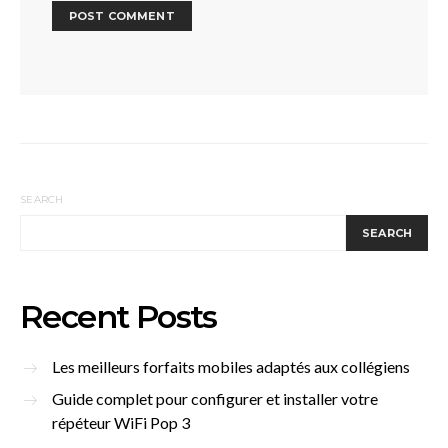
SEARCH
SEARCH
Recent Posts
Les meilleurs forfaits mobiles adaptés aux collégiens
Guide complet pour configurer et installer votre
répéteur WiFi Pop 3