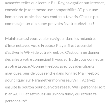
avancées telles que lecteur Blu-Ray, navigation sur Internet,
console de jeux et même une compatibilité 3D pour une
immersion totale dans vos contenus favoris. C’est un peu
comme ajouter des super pouvoirs à votre téléviseur!
Maintenant, si vous voulez naviguer dans les méandres
d’Internet avec votre Freebox Player, il est essentiel
d’activer le Wi-Fi de votre Freebox. C’est comme donner
des ailes à votre connexion! Il vous suffit de vous connecter
à votre Espace Abonné Freebox avec vos identifiants
magiques, puis de vous rendre dans l’onglet Ma Freebox
pour cliquer sur Paramétrer mon réseau WiFi. Activez
ensuite le bouton pour que votre réseau WiFi personnel soit
bien ACTIF et attribuez-lui un nom funky qui reflète ta
personnalité!