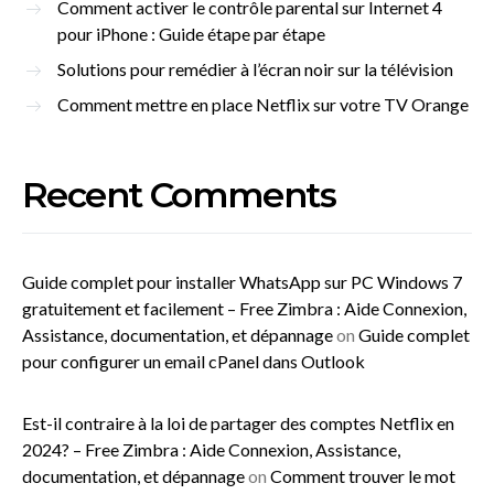
Comment activer le contrôle parental sur Internet 4
pour iPhone : Guide étape par étape
Solutions pour remédier à l’écran noir sur la télévision
Comment mettre en place Netflix sur votre TV Orange
Recent Comments
Guide complet pour installer WhatsApp sur PC Windows 7
gratuitement et facilement – Free Zimbra : Aide Connexion,
Assistance, documentation, et dépannage
on
Guide complet
pour configurer un email cPanel dans Outlook
Est-il contraire à la loi de partager des comptes Netflix en
2024? – Free Zimbra : Aide Connexion, Assistance,
documentation, et dépannage
on
Comment trouver le mot