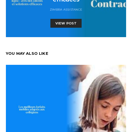
ZIMBRA ASSISTANCE
VIEW POST
YOU MAY ALSO LIKE