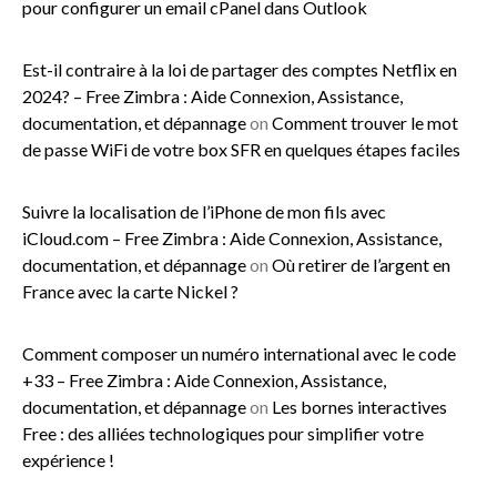
pour configurer un email cPanel dans Outlook
Est-il contraire à la loi de partager des comptes Netflix en
2024? – Free Zimbra : Aide Connexion, Assistance,
documentation, et dépannage
on
Comment trouver le mot
de passe WiFi de votre box SFR en quelques étapes faciles
Suivre la localisation de l’iPhone de mon fils avec
iCloud.com – Free Zimbra : Aide Connexion, Assistance,
documentation, et dépannage
on
Où retirer de l’argent en
France avec la carte Nickel ?
Comment composer un numéro international avec le code
+33 – Free Zimbra : Aide Connexion, Assistance,
documentation, et dépannage
on
Les bornes interactives
Free : des alliées technologiques pour simplifier votre
expérience !