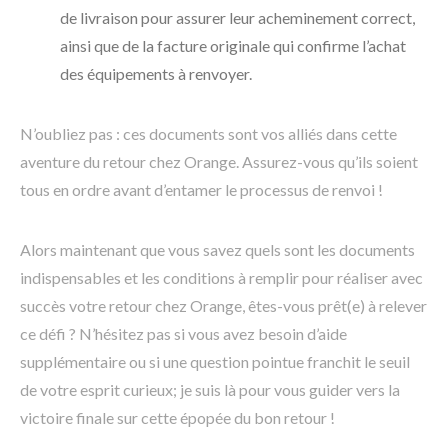
de livraison pour assurer leur acheminement correct,
ainsi que de la facture originale qui confirme l’achat
des équipements à renvoyer.
N’oubliez pas : ces documents sont vos alliés dans cette
aventure du retour chez Orange. Assurez-vous qu’ils soient
tous en ordre avant d’entamer le processus de renvoi !
Alors maintenant que vous savez quels sont les documents
indispensables et les conditions à remplir pour réaliser avec
succès votre retour chez Orange, êtes-vous prêt(e) à relever
ce défi ? N’hésitez pas si vous avez besoin d’aide
supplémentaire ou si une question pointue franchit le seuil
de votre esprit curieux; je suis là pour vous guider vers la
victoire finale sur cette épopée du bon retour !