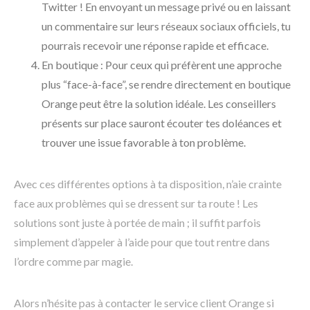
Twitter ! En envoyant un message privé ou en laissant
un commentaire sur leurs réseaux sociaux officiels, tu
pourrais recevoir une réponse rapide et efficace.
En boutique : Pour ceux qui préfèrent une approche
plus “face-à-face”, se rendre directement en boutique
Orange peut être la solution idéale. Les conseillers
présents sur place sauront écouter tes doléances et
trouver une issue favorable à ton problème.
Avec ces différentes options à ta disposition, n’aie crainte
face aux problèmes qui se dressent sur ta route ! Les
solutions sont juste à portée de main ; il suffit parfois
simplement d’appeler à l’aide pour que tout rentre dans
l’ordre comme par magie.
Alors n’hésite pas à contacter le service client Orange si