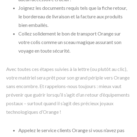
Joignez les documents requis tels que la fiche retour,
le bordereau de livraison et la facture aux produits
bien emballés.
Collez solidement le bon de transport Orange sur
votre colis comme un sceau magique assurant son
voyage en toute sécurité.
Avec toutes ces étapes suivies à la lettre (ou plutôt au clic),
votre matériel sera prêt pour son grand périple vers Orange
sans encombre. Et rappelons-nous toujours : mieux vaut
prévenir que guérir lorsqu’il s’agit d’un retour d’équipements
postaux – surtout quand il s’agit des précieux joyaux
technologiques d’Orange !
Appelez le service clients Orange si vous n’avez pas