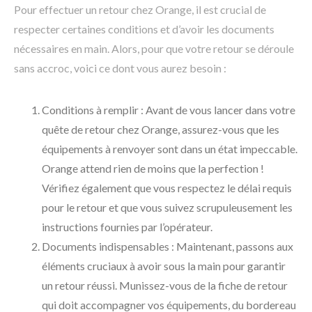
Pour effectuer un retour chez Orange, il est crucial de
respecter certaines conditions et d’avoir les documents
nécessaires en main. Alors, pour que votre retour se déroule
sans accroc, voici ce dont vous aurez besoin :
Conditions à remplir : Avant de vous lancer dans votre
quête de retour chez Orange, assurez-vous que les
équipements à renvoyer sont dans un état impeccable.
Orange attend rien de moins que la perfection !
Vérifiez également que vous respectez le délai requis
pour le retour et que vous suivez scrupuleusement les
instructions fournies par l’opérateur.
Documents indispensables : Maintenant, passons aux
éléments cruciaux à avoir sous la main pour garantir
un retour réussi. Munissez-vous de la fiche de retour
qui doit accompagner vos équipements, du bordereau