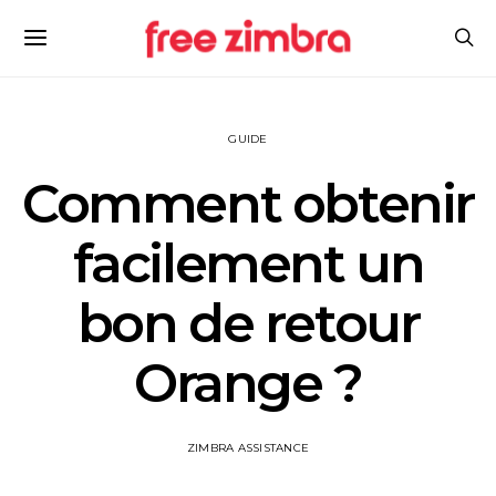
GUIDE
Comment obtenir
facilement un
bon de retour
Orange ?
ZIMBRA ASSISTANCE