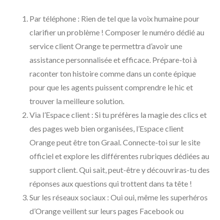
Par téléphone : Rien de tel que la voix humaine pour
clarifier un problème ! Composer le numéro dédié au
service client Orange te permettra d’avoir une
assistance personnalisée et efficace. Prépare-toi à
raconter ton histoire comme dans un conte épique
pour que les agents puissent comprendre le hic et
trouver la meilleure solution.
Via l’Espace client : Si tu préfères la magie des clics et
des pages web bien organisées, l’Espace client
Orange peut être ton Graal. Connecte-toi sur le site
officiel et explore les différentes rubriques dédiées au
support client. Qui sait, peut-être y découvriras-tu des
réponses aux questions qui trottent dans ta tête !
Sur les réseaux sociaux : Oui oui, même les superhéros
d’Orange veillent sur leurs pages Facebook ou