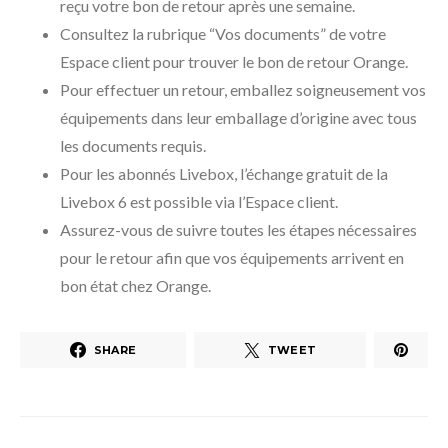
reçu votre bon de retour après une semaine.
Consultez la rubrique “Vos documents” de votre
Espace client pour trouver le bon de retour Orange.
Pour effectuer un retour, emballez soigneusement vos
équipements dans leur emballage d’origine avec tous
les documents requis.
Pour les abonnés Livebox, l’échange gratuit de la
Livebox 6 est possible via l’Espace client.
Assurez-vous de suivre toutes les étapes nécessaires
pour le retour afin que vos équipements arrivent en
bon état chez Orange.
SHARE
TWEET