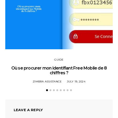
GUIDE
Où se procurer mon identifiant Free Mobile de 8
chiffres ?
ZIMBRA ASSISTANCE
JULY 19, 2024
LEAVE A REPLY