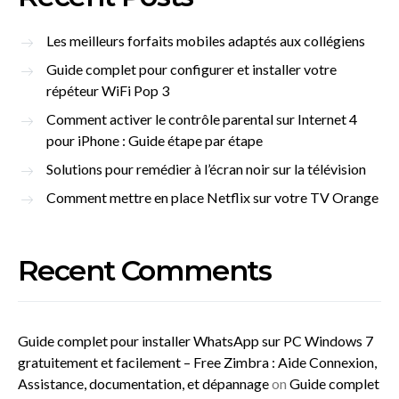
Les meilleurs forfaits mobiles adaptés aux collégiens
Guide complet pour configurer et installer votre
répéteur WiFi Pop 3
Comment activer le contrôle parental sur Internet 4
pour iPhone : Guide étape par étape
Solutions pour remédier à l’écran noir sur la télévision
Comment mettre en place Netflix sur votre TV Orange
Recent Comments
Guide complet pour installer WhatsApp sur PC Windows 7
gratuitement et facilement – Free Zimbra : Aide Connexion,
Assistance, documentation, et dépannage
on
Guide complet