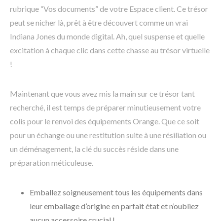
rubrique “Vos documents” de votre Espace client. Ce trésor
peut se nicher là, prêt à être découvert comme un vrai
Indiana Jones du monde digital. Ah, quel suspense et quelle
excitation à chaque clic dans cette chasse au trésor virtuelle
!
Maintenant que vous avez mis la main sur ce trésor tant
recherché, il est temps de préparer minutieusement votre
colis pour le renvoi des équipements Orange. Que ce soit
pour un échange ou une restitution suite à une résiliation ou
un déménagement, la clé du succès réside dans une
préparation méticuleuse.
Emballez soigneusement tous les équipements dans
leur emballage d’origine en parfait état et n’oubliez
aucun accessoire crucial !