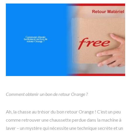
Comment obtenir un bon de retour Orange ?
Ah, la chasse au trésor du bon retour Orange ! C’est un peu
comme retrouver une chaussette perdue dans la machine à
laver – un mystère qui nécessite une technique secrète et un