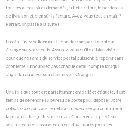
tous les accessoires demandés, la fiche retour, le bordereau
de livraison et bien sûr la facture. Avez-vous tout en main ?
Parfait, on passe à la suite !
Ensuite, fixez solidement le bon de transport fourni par
Orange sur votre colis. Assurez-vous qu’il est bien visible
pour que nos amis du service postal puissent le repérer sans
problème. Et n’oubliez pas : chaque détail compte lorsqu’il
s’agit de retrouver son chemin vers Orange !
Une fois que tout est parfaitement emballé et étiqueté, il est
temps de se rendre au bureau de poste pour déposer votre
colis. Là-bas, on vous remettra un récépissé qui confirmera
la prise en charge de votre envoi. Conservez ce précieux
sésame comme assurance en cas d’aventures postales