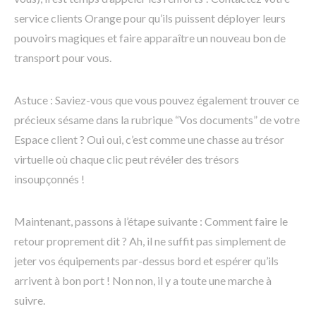
service clients Orange pour qu’ils puissent déployer leurs
pouvoirs magiques et faire apparaître un nouveau bon de
transport pour vous.
Astuce : Saviez-vous que vous pouvez également trouver ce
précieux sésame dans la rubrique “Vos documents” de votre
Espace client ? Oui oui, c’est comme une chasse au trésor
virtuelle où chaque clic peut révéler des trésors
insoupçonnés !
Maintenant, passons à l’étape suivante : Comment faire le
retour proprement dit ? Ah, il ne suffit pas simplement de
jeter vos équipements par-dessus bord et espérer qu’ils
arrivent à bon port ! Non non, il y a toute une marche à
suivre.