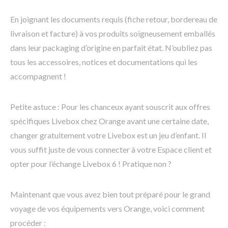
En joignant les documents requis (fiche retour, bordereau de
livraison et facture) à vos produits soigneusement emballés
dans leur packaging d’origine en parfait état. N’oubliez pas
tous les accessoires, notices et documentations qui les
accompagnent !
Petite astuce : Pour les chanceux ayant souscrit aux offres
spécifiques Livebox chez Orange avant une certaine date,
changer gratuitement votre Livebox est un jeu d’enfant. Il
vous suffit juste de vous connecter à votre Espace client et
opter pour l’échange Livebox 6 ! Pratique non ?
Maintenant que vous avez bien tout préparé pour le grand
voyage de vos équipements vers Orange, voici comment
procéder :