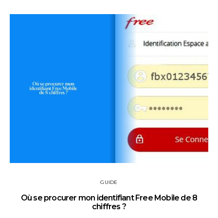
GUIDE
Où se procurer mon identifiant Free Mobile de 8
chiffres ?