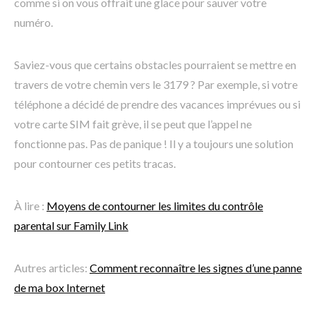
comme si on vous offrait une glace pour sauver votre
numéro.
Saviez-vous que certains obstacles pourraient se mettre en
travers de votre chemin vers le 3179 ? Par exemple, si votre
téléphone a décidé de prendre des vacances imprévues ou si
votre carte SIM fait grève, il se peut que l’appel ne
fonctionne pas. Pas de panique ! Il y a toujours une solution
pour contourner ces petits tracas.
À lire :
Moyens de contourner les limites du contrôle
parental sur Family Link
Autres articles:
Comment reconnaître les signes d’une panne
de ma box Internet