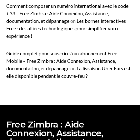
Comment composer un numéro international avec le code
+33 – Free Zimbra : Aide Connexion, Assistance,
documentation, et dépannage
on
Les bornes interactives
Free : des alliées technologiques pour simplifier votre
expérience !
Guide complet pour souscrire à un abonnement Free
Mobile – Free Zimbra : Aide Connexion, Assistance,
documentation, et dépannage
on
La livraison Uber Eats est-
elle disponible pendant le couvre-feu ?
Free Zimbra : Aide
Connexion, Assistance,