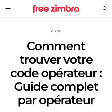
GUIDE
Comment
trouver votre
code opérateur :
Guide complet
par opérateur