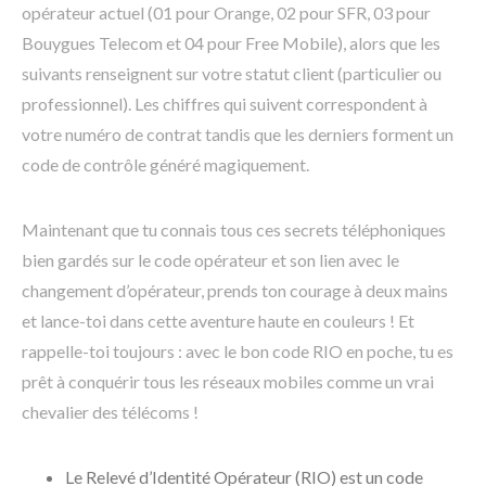
opérateur actuel (01 pour Orange, 02 pour SFR, 03 pour
Bouygues Telecom et 04 pour Free Mobile), alors que les
suivants renseignent sur votre statut client (particulier ou
professionnel). Les chiffres qui suivent correspondent à
votre numéro de contrat tandis que les derniers forment un
code de contrôle généré magiquement.
Maintenant que tu connais tous ces secrets téléphoniques
bien gardés sur le code opérateur et son lien avec le
changement d’opérateur, prends ton courage à deux mains
et lance-toi dans cette aventure haute en couleurs ! Et
rappelle-toi toujours : avec le bon code RIO en poche, tu es
prêt à conquérir tous les réseaux mobiles comme un vrai
chevalier des télécoms !
Le Relevé d’Identité Opérateur (RIO) est un code