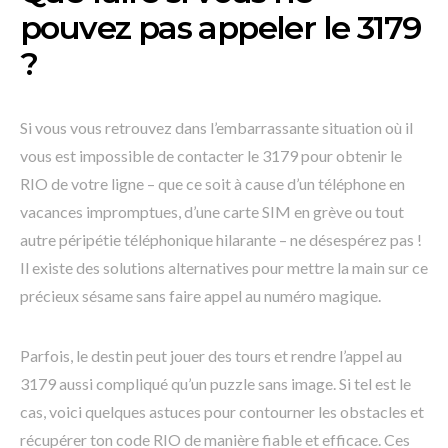
pouvez pas appeler le 3179
?
Si vous vous retrouvez dans l’embarrassante situation où il
vous est impossible de contacter le 3179 pour obtenir le
RIO de votre ligne – que ce soit à cause d’un téléphone en
vacances impromptues, d’une carte SIM en grève ou tout
autre péripétie téléphonique hilarante – ne désespérez pas !
Il existe des solutions alternatives pour mettre la main sur ce
précieux sésame sans faire appel au numéro magique.
Parfois, le destin peut jouer des tours et rendre l’appel au
3179 aussi compliqué qu’un puzzle sans image. Si tel est le
cas, voici quelques astuces pour contourner les obstacles et
récupérer ton code RIO de manière fiable et efficace. Ces