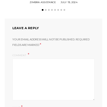
ZIMBRA ASSISTANCE
JULY 19, 2024
LEAVE A REPLY
YOUR EMAIL ADDRESS WILL NOT BE PUBLISHED.
REQUIRED
*
FIELDS ARE MARKED
COMMENT