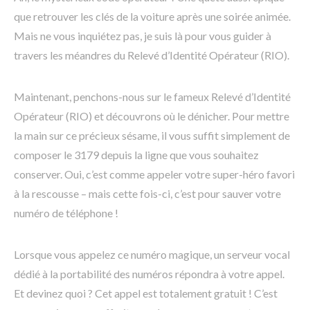
que retrouver les clés de la voiture après une soirée animée.
Mais ne vous inquiétez pas, je suis là pour vous guider à
travers les méandres du Relevé d’Identité Opérateur (RIO).
Maintenant, penchons-nous sur le fameux Relevé d’Identité
Opérateur (RIO) et découvrons où le dénicher. Pour mettre
la main sur ce précieux sésame, il vous suffit simplement de
composer le 3179 depuis la ligne que vous souhaitez
conserver. Oui, c’est comme appeler votre super-héro favori
à la rescousse – mais cette fois-ci, c’est pour sauver votre
numéro de téléphone !
Lorsque vous appelez ce numéro magique, un serveur vocal
dédié à la portabilité des numéros répondra à votre appel.
Et devinez quoi ? Cet appel est totalement gratuit ! C’est