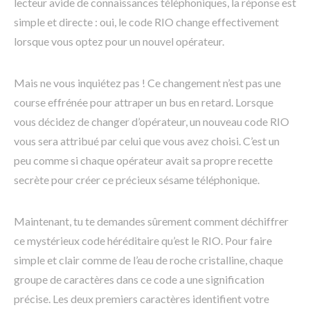
lecteur avide de connaissances téléphoniques, la réponse est
simple et directe : oui, le code RIO change effectivement
lorsque vous optez pour un nouvel opérateur.
Mais ne vous inquiétez pas ! Ce changement n’est pas une
course effrénée pour attraper un bus en retard. Lorsque
vous décidez de changer d’opérateur, un nouveau code RIO
vous sera attribué par celui que vous avez choisi. C’est un
peu comme si chaque opérateur avait sa propre recette
secrète pour créer ce précieux sésame téléphonique.
Maintenant, tu te demandes sûrement comment déchiffrer
ce mystérieux code héréditaire qu’est le RIO. Pour faire
simple et clair comme de l’eau de roche cristalline, chaque
groupe de caractères dans ce code a une signification
précise. Les deux premiers caractères identifient votre