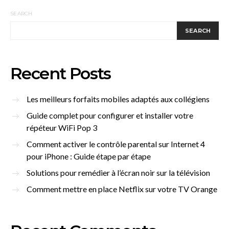
SEARCH
SEARCH
Recent Posts
Les meilleurs forfaits mobiles adaptés aux collégiens
Guide complet pour configurer et installer votre
répéteur WiFi Pop 3
Comment activer le contrôle parental sur Internet 4
pour iPhone : Guide étape par étape
Solutions pour remédier à l’écran noir sur la télévision
Comment mettre en place Netflix sur votre TV Orange