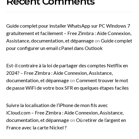
Recent Comments
Guide complet pour installer WhatsApp sur PC Windows 7
gratuitement et facilement – Free Zimbra : Aide Connexion,
Assistance, documentation, et dépannage
on
Guide complet
pour configurer un email cPanel dans Outlook
Est-il contraire à la loi de partager des comptes Netflix en
2024? – Free Zimbra : Aide Connexion, Assistance,
documentation, et dépannage
on
Comment trouver le mot
de passe WiFi de votre box SFR en quelques étapes faciles
Suivre la localisation de l’iPhone de mon fils avec
iCloud.com – Free Zimbra : Aide Connexion, Assistance,
documentation, et dépannage
on
Où retirer de l’argent en
France avec la carte Nickel ?