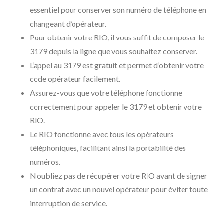
essentiel pour conserver son numéro de téléphone en
changeant d’opérateur.
Pour obtenir votre RIO, il vous suffit de composer le
3179 depuis la ligne que vous souhaitez conserver.
L’appel au 3179 est gratuit et permet d’obtenir votre
code opérateur facilement.
Assurez-vous que votre téléphone fonctionne
correctement pour appeler le 3179 et obtenir votre
RIO.
Le RIO fonctionne avec tous les opérateurs
téléphoniques, facilitant ainsi la portabilité des
numéros.
N’oubliez pas de récupérer votre RIO avant de signer
un contrat avec un nouvel opérateur pour éviter toute
interruption de service.