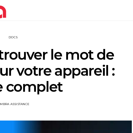
DOCS
rouver le mot de
ur votre appareil :
e complet
IMBRA ASSISTANCE