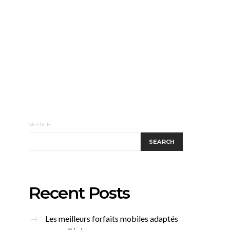
SEARCH
SEARCH
Recent Posts
Les meilleurs forfaits mobiles adaptés