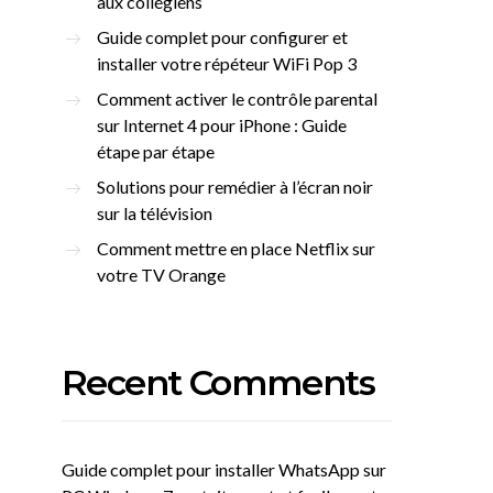
aux collégiens
Guide complet pour configurer et
installer votre répéteur WiFi Pop 3
Comment activer le contrôle parental
sur Internet 4 pour iPhone : Guide
étape par étape
Solutions pour remédier à l’écran noir
sur la télévision
Comment mettre en place Netflix sur
votre TV Orange
Recent Comments
Guide complet pour installer WhatsApp sur