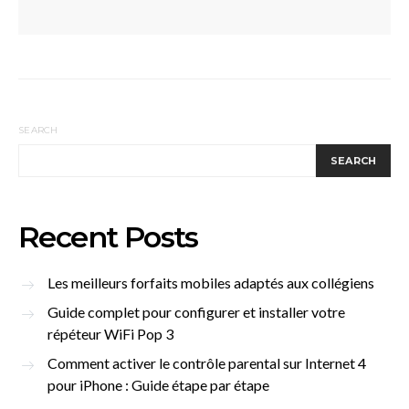
SEARCH
SEARCH
Recent Posts
Les meilleurs forfaits mobiles adaptés aux collégiens
Guide complet pour configurer et installer votre
répéteur WiFi Pop 3
Comment activer le contrôle parental sur Internet 4
pour iPhone : Guide étape par étape