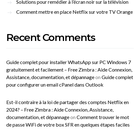
Solutions pour remédier à l’écran noir sur la télévision
Comment mettre en place Netflix sur votre TV Orange
Recent Comments
Guide complet pour installer WhatsApp sur PC Windows 7
gratuitement et facilement – Free Zimbra : Aide Connexion,
Assistance, documentation, et dépannage
on
Guide complet
pour configurer un email cPanel dans Outlook
Est-il contraire à la loi de partager des comptes Netflix en
2024? – Free Zimbra : Aide Connexion, Assistance,
documentation, et dépannage
on
Comment trouver le mot
de passe WiFi de votre box SFR en quelques étapes faciles