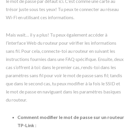
le mot de passe par défaut ici. C’est comme une carte au
trésor juste sous tes yeux! Tu peux te connecter au réseau
Wi-Fi en utilisant ces informations.
Mais wait… il y a plus! Tu peux également accéder à
l’interface Web du routeur pour vérifier les informations
sans fil. Pour cela, connecte-toi au routeur en suivant les
instructions fournies dans une FAQ spécifique. Ensuite, deux
cas s’offrent à toi: dans le premier cas, rends-toi dans les
paramètres sans fil pour voir le mot de passe sans fil; tandis
que dans le second cas, tu peux modifier à la fois le SSID et
le mot de passe en naviguant dans les paramètres basiques
du routeur.
Comment modifier le mot de passe sur un routeur
TP-Link :