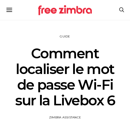
GUIDE
Comment
localiser le mot
de passe Wi-Fi
sur la Livebox 6
ZIMBRA ASSISTANCE