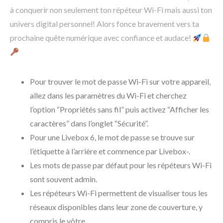
à conquerir non seulement ton répéteur Wi-Fi mais aussi ton
univers digital personnel! Alors fonce bravement vers ta
prochaine quête numérique avec confiance et audace!
Pour trouver le mot de passe Wi-Fi sur votre appareil,
allez dans les paramètres du Wi-Fi et cherchez
l’option “Propriétés sans fil” puis activez “Afficher les
caractères” dans l’onglet “Sécurité”.
Pour une Livebox 6, le mot de passe se trouve sur
l’étiquette à l’arrière et commence par Livebox-.
Les mots de passe par défaut pour les répéteurs Wi-Fi
sont souvent admin.
Les répéteurs Wi-Fi permettent de visualiser tous les
réseaux disponibles dans leur zone de couverture, y
compris le vôtre.