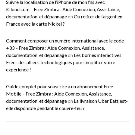
Suivre la localisation de l’iPhone de mon fils avec
iCloud.com – Free Zimbra : Aide Connexion, Assistance,
documentation, et dépannage
on
Où retirer de l’argent en
France avec la carte Nickel ?
Comment composer un numéro international avec le code
+33 – Free Zimbra : Aide Connexion, Assistance,
documentation, et dépannage
on
Les bornes interactives
Free : des alliées technologiques pour simplifier votre
expérience !
Guide complet pour souscrire à un abonnement Free
Mobile – Free Zimbra : Aide Connexion, Assistance,
documentation, et dépannage
on
La livraison Uber Eats est-
elle disponible pendant le couvre-feu ?