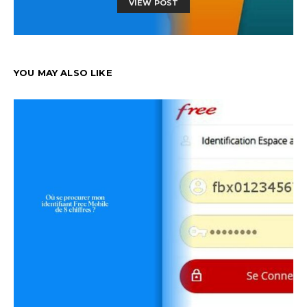
VIEW POST
YOU MAY ALSO LIKE