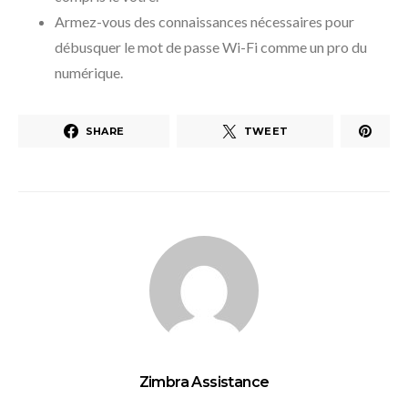
Armez-vous des connaissances nécessaires pour
débusquer le mot de passe Wi-Fi comme un pro du
numérique.
SHARE
TWEET
Zimbra Assistance