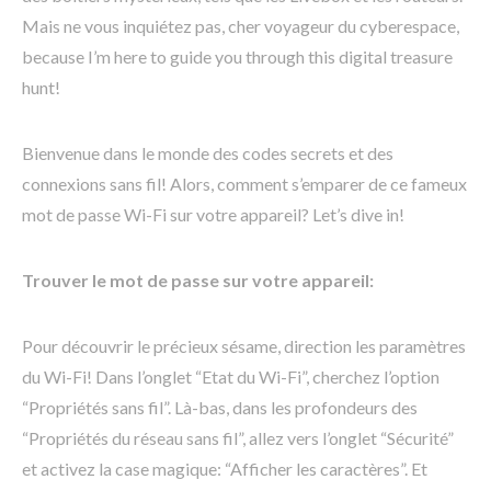
Mais ne vous inquiétez pas, cher voyageur du cyberespace,
because I’m here to guide you through this digital treasure
hunt!
Bienvenue dans le monde des codes secrets et des
connexions sans fil! Alors, comment s’emparer de ce fameux
mot de passe Wi-Fi sur votre appareil? Let’s dive in!
Trouver le mot de passe sur votre appareil:
Pour découvrir le précieux sésame, direction les paramètres
du Wi-Fi! Dans l’onglet “Etat du Wi-Fi”, cherchez l’option
“Propriétés sans fil”. Là-bas, dans les profondeurs des
“Propriétés du réseau sans fil”, allez vers l’onglet “Sécurité”
et activez la case magique: “Afficher les caractères”. Et