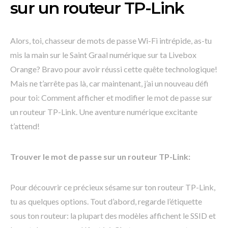
sur un routeur TP-Link
Alors, toi, chasseur de mots de passe Wi-Fi intrépide, as-tu
mis la main sur le Saint Graal numérique sur ta Livebox
Orange? Bravo pour avoir réussi cette quête technologique!
Mais ne t’arrête pas là, car maintenant, j’ai un nouveau défi
pour toi: Comment afficher et modifier le mot de passe sur
un routeur TP-Link. Une aventure numérique excitante
t’attend!
Trouver le mot de passe sur un routeur TP-Link:
Pour découvrir ce précieux sésame sur ton routeur TP-Link,
tu as quelques options. Tout d’abord, regarde l’étiquette
sous ton routeur: la plupart des modèles affichent le SSID et