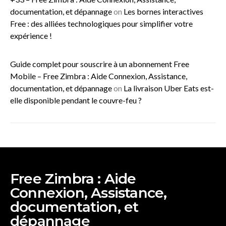
documentation, et dépannage
on
Les bornes interactives
Free : des alliées technologiques pour simplifier votre
expérience !
Guide complet pour souscrire à un abonnement Free
Mobile – Free Zimbra : Aide Connexion, Assistance,
documentation, et dépannage
on
La livraison Uber Eats est-
elle disponible pendant le couvre-feu ?
Free Zimbra : Aide
Connexion, Assistance,
documentation, et
dépannage