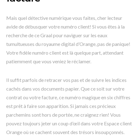
Mais quel détective numérique vous faites, cher lecteur
avide de débusquer votre numéro client! Si vous êtes à la
recherche de ce Graal pour naviguer sur les eaux
tumultueuses du royaume digital d’Orange, pas de panique!
Votre fidèle numéro client est là quelque part, attendant
patiemment que vous veniez le réclamer.
Il suffit parfois de retracer vos pas et de suivre les indices
cachés dans vos documents papier. Que ce soit sur votre
contrat ou votre facture, ce numéro magique en six chiffres
est prêt à faire son apparition. Si jamais ces précieux
parchemins sont hors de portée, ne craignez rien! Vous
pouvez toujours jeter un coup d’œil dans votre Espace client
Orange où se cachent souvent des trésors insoupçonnés.