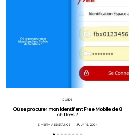
GUIDE
Où se procurer mon identifiant Free Mobile de 8
chiffres ?
ZIMBRA ASSISTANCE
JULY 19, 2024