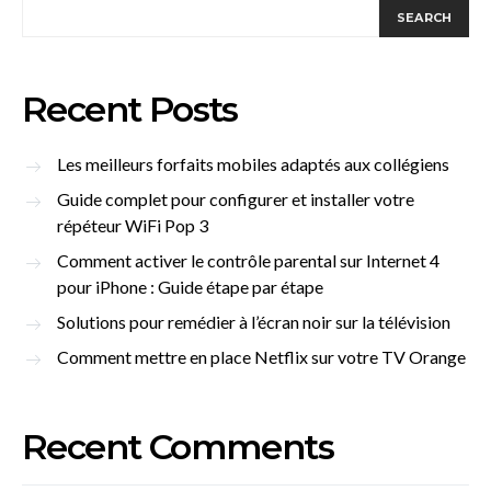
SEARCH
Recent Posts
Les meilleurs forfaits mobiles adaptés aux collégiens
Guide complet pour configurer et installer votre
répéteur WiFi Pop 3
Comment activer le contrôle parental sur Internet 4
pour iPhone : Guide étape par étape
Solutions pour remédier à l’écran noir sur la télévision
Comment mettre en place Netflix sur votre TV Orange
Recent Comments