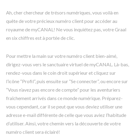
Ah, cher chercheur de trésors numériques, vous voilà en
quête de votre précieux numéro client pour accéder au
royaume de myCANAL! Ne vous inquiétez pas, votre Graal
en six chiffres est à portée de clic.
Pour mettre la main sur votre numéro client bien-aimé,
dirigez-vous vers le sanctuaire virtuel de myCANAL. Là-bas,
rendez-vous dans le coin droit supérieur et cliquez sur
l’icône “Profil”, puis ensuite sur “Se connecter”, ou encore sur
“Vous n’avez pas encore de compte” pour les aventuriers
fraîchement arrivés dans ce monde numérique. Préparez-
vous cependant, car il se peut que vous deviez utiliser une
adresse e-mail différente de celle que vous aviez l’habitude
d’utiliser. Ainsi, votre chemin vers la découverte de votre
numéro client sera éclairé!