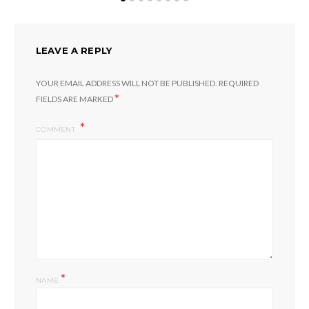
LEAVE A REPLY
YOUR EMAIL ADDRESS WILL NOT BE PUBLISHED.
REQUIRED
*
FIELDS ARE MARKED
COMMENT
*
NAME