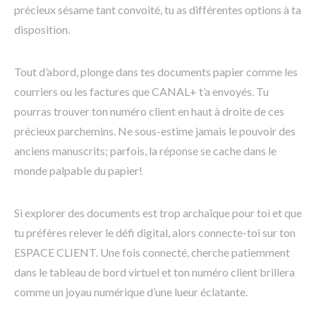
précieux sésame tant convoité, tu as différentes options à ta
disposition.
Tout d’abord, plonge dans tes documents papier comme les
courriers ou les factures que CANAL+ t’a envoyés. Tu
pourras trouver ton numéro client en haut à droite de ces
précieux parchemins. Ne sous-estime jamais le pouvoir des
anciens manuscrits; parfois, la réponse se cache dans le
monde palpable du papier!
Si explorer des documents est trop archaïque pour toi et que
tu préfères relever le défi digital, alors connecte-toi sur ton
ESPACE CLIENT. Une fois connecté, cherche patiemment
dans le tableau de bord virtuel et ton numéro client brillera
comme un joyau numérique d’une lueur éclatante.