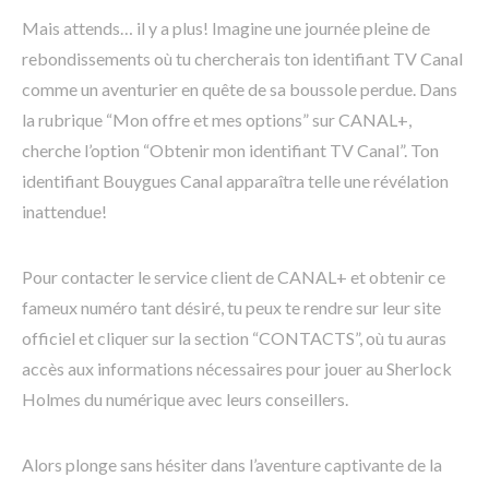
Mais attends… il y a plus! Imagine une journée pleine de
rebondissements où tu chercherais ton identifiant TV Canal
comme un aventurier en quête de sa boussole perdue. Dans
la rubrique “Mon offre et mes options” sur CANAL+,
cherche l’option “Obtenir mon identifiant TV Canal”. Ton
identifiant Bouygues Canal apparaîtra telle une révélation
inattendue!
Pour contacter le service client de CANAL+ et obtenir ce
fameux numéro tant désiré, tu peux te rendre sur leur site
officiel et cliquer sur la section “CONTACTS”, où tu auras
accès aux informations nécessaires pour jouer au Sherlock
Holmes du numérique avec leurs conseillers.
Alors plonge sans hésiter dans l’aventure captivante de la