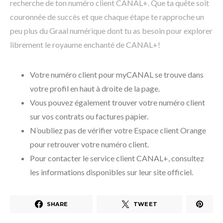
recherche de ton numéro client CANAL+. Que ta quête soit
couronnée de succès et que chaque étape te rapproche un
peu plus du Graal numérique dont tu as besoin pour explorer
librement le royaume enchanté de CANAL+!
Votre numéro client pour myCANAL se trouve dans
votre profil en haut à droite de la page.
Vous pouvez également trouver votre numéro client
sur vos contrats ou factures papier.
N’oubliez pas de vérifier votre Espace client Orange
pour retrouver votre numéro client.
Pour contacter le service client CANAL+, consultez
les informations disponibles sur leur site officiel.
SHARE
TWEET