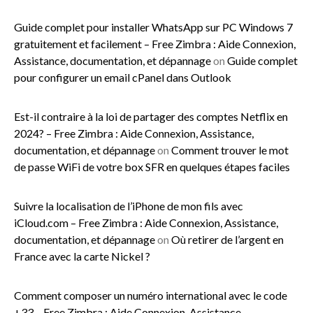
Guide complet pour installer WhatsApp sur PC Windows 7
gratuitement et facilement – Free Zimbra : Aide Connexion,
Assistance, documentation, et dépannage
on
Guide complet
pour configurer un email cPanel dans Outlook
Est-il contraire à la loi de partager des comptes Netflix en
2024? – Free Zimbra : Aide Connexion, Assistance,
documentation, et dépannage
on
Comment trouver le mot
de passe WiFi de votre box SFR en quelques étapes faciles
Suivre la localisation de l’iPhone de mon fils avec
iCloud.com – Free Zimbra : Aide Connexion, Assistance,
documentation, et dépannage
on
Où retirer de l’argent en
France avec la carte Nickel ?
Comment composer un numéro international avec le code
+33 – Free Zimbra : Aide Connexion, Assistance,