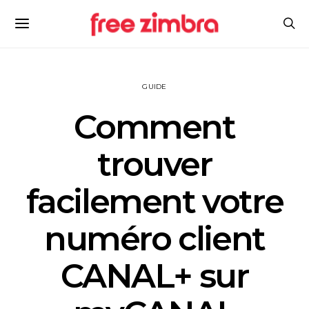
GUIDE
Comment
trouver
facilement votre
numéro client
CANAL+ sur