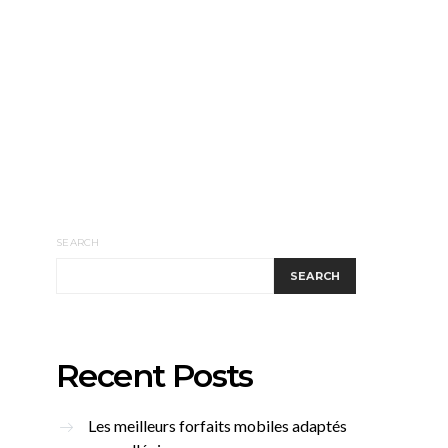
SEARCH
SEARCH
Recent Posts
Les meilleurs forfaits mobiles adaptés