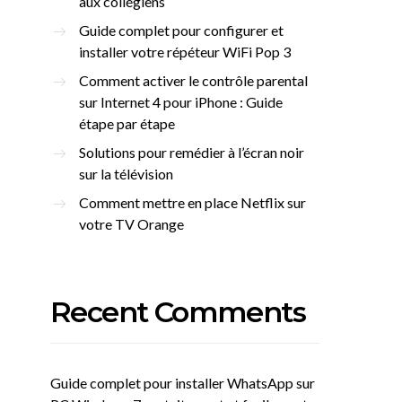
aux collégiens
Guide complet pour configurer et
installer votre répéteur WiFi Pop 3
Comment activer le contrôle parental
sur Internet 4 pour iPhone : Guide
étape par étape
Solutions pour remédier à l’écran noir
sur la télévision
Comment mettre en place Netflix sur
votre TV Orange
Recent Comments
Guide complet pour installer WhatsApp sur