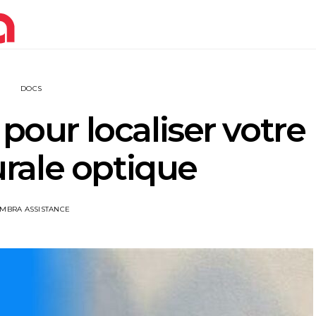
DOCS
pour localiser votre
rale optique
IMBRA ASSISTANCE