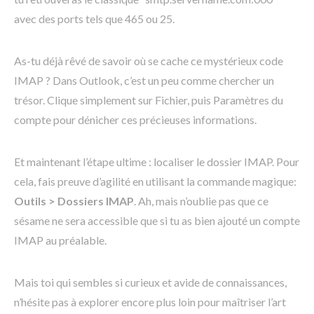
avec des ports tels que 465 ou 25.
As-tu déjà rêvé de savoir où se cache ce mystérieux code
IMAP ? Dans Outlook, c’est un peu comme chercher un
trésor. Clique simplement sur Fichier, puis Paramètres du
compte pour dénicher ces précieuses informations.
Et maintenant l’étape ultime : localiser le dossier IMAP. Pour
cela, fais preuve d’agilité en utilisant la commande magique:
Outils > Dossiers IMAP
. Ah, mais n’oublie pas que ce
sésame ne sera accessible que si tu as bien ajouté un compte
IMAP au préalable.
Mais toi qui sembles si curieux et avide de connaissances,
n’hésite pas à explorer encore plus loin pour maîtriser l’art