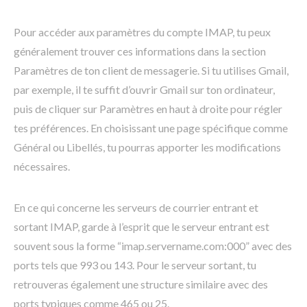
Pour accéder aux paramètres du compte IMAP, tu peux
généralement trouver ces informations dans la section
Paramètres de ton client de messagerie. Si tu utilises Gmail,
par exemple, il te suffit d’ouvrir Gmail sur ton ordinateur,
puis de cliquer sur Paramètres en haut à droite pour régler
tes préférences. En choisissant une page spécifique comme
Général ou Libellés, tu pourras apporter les modifications
nécessaires.
En ce qui concerne les serveurs de courrier entrant et
sortant IMAP, garde à l’esprit que le serveur entrant est
souvent sous la forme “imap.servername.com:000” avec des
ports tels que 993 ou 143. Pour le serveur sortant, tu
retrouveras également une structure similaire avec des
ports typiques comme 465 ou 25.