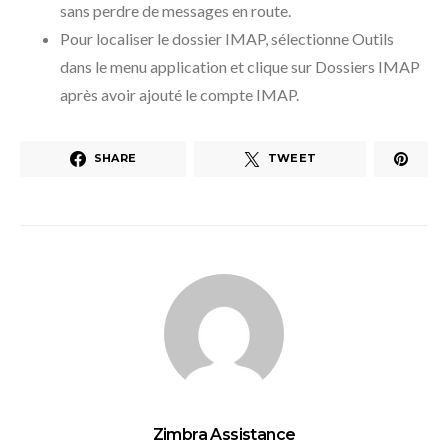
sans perdre de messages en route.
Pour localiser le dossier IMAP, sélectionne Outils
dans le menu application et clique sur Dossiers IMAP
après avoir ajouté le compte IMAP.
SHARE
TWEET
Zimbra Assistance