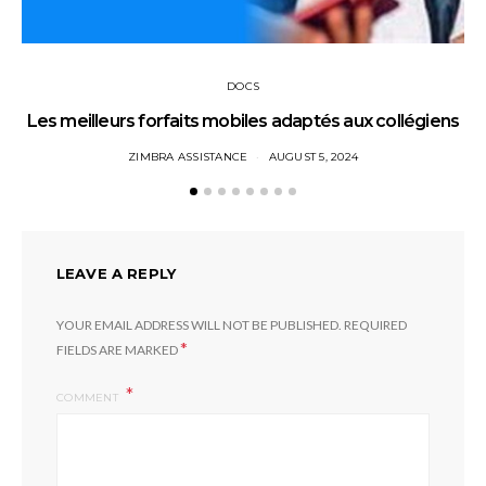
DOCS
Les meilleurs forfaits mobiles adaptés aux collégiens
ZIMBRA ASSISTANCE
AUGUST 5, 2024
LEAVE A REPLY
YOUR EMAIL ADDRESS WILL NOT BE PUBLISHED.
REQUIRED
*
FIELDS ARE MARKED
COMMENT