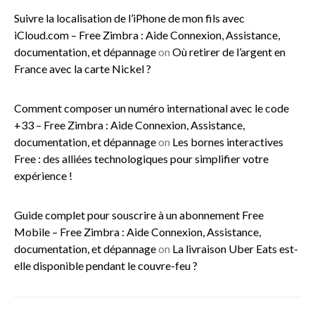
Suivre la localisation de l’iPhone de mon fils avec
iCloud.com – Free Zimbra : Aide Connexion, Assistance,
documentation, et dépannage
on
Où retirer de l’argent en
France avec la carte Nickel ?
Comment composer un numéro international avec le code
+33 – Free Zimbra : Aide Connexion, Assistance,
documentation, et dépannage
on
Les bornes interactives
Free : des alliées technologiques pour simplifier votre
expérience !
Guide complet pour souscrire à un abonnement Free
Mobile – Free Zimbra : Aide Connexion, Assistance,
documentation, et dépannage
on
La livraison Uber Eats est-
elle disponible pendant le couvre-feu ?