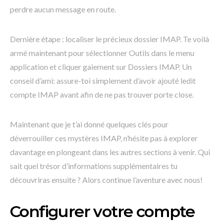
perdre aucun message en route.
Dernière étape : localiser le précieux dossier IMAP. Te voilà
armé maintenant pour sélectionner Outils dans le menu
application et cliquer gaiement sur Dossiers IMAP. Un
conseil d’ami: assure-toi simplement d’avoir ajouté ledit
compte IMAP avant afin de ne pas trouver porte close.
Maintenant que je t’ai donné quelques clés pour
déverrouiller ces mystères IMAP, n’hésite pas à explorer
davantage en plongeant dans les autres sections à venir. Qui
sait quel trésor d’informations supplémentaires tu
découvriras ensuite ? Alors continue l’aventure avec nous!
Configurer votre compte