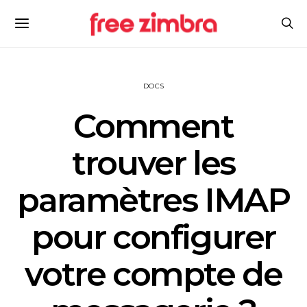
DOCS
Comment
trouver les
paramètres IMAP
pour configurer
votre compte de