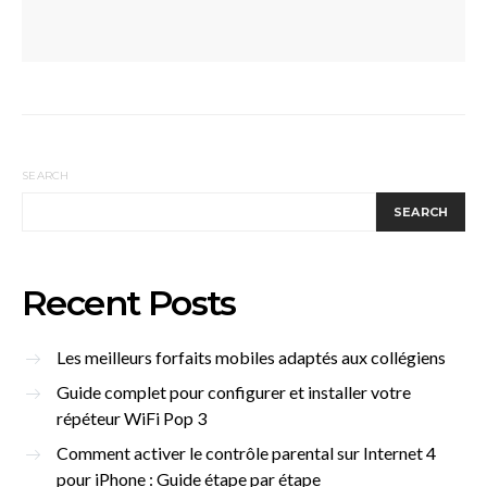
SEARCH
SEARCH
Recent Posts
Les meilleurs forfaits mobiles adaptés aux collégiens
Guide complet pour configurer et installer votre
répéteur WiFi Pop 3
Comment activer le contrôle parental sur Internet 4
pour iPhone : Guide étape par étape