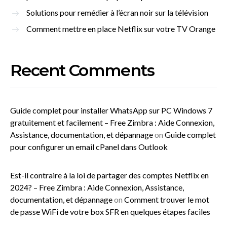
Solutions pour remédier à l’écran noir sur la télévision
Comment mettre en place Netflix sur votre TV Orange
Recent Comments
Guide complet pour installer WhatsApp sur PC Windows 7
gratuitement et facilement – Free Zimbra : Aide Connexion,
Assistance, documentation, et dépannage
on
Guide complet
pour configurer un email cPanel dans Outlook
Est-il contraire à la loi de partager des comptes Netflix en
2024? – Free Zimbra : Aide Connexion, Assistance,
documentation, et dépannage
on
Comment trouver le mot
de passe WiFi de votre box SFR en quelques étapes faciles