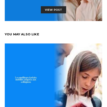
VIEW POST
YOU MAY ALSO LIKE