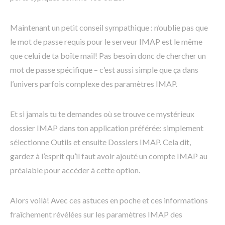
Maintenant un petit conseil sympathique : n’oublie pas que
le mot de passe requis pour le serveur IMAP est le même
que celui de ta boîte mail! Pas besoin donc de chercher un
mot de passe spécifique – c’est aussi simple que ça dans
l’univers parfois complexe des paramètres IMAP.
Et si jamais tu te demandes où se trouve ce mystérieux
dossier IMAP dans ton application préférée: simplement
sélectionne Outils et ensuite Dossiers IMAP. Cela dit,
gardez à l’esprit qu’il faut avoir ajouté un compte IMAP au
préalable pour accéder à cette option.
Alors voilà! Avec ces astuces en poche et ces informations
fraîchement révélées sur les paramètres IMAP des