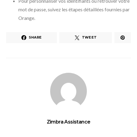
Pour personnaliser vos identifiants ou retrouver votre
mot de passe, suivez les étapes détaillées fournies par
Orange.
SHARE
TWEET
Zimbra Assistance