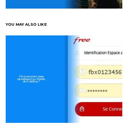
YOU MAY ALSO LIKE