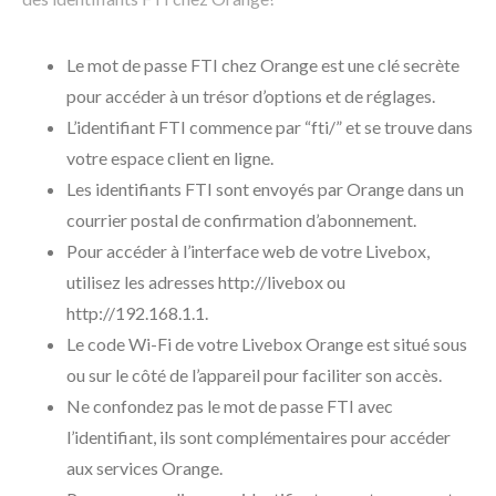
Le mot de passe FTI chez Orange est une clé secrète
pour accéder à un trésor d’options et de réglages.
L’identifiant FTI commence par “fti/” et se trouve dans
votre espace client en ligne.
Les identifiants FTI sont envoyés par Orange dans un
courrier postal de confirmation d’abonnement.
Pour accéder à l’interface web de votre Livebox,
utilisez les adresses http://livebox ou
http://192.168.1.1.
Le code Wi-Fi de votre Livebox Orange est situé sous
ou sur le côté de l’appareil pour faciliter son accès.
Ne confondez pas le mot de passe FTI avec
l’identifiant, ils sont complémentaires pour accéder
aux services Orange.