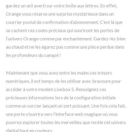
gardez un œil averti sur votre boîte aux lettres. En effet,
Orange vous réserve une surprise mystérieuse dans un
courrier postal de confirmation d’abonnement. C’est là que
se cachent ces codes précieux qui ouvriront les portes de
l’univers Orange comme par enchantement. Gardez-les bien
au chaud et ne les égarez pas comme une pièce perdue dans
les profondeurs du canapé !
Maintenant que vous avez entre les mains ces trésors
numériques, il est temps de les utiliser avec bravoure pour
accéder à votre modem Livebox 5. Renseignez ces
précieuses informations lors de la configuration initiale
comme un sorcier lançant un sort puissant. Une fois cela fait,
une porte s’ouvrira vers l’interface web magique où vous
pourrez explorer toutes les merveilles que recèle cet univers
digital haut en couleurs.