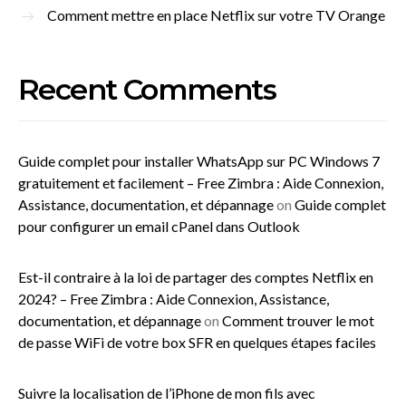
Comment mettre en place Netflix sur votre TV Orange
Recent Comments
Guide complet pour installer WhatsApp sur PC Windows 7
gratuitement et facilement – Free Zimbra : Aide Connexion,
Assistance, documentation, et dépannage
on
Guide complet
pour configurer un email cPanel dans Outlook
Est-il contraire à la loi de partager des comptes Netflix en
2024? – Free Zimbra : Aide Connexion, Assistance,
documentation, et dépannage
on
Comment trouver le mot
de passe WiFi de votre box SFR en quelques étapes faciles
Suivre la localisation de l’iPhone de mon fils avec