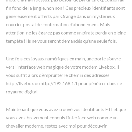
fin fond de la jungle, non non ! Ces précieux identifiants sont
généreusement offerts par Orange dans un mystérieux
courrier postal de confirmation d’abonnement. Mais
attention, ne les égarez pas comme un pirate perdu en pleine
tempête ! Ils ne vous seront demandés qu’une seule fois.
Une fois ces joyaux numériques en main, une porte s’ouvre
vers l’interface web magique de votre modem Livebox. Il
vous suffit alors d’emprunter le chemin des adresses
http://livebox ou http://192.168.1.1 pour pénétrer dans ce
royaume digital.
Maintenant que vous avez trouvé vos identifiants FTI et que
vous avez bravement conquis l’interface web comme un
chevalier moderne, restez avec moi pour découvrir