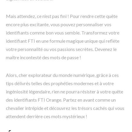
Mais attendez, ce n’est pas fini ! Pour rendre cette quête
encore plus excitante, vous pouvez personnaliser vos
identifiants comme bon vous semble. Transformez votre
identifiant FTI en une formule magique unique qui reflète
votre personnalité ou vos passions secrètes. Devenez le
maître incontesté des mots de passe !
Alors, cher explorateur du monde numérique, grâce à ces
tips délivrés telles des prophéties modernes et à votre
ingéniosité légendaire, rien ne pourra résister à votre quête
des identifiants FTI Orange. Partez en avant comme un
chevalier intrépide et découvrez les trésors cachés qui vous
attendent derrière ces mots mystérieux !