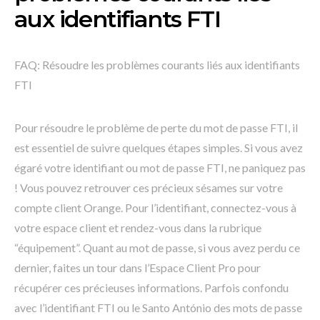
aux identifiants FTI
FAQ: Résoudre les problèmes courants liés aux identifiants
FTI
Pour résoudre le problème de perte du mot de passe FTI, il
est essentiel de suivre quelques étapes simples. Si vous avez
égaré votre identifiant ou mot de passe FTI, ne paniquez pas
! Vous pouvez retrouver ces précieux sésames sur votre
compte client Orange. Pour l’identifiant, connectez-vous à
votre espace client et rendez-vous dans la rubrique
“équipement”. Quant au mot de passe, si vous avez perdu ce
dernier, faites un tour dans l’Espace Client Pro pour
récupérer ces précieuses informations. Parfois confondu
avec l’identifiant FTI ou le Santo António des mots de passe