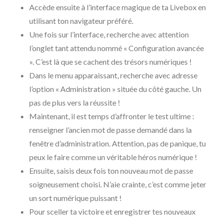
Accède ensuite à l’interface magique de ta Livebox en
utilisant ton navigateur préféré.
Une fois sur l’interface, recherche avec attention
l’onglet tant attendu nommé « Configuration avancée
». C’est là que se cachent des trésors numériques !
Dans le menu apparaissant, recherche avec adresse
l’option « Administration » située du côté gauche. Un
pas de plus vers la réussite !
Maintenant, il est temps d’affronter le test ultime :
renseigner l’ancien mot de passe demandé dans la
fenêtre d’administration. Attention, pas de panique, tu
peux le faire comme un véritable héros numérique !
Ensuite, saisis deux fois ton nouveau mot de passe
soigneusement choisi. N’aie crainte, c’est comme jeter
un sort numérique puissant !
Pour sceller ta victoire et enregistrer tes nouveaux