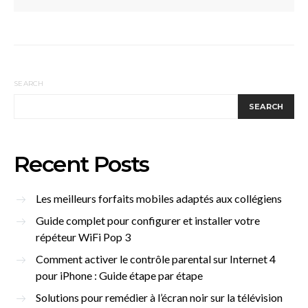
SEARCH
SEARCH
Recent Posts
Les meilleurs forfaits mobiles adaptés aux collégiens
Guide complet pour configurer et installer votre
répéteur WiFi Pop 3
Comment activer le contrôle parental sur Internet 4
pour iPhone : Guide étape par étape
Solutions pour remédier à l’écran noir sur la télévision