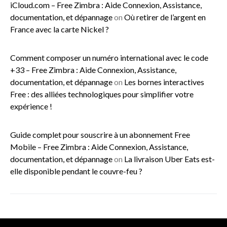
iCloud.com – Free Zimbra : Aide Connexion, Assistance,
documentation, et dépannage
on
Où retirer de l’argent en
France avec la carte Nickel ?
Comment composer un numéro international avec le code
+33 – Free Zimbra : Aide Connexion, Assistance,
documentation, et dépannage
on
Les bornes interactives
Free : des alliées technologiques pour simplifier votre
expérience !
Guide complet pour souscrire à un abonnement Free
Mobile – Free Zimbra : Aide Connexion, Assistance,
documentation, et dépannage
on
La livraison Uber Eats est-
elle disponible pendant le couvre-feu ?