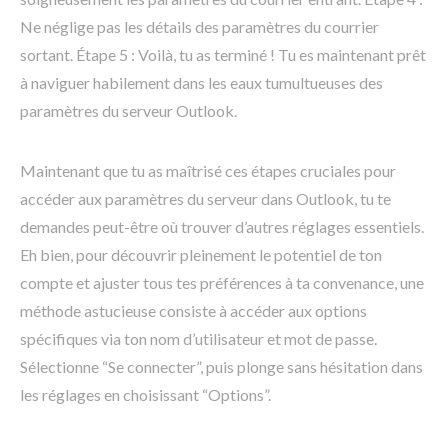
Ne néglige pas les détails des paramètres du courrier
sortant. Étape 5 : Voilà, tu as terminé ! Tu es maintenant prêt
à naviguer habilement dans les eaux tumultueuses des
paramètres du serveur Outlook.
Maintenant que tu as maîtrisé ces étapes cruciales pour
accéder aux paramètres du serveur dans Outlook, tu te
demandes peut-être où trouver d’autres réglages essentiels.
Eh bien, pour découvrir pleinement le potentiel de ton
compte et ajuster tous tes préférences à ta convenance, une
méthode astucieuse consiste à accéder aux options
spécifiques via ton nom d’utilisateur et mot de passe.
Sélectionne “Se connecter”, puis plonge sans hésitation dans
les réglages en choisissant “Options”.