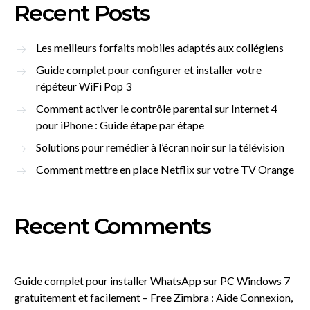
Recent Posts
Les meilleurs forfaits mobiles adaptés aux collégiens
Guide complet pour configurer et installer votre
répéteur WiFi Pop 3
Comment activer le contrôle parental sur Internet 4
pour iPhone : Guide étape par étape
Solutions pour remédier à l’écran noir sur la télévision
Comment mettre en place Netflix sur votre TV Orange
Recent Comments
Guide complet pour installer WhatsApp sur PC Windows 7
gratuitement et facilement – Free Zimbra : Aide Connexion,