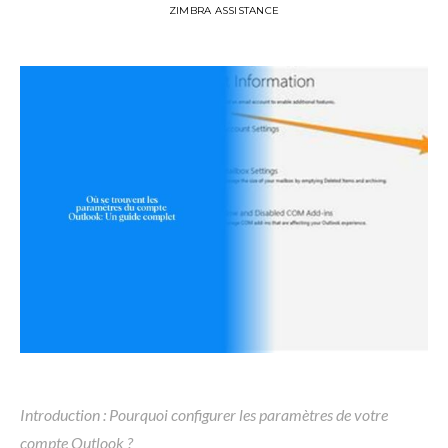
ZIMBRA ASSISTANCE
Introduction : Pourquoi configurer les paramètres de votre
compte Outlook ?