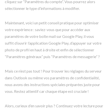
cliquez sur “Paramètres du compte”. Vous pourrez alors
sélectionner le type d’informations à modifier.
Maintenant, voici un petit conseil pratique pour optimiser
votre expérience : saviez-vous que pour accéder aux
paramètres de votre boîte mail sur Google Play, il vous
suffit d’ouvrir l’application Google Play, d’appuyer sur votre
photo de profil en haut à droite et enfin de sélectionner
“Paramètres généraux” puis “Paramètres de messagerie” ?
Mais ce n’est pas tout ! Pour trouver les réglages du serveur
dans Outlook ou même vos paramètres de confidentialité,
nous avons des instructions spéciales préparées juste pour
vous. Restez attentif car chaque étape est cruciale !
Alors, curieux d’en savoir plus ? Continuez votre lecture pour