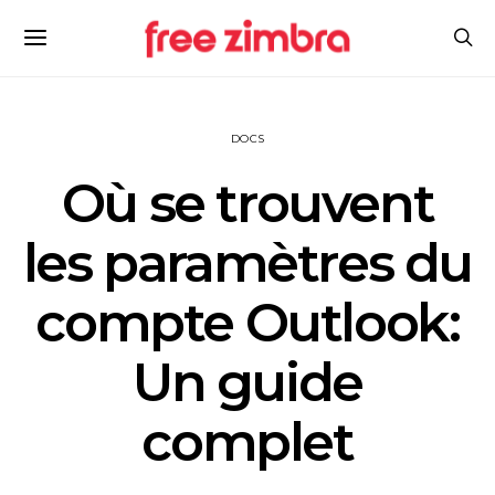
DOCS
Où se trouvent
les paramètres du
compte Outlook:
Un guide
complet