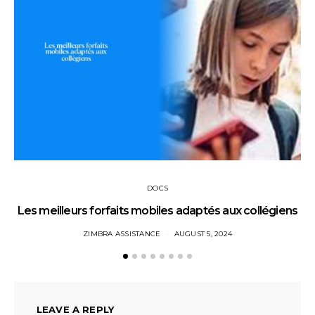
DOCS
Les meilleurs forfaits mobiles adaptés aux collégiens
ZIMBRA ASSISTANCE
AUGUST 5, 2024
LEAVE A REPLY