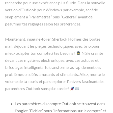
recherche pour une expérience plus fluide. Dans la nouvelle
version d’Outlook pour Windows par exemple, accède
simplement à “Paramètres” puis “Général” avant de
peaufiner tes réglages selon tes préférences.
Maintenant, imagine-toi en Sherlock Holmes des boîtes
mail, déjouant les pièges technologiques avec brio pour
mieux adapter ton compte à tes besoins !
N’aie crainte
devant ces mystères électroniques, avec ces astuces et
bricolages intelligents, tu transformeras rapidement ces
problèmes en défis amusants et stimulants. Allez, monte le
volume de ta souris et pars explorer l’univers fascinant des
paramètres Outlook sans plus tarder!
Les paramètres du compte Outlook se trouvent dans
l’onglet “Fichier” sous “Informations sur le compte” et