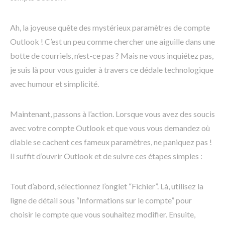
Ah, la joyeuse quête des mystérieux paramètres de compte
Outlook ! C’est un peu comme chercher une aiguille dans une
botte de courriels, n’est-ce pas ? Mais ne vous inquiétez pas,
je suis là pour vous guider à travers ce dédale technologique
avec humour et simplicité.
Maintenant, passons à l’action. Lorsque vous avez des soucis
avec votre compte Outlook et que vous vous demandez où
diable se cachent ces fameux paramètres, ne paniquez pas !
Il suffit d’ouvrir Outlook et de suivre ces étapes simples :
Tout d’abord, sélectionnez l’onglet “Fichier”. Là, utilisez la
ligne de détail sous “Informations sur le compte” pour
choisir le compte que vous souhaitez modifier. Ensuite,