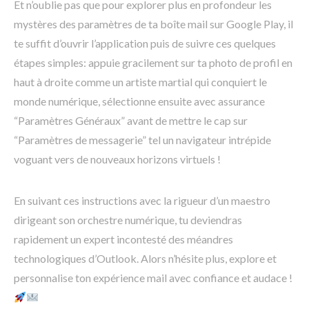
Et n’oublie pas que pour explorer plus en profondeur les
mystères des paramètres de ta boîte mail sur Google Play, il
te suffit d’ouvrir l’application puis de suivre ces quelques
étapes simples: appuie gracilement sur ta photo de profil en
haut à droite comme un artiste martial qui conquiert le
monde numérique, sélectionne ensuite avec assurance
“Paramètres Généraux” avant de mettre le cap sur
“Paramètres de messagerie” tel un navigateur intrépide
voguant vers de nouveaux horizons virtuels !
En suivant ces instructions avec la rigueur d’un maestro
dirigeant son orchestre numérique, tu deviendras
rapidement un expert incontesté des méandres
technologiques d’Outlook. Alors n’hésite plus, explore et
personnalise ton expérience mail avec confiance et audace !