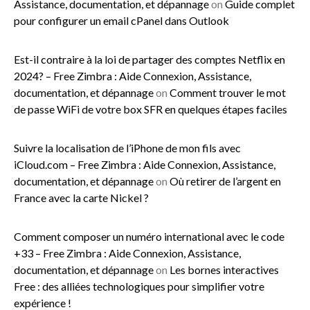
Assistance, documentation, et dépannage
on
Guide complet
pour configurer un email cPanel dans Outlook
Est-il contraire à la loi de partager des comptes Netflix en
2024? – Free Zimbra : Aide Connexion, Assistance,
documentation, et dépannage
on
Comment trouver le mot
de passe WiFi de votre box SFR en quelques étapes faciles
Suivre la localisation de l’iPhone de mon fils avec
iCloud.com – Free Zimbra : Aide Connexion, Assistance,
documentation, et dépannage
on
Où retirer de l’argent en
France avec la carte Nickel ?
Comment composer un numéro international avec le code
+33 – Free Zimbra : Aide Connexion, Assistance,
documentation, et dépannage
on
Les bornes interactives
Free : des alliées technologiques pour simplifier votre
expérience !