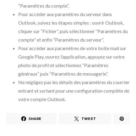
“Paramètres du compte”.
Pour accéder aux paramètres du serveur dans
Outlook, suivez les étapes simples : ouvrir Outlook,
cliquer sur “Fichier”, puis sélectionner “Paramètres du
compte” et enfin “Paramètres du serveur”.
Pour accéder aux paramètres de votre boîte mail sur
Google Play, ouvrez l’application, appuyez sur votre
photo de profil et sélectionnez “Paramètres
généraux” puis “Paramètres de messagerie”.
Ne négligez pas les détails des paramètres du courrier
entrant et sortant pour une configuration complète de
votre compte Outlook.
SHARE
TWEET