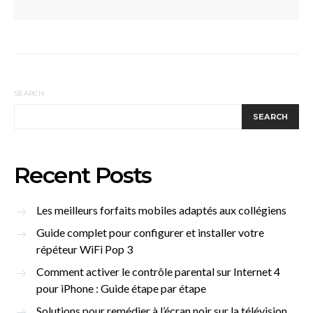
SEARCH
SEARCH
Recent Posts
Les meilleurs forfaits mobiles adaptés aux collégiens
Guide complet pour configurer et installer votre
répéteur WiFi Pop 3
Comment activer le contrôle parental sur Internet 4
pour iPhone : Guide étape par étape
Solutions pour remédier à l’écran noir sur la télévision