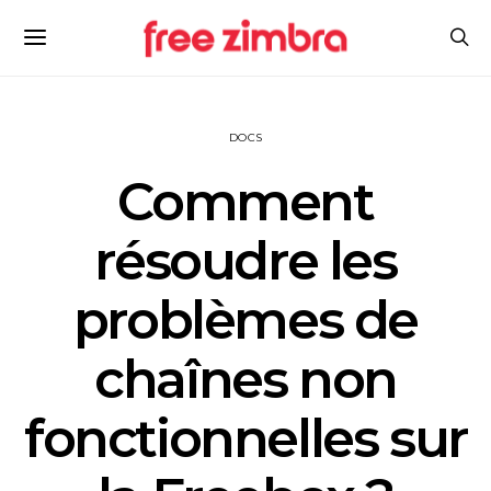
DOCS
Comment
résoudre les
problèmes de
chaînes non
fonctionnelles sur