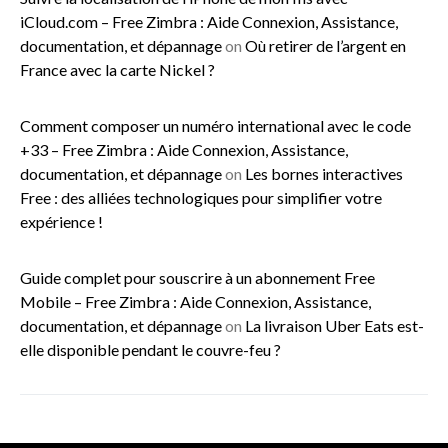
iCloud.com – Free Zimbra : Aide Connexion, Assistance,
documentation, et dépannage
on
Où retirer de l’argent en
France avec la carte Nickel ?
Comment composer un numéro international avec le code
+33 – Free Zimbra : Aide Connexion, Assistance,
documentation, et dépannage
on
Les bornes interactives
Free : des alliées technologiques pour simplifier votre
expérience !
Guide complet pour souscrire à un abonnement Free
Mobile – Free Zimbra : Aide Connexion, Assistance,
documentation, et dépannage
on
La livraison Uber Eats est-
elle disponible pendant le couvre-feu ?