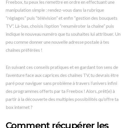
Freebox, tu peux les remettre en ordre en effectuant une
manipulation simple : rendez-vous dans la rubrique
“réglages” puis “télévision” et enfin “gestion des bouquets
TV”. Là-bas, choisis l’option “renuméroter la chaîne” puis
indique le nouveau numéro que tu souhaites lui attribuer. Un
peu comme donner une nouvelle adresse postale à tes
chaînes préférées !
En suivant ces conseils pratiques et en gardant ton sens de
l’aventure face aux caprices des chaînes TV, tu devrais être
paré pour naviguer sans problème à travers l’univers infini
des programmes offerts par ta Freebox ! Alors, prêt(e) à
partir à la découverte des multiples possibilités qu’offre ta
box internet ?
Comment récupérer les