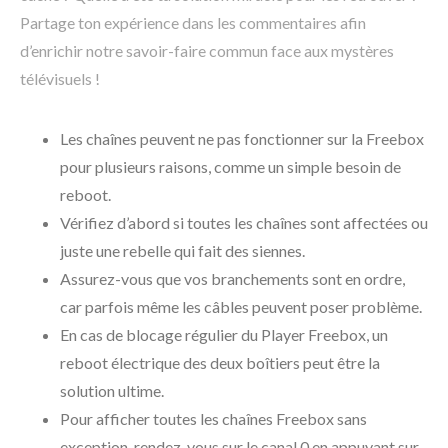
Partage ton expérience dans les commentaires afin
d’enrichir notre savoir-faire commun face aux mystères
télévisuels !
Les chaînes peuvent ne pas fonctionner sur la Freebox
pour plusieurs raisons, comme un simple besoin de
reboot.
Vérifiez d’abord si toutes les chaînes sont affectées ou
juste une rebelle qui fait des siennes.
Assurez-vous que vos branchements sont en ordre,
car parfois même les câbles peuvent poser problème.
En cas de blocage régulier du Player Freebox, un
reboot électrique des deux boîtiers peut être la
solution ultime.
Pour afficher toutes les chaînes Freebox sans
exception, rendez-vous sur le canal 0 en appuyant sur