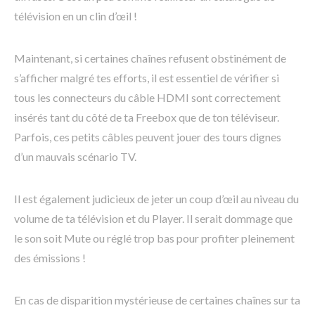
télévision en un clin d’œil !
Maintenant, si certaines chaînes refusent obstinément de
s’afficher malgré tes efforts, il est essentiel de vérifier si
tous les connecteurs du câble HDMI sont correctement
insérés tant du côté de ta Freebox que de ton téléviseur.
Parfois, ces petits câbles peuvent jouer des tours dignes
d’un mauvais scénario TV.
Il est également judicieux de jeter un coup d’œil au niveau du
volume de ta télévision et du Player. Il serait dommage que
le son soit Mute ou réglé trop bas pour profiter pleinement
des émissions !
En cas de disparition mystérieuse de certaines chaînes sur ta