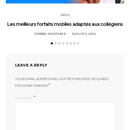
DOCS
Les meilleurs forfaits mobiles adaptés aux collégiens
ZIMBRA ASSISTANCE
AUGUST 5, 2024
LEAVE A REPLY
YOUR EMAIL ADDRESS WILL NOT BE PUBLISHED.
REQUIRED
*
FIELDS ARE MARKED
COMMENT