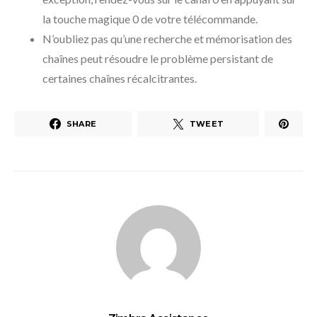
la touche magique 0 de votre télécommande.
N’oubliez pas qu’une recherche et mémorisation des
chaînes peut résoudre le problème persistant de
certaines chaînes récalcitrantes.
SHARE
TWEET