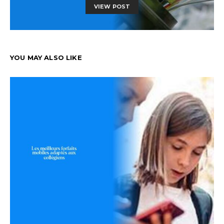
VIEW POST
YOU MAY ALSO LIKE