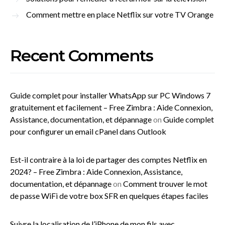
Comment mettre en place Netflix sur votre TV Orange
Recent Comments
Guide complet pour installer WhatsApp sur PC Windows 7
gratuitement et facilement – Free Zimbra : Aide Connexion,
Assistance, documentation, et dépannage
on
Guide complet
pour configurer un email cPanel dans Outlook
Est-il contraire à la loi de partager des comptes Netflix en
2024? – Free Zimbra : Aide Connexion, Assistance,
documentation, et dépannage
on
Comment trouver le mot
de passe WiFi de votre box SFR en quelques étapes faciles
Suivre la localisation de l’iPhone de mon fils avec