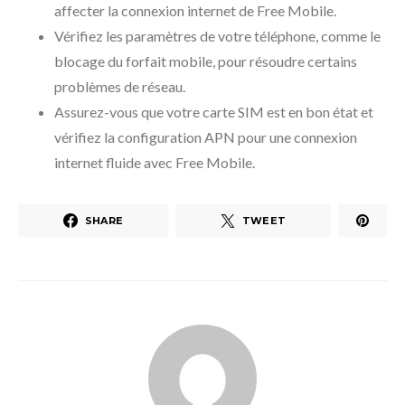
affecter la connexion internet de Free Mobile.
Vérifiez les paramètres de votre téléphone, comme le
blocage du forfait mobile, pour résoudre certains
problèmes de réseau.
Assurez-vous que votre carte SIM est en bon état et
vérifiez la configuration APN pour une connexion
internet fluide avec Free Mobile.
SHARE
TWEET