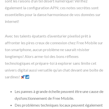
sont les raisons d’un tel désert numérique! Vérifiez
également la configuration APN; ces notes secrètes sont
essentielles pour la danse harmonieuse de vos données sur
internet!
Avec tes talents épatants d’aventurier pixelisé prêt à
affronter les pires creux de connexion chez Free Mobile sur
ton smartphone, aucun problème ne saurait résister
longtemps! Alors arme-toi des bons réflexes
technologiques et prépare-toi à explorer sans limite cet
univers digital aussi versatile qu’un chat devant une boîte de
sardines!
Les pannes à grande échelle peuvent être une cause de
dysfonctionnement de Free Mobile.
Des problèmes techniques locaux peuvent également