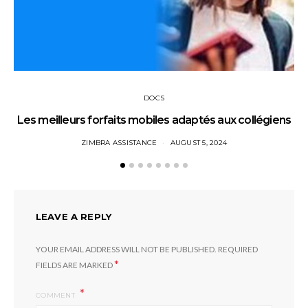
DOCS
Les meilleurs forfaits mobiles adaptés aux collégiens
ZIMBRA ASSISTANCE
AUGUST 5, 2024
LEAVE A REPLY
YOUR EMAIL ADDRESS WILL NOT BE PUBLISHED.
REQUIRED
*
FIELDS ARE MARKED
COMMENT