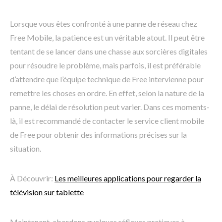
Lorsque vous êtes confronté à une panne de réseau chez
Free Mobile, la patience est un véritable atout. Il peut être
tentant de se lancer dans une chasse aux sorcières digitales
pour résoudre le problème, mais parfois, il est préférable
d’attendre que l’équipe technique de Free intervienne pour
remettre les choses en ordre. En effet, selon la nature de la
panne, le délai de résolution peut varier. Dans ces moments-
là, il est recommandé de contacter le service client mobile
de Free pour obtenir des informations précises sur la
situation.
À Découvrir:
Les meilleures applications pour regarder la
télévision sur tablette
Maintenant, abordons quelques réflexes pratiques à