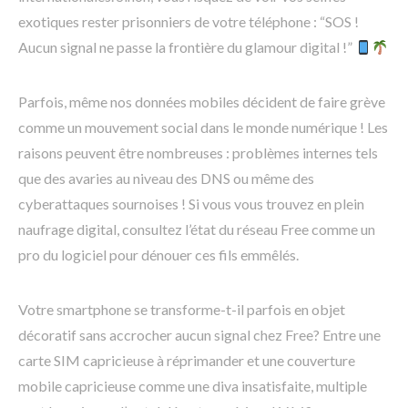
exotiques rester prisonniers de votre téléphone : “SOS !
Aucun signal ne passe la frontière du glamour digital !”
Parfois, même nos données mobiles décident de faire grève
comme un mouvement social dans le monde numérique ! Les
raisons peuvent être nombreuses : problèmes internes tels
que des avaries au niveau des DNS ou même des
cyberattaques sournoises ! Si vous vous trouvez en plein
naufrage digital, consultez l’état du réseau Free comme un
pro du logiciel pour dénouer ces fils emmêlés.
Votre smartphone se transforme-t-il parfois en objet
décoratif sans accrocher aucun signal chez Free? Entre une
carte SIM capricieuse à réprimander et une couverture
mobile capricieuse comme une diva insatisfaite, multiple