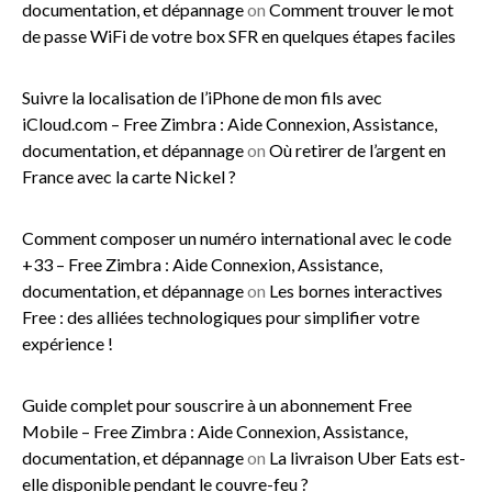
documentation, et dépannage
on
Comment trouver le mot
de passe WiFi de votre box SFR en quelques étapes faciles
Suivre la localisation de l’iPhone de mon fils avec
iCloud.com – Free Zimbra : Aide Connexion, Assistance,
documentation, et dépannage
on
Où retirer de l’argent en
France avec la carte Nickel ?
Comment composer un numéro international avec le code
+33 – Free Zimbra : Aide Connexion, Assistance,
documentation, et dépannage
on
Les bornes interactives
Free : des alliées technologiques pour simplifier votre
expérience !
Guide complet pour souscrire à un abonnement Free
Mobile – Free Zimbra : Aide Connexion, Assistance,
documentation, et dépannage
on
La livraison Uber Eats est-
elle disponible pendant le couvre-feu ?