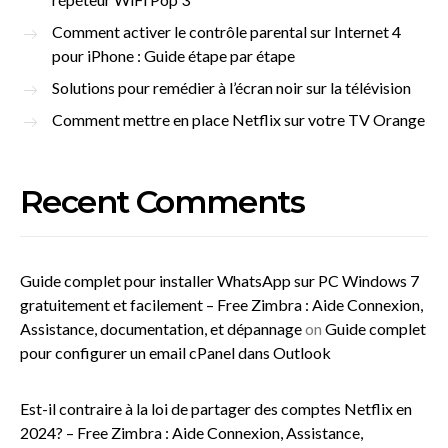
Comment activer le contrôle parental sur Internet 4
pour iPhone : Guide étape par étape
Solutions pour remédier à l’écran noir sur la télévision
Comment mettre en place Netflix sur votre TV Orange
Recent Comments
Guide complet pour installer WhatsApp sur PC Windows 7
gratuitement et facilement – Free Zimbra : Aide Connexion,
Assistance, documentation, et dépannage
on
Guide complet
pour configurer un email cPanel dans Outlook
Est-il contraire à la loi de partager des comptes Netflix en
2024? – Free Zimbra : Aide Connexion, Assistance,