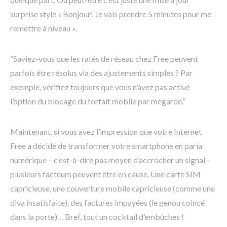
surprise style « Bonjour! Je vais prendre 5 minutes pour me
remettre à niveau ».
“Saviez-vous que les ratés de réseau chez Free peuvent
parfois être résolus via des ajustements simples ? Par
exemple, vérifiez toujours que vous n’avez pas activé
l’option du blocage du forfait mobile par mégarde.”
Maintenant, si vous avez l’impression que votre Internet
Free a décidé de transformer votre smartphone en paria
numérique – c’est-à-dire pas moyen d’accrocher un signal –
plusieurs facteurs peuvent être en cause. Une carte SIM
capricieuse, une couverture mobile capricieuse (comme une
diva insatisfaite), des factures impayées (le genou coincé
dans la porte)… Bref, tout un cocktail d’embûches !