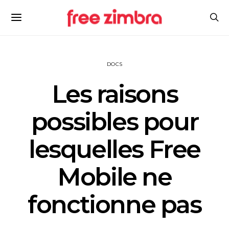
DOCS
Les raisons
possibles pour
lesquelles Free
Mobile ne
fonctionne pas