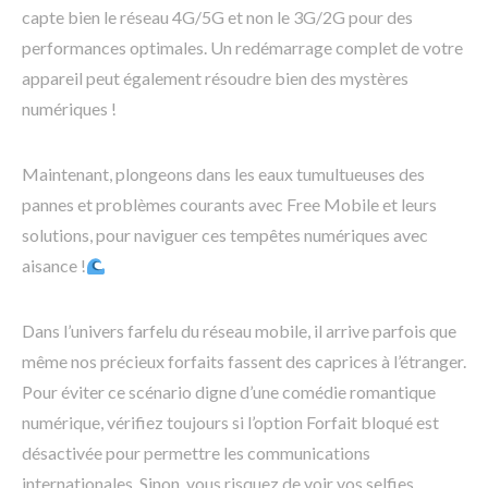
capte bien le réseau 4G/5G et non le 3G/2G pour des
performances optimales. Un redémarrage complet de votre
appareil peut également résoudre bien des mystères
numériques !
Maintenant, plongeons dans les eaux tumultueuses des
pannes et problèmes courants avec Free Mobile et leurs
solutions, pour naviguer ces tempêtes numériques avec
aisance !
Dans l’univers farfelu du réseau mobile, il arrive parfois que
même nos précieux forfaits fassent des caprices à l’étranger.
Pour éviter ce scénario digne d’une comédie romantique
numérique, vérifiez toujours si l’option Forfait bloqué est
désactivée pour permettre les communications
internationales. Sinon, vous risquez de voir vos selfies