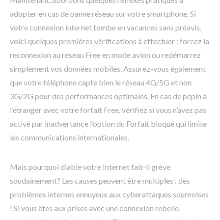
adopter en cas de panne réseau sur votre smartphone. Si
votre connexion internet tombe en vacances sans préavis,
voici quelques premières vérifications à effectuer : forcez la
reconnexion au réseau Free en mode avion ou redémarrez
simplement vos données mobiles. Assurez-vous également
que votre téléphone capte bien le réseau 4G/5G et non
3G/2G pour des performances optimales. En cas de pépin à
l’étranger avec votre forfait Free, vérifiez si vous n’avez pas
activé par inadvertance l’option du Forfait bloqué qui limite
les communications internationales.
Mais pourquoi diable votre Internet fait-il grève
soudainement? Les causes peuvent être multiples : des
problèmes internes ennuyeux aux cyberattaques sournoises
! Si vous êtes aux prises avec une connexion rebelle,