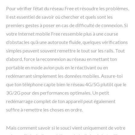
Pour vérifier l’état du réseau Free et résoudre les problèmes,
il est essentiel de savoir où chercher et quels sont les
premiers gestes à poser en cas de difficulté de connexion. Si
votre Internet mobile Free ressemble plus à une course
d’obstacles qu’à une autoroute fluide, quelques vérifications
simples peuvent souvent remettre le tout sur les rails. Tout
d’abord, force la reconnexion au réseau en mettant ton
portable en mode avion puis en le réactivant ou en
redémarrant simplement les données mobiles. Assure-toi
que ton téléphone capte bien le réseau 4G/5G plutôt que le
3G/2G pour des performances optimales. Un petit
redémarrage complet de ton appareil peut également
suffire à remettre les choses en ordre.
Mais comment savoir si le souci vient uniquement de votre