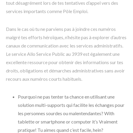
tout désagrément lors de tes tentatives d’appel vers des
services importants comme Pôle Emploi.
Dans le cas où tu ne parviens pas à joindre ces numéros
malgré tes efforts héroïques, n’hésite pas à explorer d’autres
canaux de communication avec les services administratifs.
Le service Allo Service Public au 3939 est également une
excellente ressource pour obtenir des informations sur tes
droits, obligations et démarches administratives sans avoir
recours aux numéros courts habituels.
Pourquoi ne pas tenter ta chance en utilisant une
solution multi-supports qui facilite les échanges pour
les personnes sourdes ou malentendantes? With
tablette or smartphone or computer it’s Vraiment
pratique! Tu aimes quand c’est facile, hein?