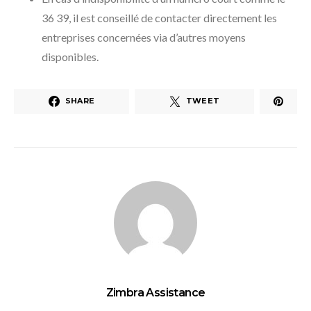
36 39, il est conseillé de contacter directement les
entreprises concernées via d’autres moyens
disponibles.
SHARE
TWEET
Zimbra Assistance