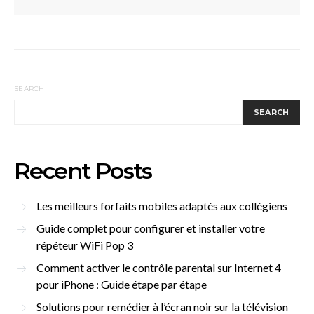
SEARCH
SEARCH
Recent Posts
Les meilleurs forfaits mobiles adaptés aux collégiens
Guide complet pour configurer et installer votre
répéteur WiFi Pop 3
Comment activer le contrôle parental sur Internet 4
pour iPhone : Guide étape par étape
Solutions pour remédier à l’écran noir sur la télévision