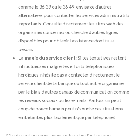
comme le 36 39 ou le 36 49, envisage d’autres
alternatives pour contacter les services administratifs
importants. Consulte directement les sites web des
organismes concernés ou cherche d’autres lignes
disponibles pour obtenir l’assistance dont tu as
besoin.
La magie du service client:
Si tes tentatives restent
infructueuses malgré tes efforts téléphoniques
héroïques, n’hésite pas à contacter directement le
service client de ta banque ou tout autre organisme
par le biais d’autres canaux de communication comme
les réseaux sociaux ou les e-mails. Parfois, un petit
coup de pouce humain peut résoudre ces situations
embêtantes plus facilement que par téléphone!
Maintenant que nous avons notre plan d’action pour