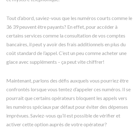
Tout d’abord, saviez-vous que les numéros courts comme le
36 39 peuvent être payants? En effet, pour accéder à
certains services comme la consultation de vos comptes
bancaires, il peut y avoir des frais additionnels en plus du
coût standard de l’appel. C’est un peu comme acheter une
glace avec suppléments – ça peut vite chiffrer!
Maintenant, parlons des défis auxquels vous pourriez être
confrontés lorsque vous tentez d’appeler ces numéros. Il se
pourrait que certains opérateurs bloquent les appels vers
les numéros spéciaux par défaut pour éviter des dépenses
imprévues. Saviez-vous qu’il est possible de vérifier et
activer cette option auprès de votre opérateur?