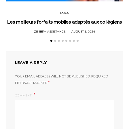
DOCS
Les meilleurs forfaits mobiles adaptés aux collégiens
ZIMBRA ASSISTANCE
AUGUST 5, 2024
LEAVE A REPLY
YOUR EMAIL ADDRESS WILL NOT BE PUBLISHED.
REQUIRED
*
FIELDS ARE MARKED
COMMENT