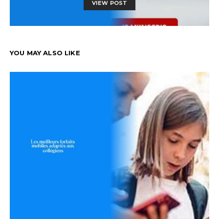
VIEW POST
YOU MAY ALSO LIKE