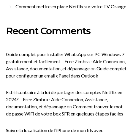
Comment mettre en place Netflix sur votre TV Orange
Recent Comments
Guide complet pour installer WhatsApp sur PC Windows 7
gratuitement et facilement – Free Zimbra : Aide Connexion,
Assistance, documentation, et dépannage
on
Guide complet
pour configurer un email cPanel dans Outlook
Est-il contraire à la loi de partager des comptes Netflix en
2024? – Free Zimbra : Aide Connexion, Assistance,
documentation, et dépannage
on
Comment trouver le mot
de passe WiFi de votre box SFR en quelques étapes faciles
Suivre la localisation de l’iPhone de mon fils avec