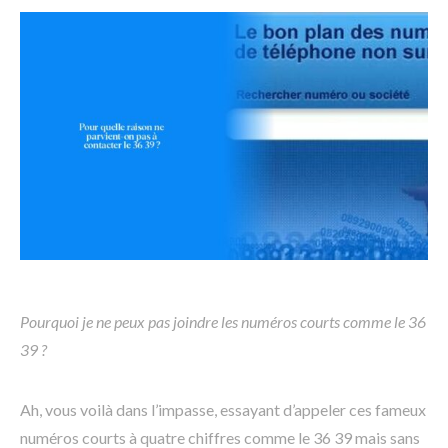
Pourquoi je ne peux pas joindre les numéros courts comme le 36
39 ?
Ah, vous voilà dans l’impasse, essayant d’appeler ces fameux
numéros courts à quatre chiffres comme le 36 39 mais sans