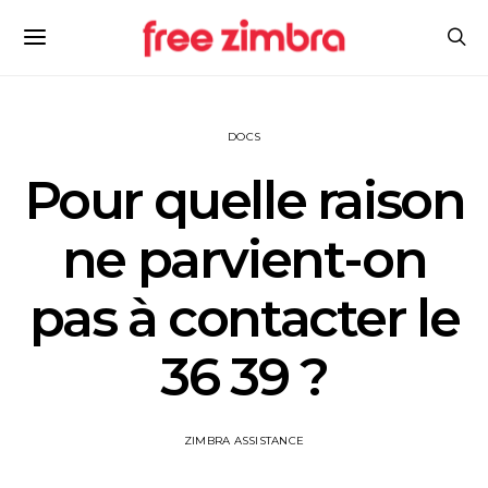
DOCS
Pour quelle raison
ne parvient-on
pas à contacter le
36 39 ?
ZIMBRA ASSISTANCE