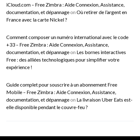
iCloud.com – Free Zimbra : Aide Connexion, Assistance,
documentation, et dépannage
on
Où retirer de l’argent en
France avec la carte Nickel ?
Comment composer un numéro international avec le code
+33 – Free Zimbra : Aide Connexion, Assistance,
documentation, et dépannage
on
Les bornes interactives
Free : des alliées technologiques pour simplifier votre
expérience !
Guide complet pour souscrire à un abonnement Free
Mobile – Free Zimbra : Aide Connexion, Assistance,
documentation, et dépannage
on
La livraison Uber Eats est-
elle disponible pendant le couvre-feu ?