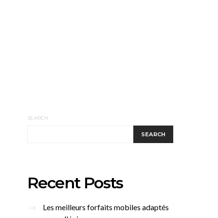
SEARCH
SEARCH
Recent Posts
Les meilleurs forfaits mobiles adaptés