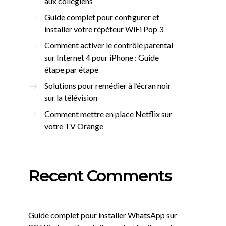
aux collégiens
Guide complet pour configurer et
installer votre répéteur WiFi Pop 3
Comment activer le contrôle parental
sur Internet 4 pour iPhone : Guide
étape par étape
Solutions pour remédier à l’écran noir
sur la télévision
Comment mettre en place Netflix sur
votre TV Orange
Recent Comments
Guide complet pour installer WhatsApp sur