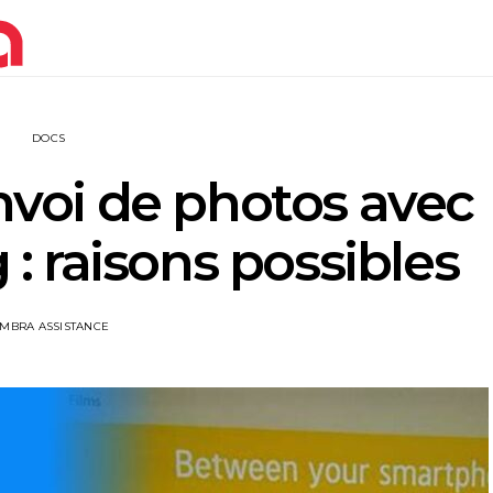
DOCS
voi de photos avec
 raisons possibles
IMBRA ASSISTANCE