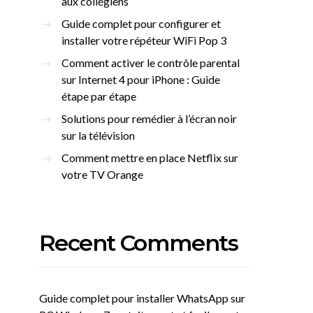
aux collégiens
Guide complet pour configurer et
installer votre répéteur WiFi Pop 3
Comment activer le contrôle parental
sur Internet 4 pour iPhone : Guide
étape par étape
Solutions pour remédier à l’écran noir
sur la télévision
Comment mettre en place Netflix sur
votre TV Orange
Recent Comments
Guide complet pour installer WhatsApp sur