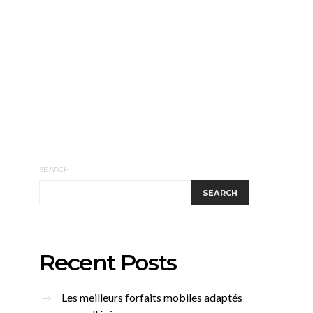
SEARCH
SEARCH
Recent Posts
Les meilleurs forfaits mobiles adaptés