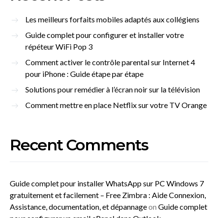
Les meilleurs forfaits mobiles adaptés aux collégiens
Guide complet pour configurer et installer votre
répéteur WiFi Pop 3
Comment activer le contrôle parental sur Internet 4
pour iPhone : Guide étape par étape
Solutions pour remédier à l’écran noir sur la télévision
Comment mettre en place Netflix sur votre TV Orange
Recent Comments
Guide complet pour installer WhatsApp sur PC Windows 7
gratuitement et facilement – Free Zimbra : Aide Connexion,
Assistance, documentation, et dépannage
on
Guide complet