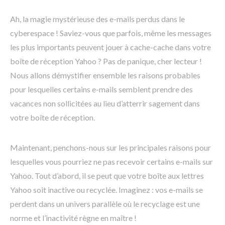
Ah, la magie mystérieuse des e-mails perdus dans le
cyberespace ! Saviez-vous que parfois, même les messages
les plus importants peuvent jouer à cache-cache dans votre
boîte de réception Yahoo ? Pas de panique, cher lecteur !
Nous allons démystifier ensemble les raisons probables
pour lesquelles certains e-mails semblent prendre des
vacances non sollicitées au lieu d’atterrir sagement dans
votre boîte de réception.
Maintenant, penchons-nous sur les principales raisons pour
lesquelles vous pourriez ne pas recevoir certains e-mails sur
Yahoo. Tout d’abord, il se peut que votre boîte aux lettres
Yahoo soit inactive ou recyclée. Imaginez : vos e-mails se
perdent dans un univers parallèle où le recyclage est une
norme et l’inactivité règne en maître !