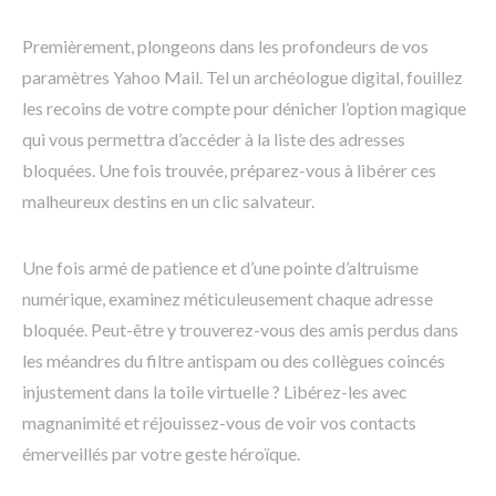
Premièrement, plongeons dans les profondeurs de vos
paramètres Yahoo Mail. Tel un archéologue digital, fouillez
les recoins de votre compte pour dénicher l’option magique
qui vous permettra d’accéder à la liste des adresses
bloquées. Une fois trouvée, préparez-vous à libérer ces
malheureux destins en un clic salvateur.
Une fois armé de patience et d’une pointe d’altruisme
numérique, examinez méticuleusement chaque adresse
bloquée. Peut-être y trouverez-vous des amis perdus dans
les méandres du filtre antispam ou des collègues coincés
injustement dans la toile virtuelle ? Libérez-les avec
magnanimité et réjouissez-vous de voir vos contacts
émerveillés par votre geste héroïque.