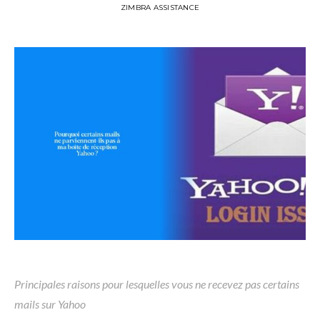
ZIMBRA ASSISTANCE
Principales raisons pour lesquelles vous ne recevez pas certains
mails sur Yahoo