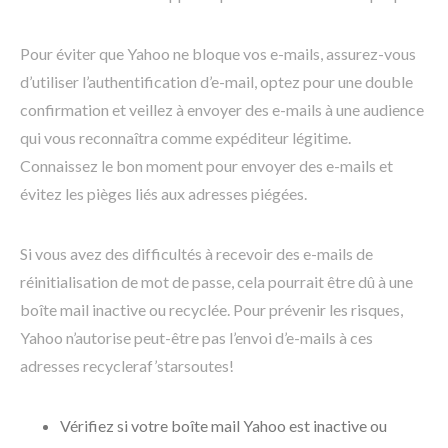
Pour éviter que Yahoo ne bloque vos e-mails, assurez-vous
d’utiliser l’authentification d’e-mail, optez pour une double
confirmation et veillez à envoyer des e-mails à une audience
qui vous reconnaîtra comme expéditeur légitime.
Connaissez le bon moment pour envoyer des e-mails et
évitez les pièges liés aux adresses piégées.
Si vous avez des difficultés à recevoir des e-mails de
réinitialisation de mot de passe, cela pourrait être dû à une
boîte mail inactive ou recyclée. Pour prévenir les risques,
Yahoo n’autorise peut-être pas l’envoi d’e-mails à ces
adresses recycleraf’starsoutes!
Vérifiez si votre boîte mail Yahoo est inactive ou