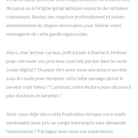
de passe ou à l’origine géographique suspecte de certaines
connexions. Restez zen, respirez profondément et suivez
attentivement les étapes nécessaires pour libérer votre
messagerie de cette garde rapprochée.
Alors, cher lecteur curieux, prêt à jouer à Sherlock Holmes
pour retrouver vos précieux courriels perdus dans le vaste
océan digital ? Ou peut-être avez-vous une astuce secrète
sous le coude pour dompter cette bête sauvage qu’est le
serveur mail Yahoo ? Continuez votre lecture pour découvrir
plus d’astuces éclairantes !
Avez-vous déjà vécu cette frustration lorsque vos e-mails
semblaient avoir pris un congé impromptu sans demander
l’autorisation ? Partagez avec nous vos expériences