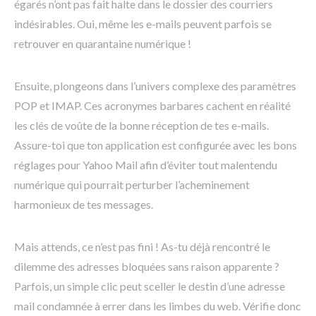
égarés n’ont pas fait halte dans le dossier des courriers
indésirables. Oui, même les e-mails peuvent parfois se
retrouver en quarantaine numérique !
Ensuite, plongeons dans l’univers complexe des paramètres
POP et IMAP. Ces acronymes barbares cachent en réalité
les clés de voûte de la bonne réception de tes e-mails.
Assure-toi que ton application est configurée avec les bons
réglages pour Yahoo Mail afin d’éviter tout malentendu
numérique qui pourrait perturber l’acheminement
harmonieux de tes messages.
Mais attends, ce n’est pas fini ! As-tu déjà rencontré le
dilemme des adresses bloquées sans raison apparente ?
Parfois, un simple clic peut sceller le destin d’une adresse
mail condamnée à errer dans les limbes du web. Vérifie donc