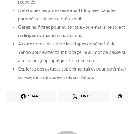
recyclée.
Débloquez les adresses e-mail bloquées dans les
paramètres de votre boîte mail.
Gérez les filtres pour éviter que vos e-mails ne soient
redirigés de manière inattendue.
Assurez-vous de suivre les étapes de sécurité de
Yahoo pour éviter tout blocage lié au mot de passe ou
à l’origine géographique des connexions.
Explorez des astuces supplémentaires pour optimiser
la réception de vos e-mails sur Yahoo.
SHARE
TWEET