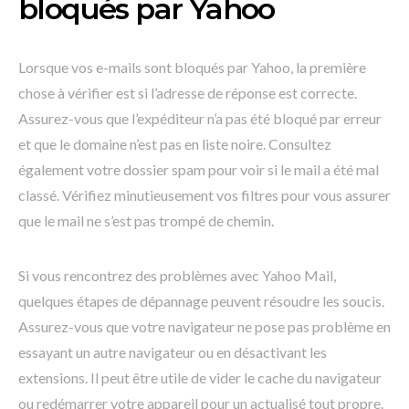
bloqués par Yahoo
Lorsque vos e-mails sont bloqués par Yahoo, la première
chose à vérifier est si l’adresse de réponse est correcte.
Assurez-vous que l’expéditeur n’a pas été bloqué par erreur
et que le domaine n’est pas en liste noire. Consultez
également votre dossier spam pour voir si le mail a été mal
classé. Vérifiez minutieusement vos filtres pour vous assurer
que le mail ne s’est pas trompé de chemin.
Si vous rencontrez des problèmes avec Yahoo Mail,
quelques étapes de dépannage peuvent résoudre les soucis.
Assurez-vous que votre navigateur ne pose pas problème en
essayant un autre navigateur ou en désactivant les
extensions. Il peut être utile de vider le cache du navigateur
ou redémarrer votre appareil pour un actualisé tout propre.