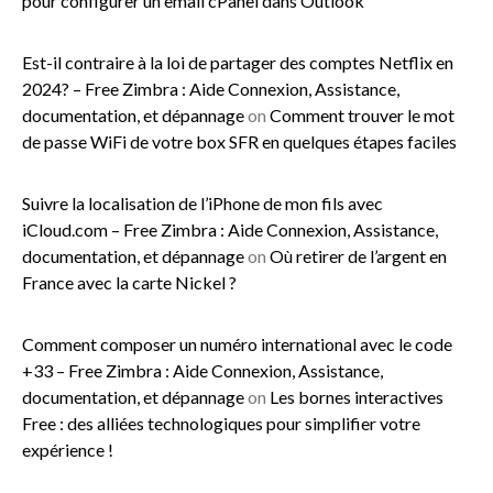
pour configurer un email cPanel dans Outlook
Est-il contraire à la loi de partager des comptes Netflix en
2024? – Free Zimbra : Aide Connexion, Assistance,
documentation, et dépannage
on
Comment trouver le mot
de passe WiFi de votre box SFR en quelques étapes faciles
Suivre la localisation de l’iPhone de mon fils avec
iCloud.com – Free Zimbra : Aide Connexion, Assistance,
documentation, et dépannage
on
Où retirer de l’argent en
France avec la carte Nickel ?
Comment composer un numéro international avec le code
+33 – Free Zimbra : Aide Connexion, Assistance,
documentation, et dépannage
on
Les bornes interactives
Free : des alliées technologiques pour simplifier votre
expérience !