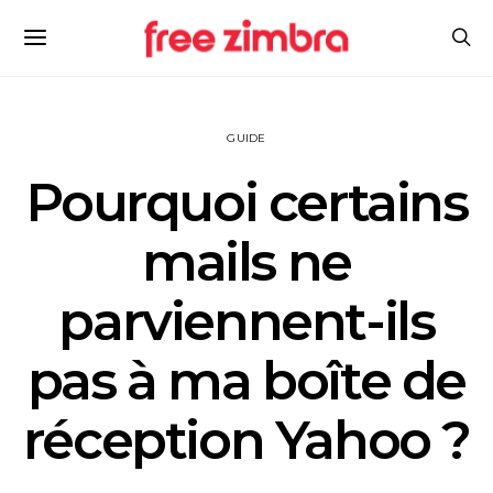
GUIDE
Pourquoi certains
mails ne
parviennent-ils
pas à ma boîte de
réception Yahoo ?