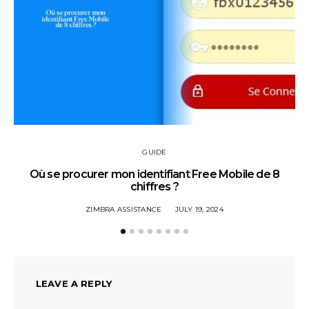
GUIDE
Où se procurer mon identifiant Free Mobile de 8
chiffres ?
ZIMBRA ASSISTANCE
JULY 19, 2024
LEAVE A REPLY