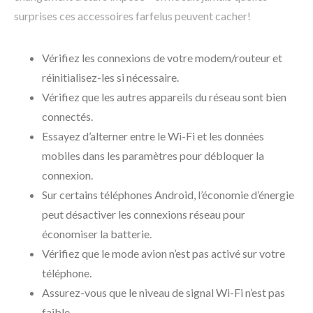
surprises ces accessoires farfelus peuvent cacher!
Vérifiez les connexions de votre modem/routeur et
réinitialisez-les si nécessaire.
Vérifiez que les autres appareils du réseau sont bien
connectés.
Essayez d’alterner entre le Wi-Fi et les données
mobiles dans les paramètres pour débloquer la
connexion.
Sur certains téléphones Android, l’économie d’énergie
peut désactiver les connexions réseau pour
économiser la batterie.
Vérifiez que le mode avion n’est pas activé sur votre
téléphone.
Assurez-vous que le niveau de signal Wi-Fi n’est pas
faible.