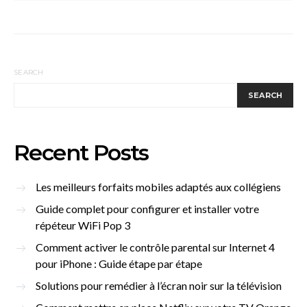
SEARCH
SEARCH
Recent Posts
Les meilleurs forfaits mobiles adaptés aux collégiens
Guide complet pour configurer et installer votre
répéteur WiFi Pop 3
Comment activer le contrôle parental sur Internet 4
pour iPhone : Guide étape par étape
Solutions pour remédier à l’écran noir sur la télévision