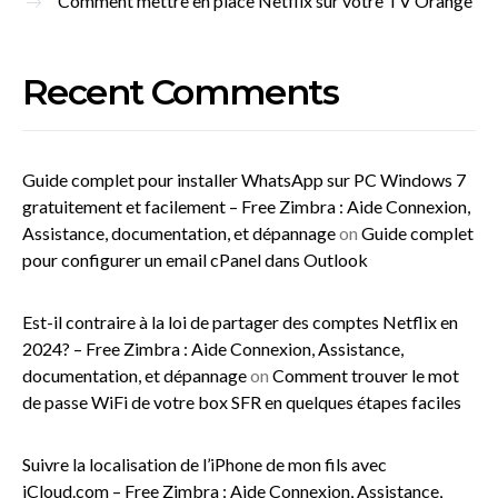
Comment mettre en place Netflix sur votre TV Orange
Recent Comments
Guide complet pour installer WhatsApp sur PC Windows 7
gratuitement et facilement – Free Zimbra : Aide Connexion,
Assistance, documentation, et dépannage
on
Guide complet
pour configurer un email cPanel dans Outlook
Est-il contraire à la loi de partager des comptes Netflix en
2024? – Free Zimbra : Aide Connexion, Assistance,
documentation, et dépannage
on
Comment trouver le mot
de passe WiFi de votre box SFR en quelques étapes faciles
Suivre la localisation de l’iPhone de mon fils avec
iCloud.com – Free Zimbra : Aide Connexion, Assistance,