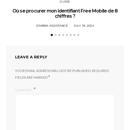
GUIDE
Où se procurer mon identifiant Free Mobile de 8
chiffres ?
ZIMBRA ASSISTANCE
JULY 19, 2024
LEAVE A REPLY
YOUR EMAIL ADDRESS WILL NOT BE PUBLISHED.
REQUIRED
*
FIELDS ARE MARKED
COMMENT