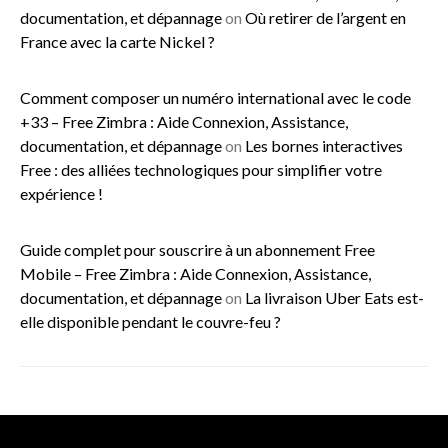
documentation, et dépannage
on
Où retirer de l’argent en
France avec la carte Nickel ?
Comment composer un numéro international avec le code
+33 – Free Zimbra : Aide Connexion, Assistance,
documentation, et dépannage
on
Les bornes interactives
Free : des alliées technologiques pour simplifier votre
expérience !
Guide complet pour souscrire à un abonnement Free
Mobile – Free Zimbra : Aide Connexion, Assistance,
documentation, et dépannage
on
La livraison Uber Eats est-
elle disponible pendant le couvre-feu ?