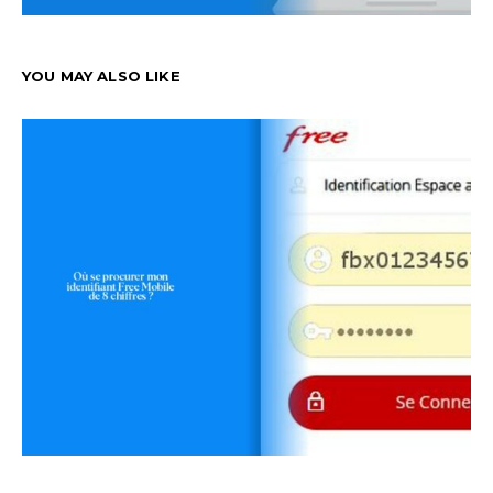
YOU MAY ALSO LIKE