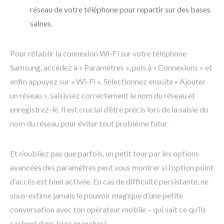
réseau de votre téléphone pour repartir sur des bases
saines.
Pour rétablir la connexion Wi-Fi sur votre téléphone
Samsung, accédez à « Paramètres », puis à « Connexions » et
enfin appuyez sur « Wi-Fi ». Sélectionnez ensuite « Ajouter
un réseau », saisissez correctement le nom du réseau et
enregistrez-le. Il est crucial d’être précis lors de la saisie du
nom du réseau pour éviter tout problème futur.
Et n’oubliez pas que parfois, un petit tour par les options
avancées des paramètres peut vous montrer si l’option point
d’accès est bien activée. En cas de difficulté persistante, ne
sous-estime jamais le pouvoir magique d’une petite
conversation avec ton opérateur mobile – qui sait ce qu’ils
cachent dans leurs manches!