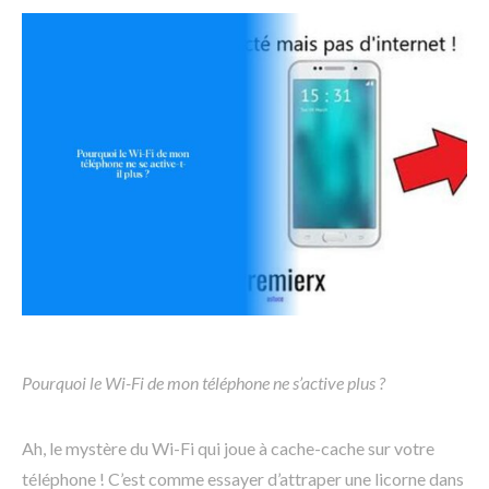
Pourquoi le Wi-Fi de mon téléphone ne s’active plus ?
Ah, le mystère du Wi-Fi qui joue à cache-cache sur votre
téléphone ! C’est comme essayer d’attraper une licorne dans