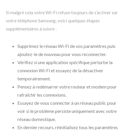
Si malgré cela votre Wi-Fi refuse toujours de s’activer sur
votre téléphone Samsung, voici quelques étapes
supplémentaires à suivre :
Supprimez le réseau Wi-Fi de vos paramètres puis
ajoutez-le de nouveau pour vous reconnecter.
Vérifiez si une application spécifique perturbe la
connexion Wi-Fi et essayez de la désactiver
temporairement.
Pensez à redémarrer votre routeur et modem pour
rafraîchir les connexions.
Essayez de vous connecter à un réseau public pour
voir si le problème persiste uniquement avec votre
réseau domestique.
En dernier recours, réinitialisez tous les paramètres