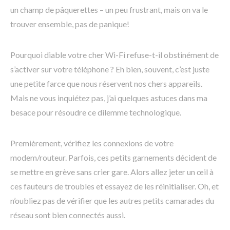
un champ de pâquerettes – un peu frustrant, mais on va le
trouver ensemble, pas de panique!
Pourquoi diable votre cher Wi-Fi refuse-t-il obstinément de
s’activer sur votre téléphone ? Eh bien, souvent, c’est juste
une petite farce que nous réservent nos chers appareils.
Mais ne vous inquiétez pas, j’ai quelques astuces dans ma
besace pour résoudre ce dilemme technologique.
Premièrement, vérifiez les connexions de votre
modem/routeur. Parfois, ces petits garnements décident de
se mettre en grève sans crier gare. Alors allez jeter un œil à
ces fauteurs de troubles et essayez de les réinitialiser. Oh, et
n’oubliez pas de vérifier que les autres petits camarades du
réseau sont bien connectés aussi.