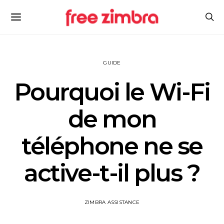
GUIDE
Pourquoi le Wi-Fi
de mon
téléphone ne se
active-t-il plus ?
ZIMBRA ASSISTANCE