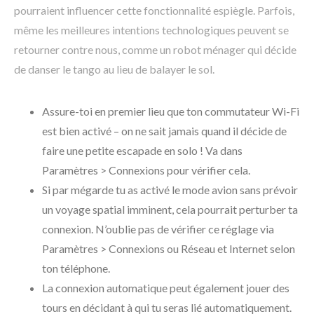
pourraient influencer cette fonctionnalité espiègle. Parfois,
même les meilleures intentions technologiques peuvent se
retourner contre nous, comme un robot ménager qui décide
de danser le tango au lieu de balayer le sol.
Assure-toi en premier lieu que ton commutateur Wi-Fi
est bien activé – on ne sait jamais quand il décide de
faire une petite escapade en solo ! Va dans
Paramètres > Connexions pour vérifier cela.
Si par mégarde tu as activé le mode avion sans prévoir
un voyage spatial imminent, cela pourrait perturber ta
connexion. N’oublie pas de vérifier ce réglage via
Paramètres > Connexions ou Réseau et Internet selon
ton téléphone.
La connexion automatique peut également jouer des
tours en décidant à qui tu seras lié automatiquement.