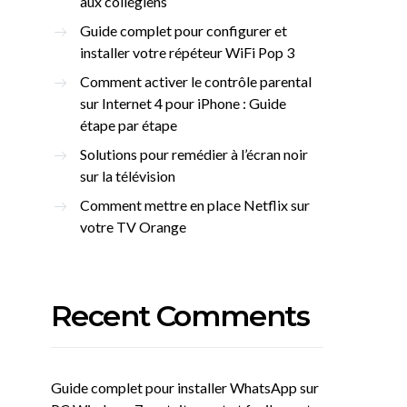
aux collégiens
Guide complet pour configurer et
installer votre répéteur WiFi Pop 3
Comment activer le contrôle parental
sur Internet 4 pour iPhone : Guide
étape par étape
Solutions pour remédier à l’écran noir
sur la télévision
Comment mettre en place Netflix sur
votre TV Orange
Recent Comments
Guide complet pour installer WhatsApp sur