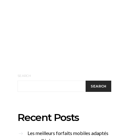
SEARCH
SEARCH
Recent Posts
Les meilleurs forfaits mobiles adaptés