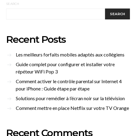
SEARCH
SEARCH
Recent Posts
Les meilleurs forfaits mobiles adaptés aux collégiens
Guide complet pour configurer et installer votre
répéteur WiFi Pop 3
Comment activer le contrôle parental sur Internet 4
pour iPhone : Guide étape par étape
Solutions pour remédier à l’écran noir sur la télévision
Comment mettre en place Netflix sur votre TV Orange
Recent Comments