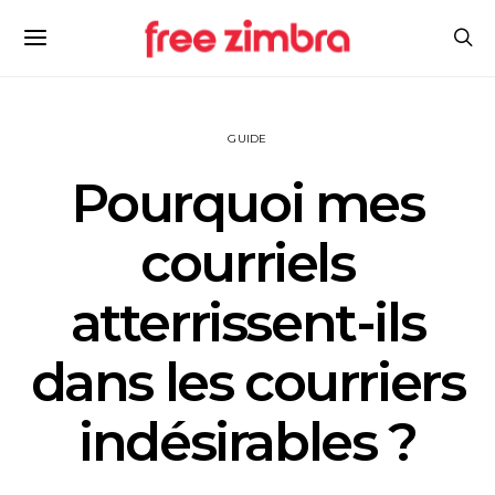
GUIDE
Pourquoi mes
courriels
atterrissent-ils
dans les courriers
indésirables ?