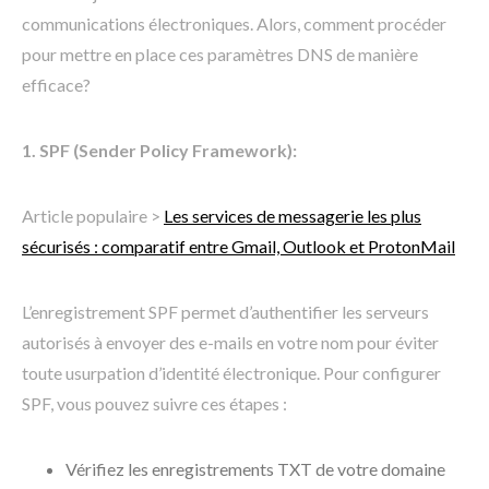
communications électroniques. Alors, comment procéder
pour mettre en place ces paramètres DNS de manière
efficace?
1. SPF (Sender Policy Framework):
Article populaire >
Les services de messagerie les plus
sécurisés : comparatif entre Gmail, Outlook et ProtonMail
L’enregistrement SPF permet d’authentifier les serveurs
autorisés à envoyer des e-mails en votre nom pour éviter
toute usurpation d’identité électronique. Pour configurer
SPF, vous pouvez suivre ces étapes :
Vérifiez les enregistrements TXT de votre domaine