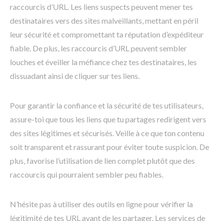
raccourcis d’URL. Les liens suspects peuvent mener tes
destinataires vers des sites malveillants, mettant en péril
leur sécurité et compromettant ta réputation d’expéditeur
fiable. De plus, les raccourcis d’URL peuvent sembler
louches et éveiller la méfiance chez tes destinataires, les
dissuadant ainsi de cliquer sur tes liens.
Pour garantir la confiance et la sécurité de tes utilisateurs,
assure-toi que tous les liens que tu partages redirigent vers
des sites légitimes et sécurisés. Veille à ce que ton contenu
soit transparent et rassurant pour éviter toute suspicion. De
plus, favorise l’utilisation de lien complet plutôt que des
raccourcis qui pourraient sembler peu fiables.
N’hésite pas à utiliser des outils en ligne pour vérifier la
légitimité de tes URL avant de les partager. Les services de