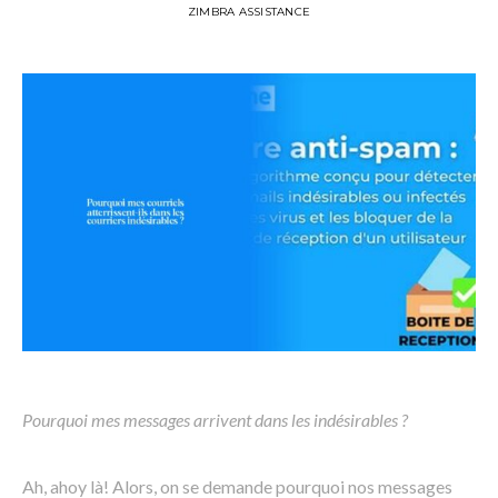
ZIMBRA ASSISTANCE
Pourquoi mes messages arrivent dans les indésirables ?
Ah, ahoy là! Alors, on se demande pourquoi nos messages