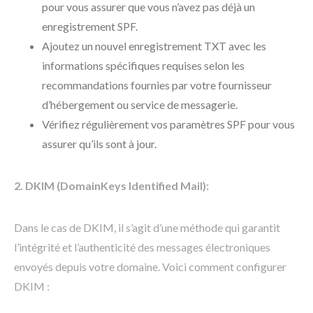
pour vous assurer que vous n’avez pas déjà un
enregistrement SPF.
Ajoutez un nouvel enregistrement TXT avec les
informations spécifiques requises selon les
recommandations fournies par votre fournisseur
d’hébergement ou service de messagerie.
Vérifiez régulièrement vos paramètres SPF pour vous
assurer qu’ils sont à jour.
2. DKIM (DomainKeys Identified Mail):
Dans le cas de DKIM, il s’agit d’une méthode qui garantit
l’intégrité et l’authenticité des messages électroniques
envoyés depuis votre domaine. Voici comment configurer
DKIM :