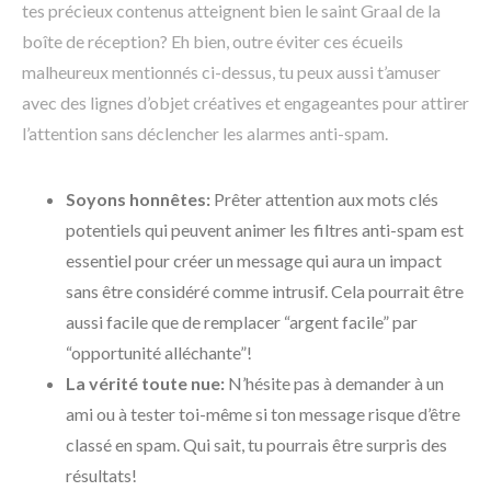
tes précieux contenus atteignent bien le saint Graal de la
boîte de réception? Eh bien, outre éviter ces écueils
malheureux mentionnés ci-dessus, tu peux aussi t’amuser
avec des lignes d’objet créatives et engageantes pour attirer
l’attention sans déclencher les alarmes anti-spam.
Soyons honnêtes:
Prêter attention aux mots clés
potentiels qui peuvent animer les filtres anti-spam est
essentiel pour créer un message qui aura un impact
sans être considéré comme intrusif. Cela pourrait être
aussi facile que de remplacer “argent facile” par
“opportunité alléchante”!
La vérité toute nue:
N’hésite pas à demander à un
ami ou à tester toi-même si ton message risque d’être
classé en spam. Qui sait, tu pourrais être surpris des
résultats!