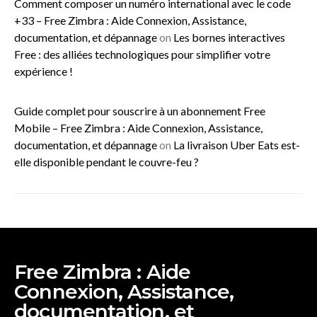
Comment composer un numéro international avec le code
+33 – Free Zimbra : Aide Connexion, Assistance,
documentation, et dépannage
on
Les bornes interactives
Free : des alliées technologiques pour simplifier votre
expérience !
Guide complet pour souscrire à un abonnement Free
Mobile – Free Zimbra : Aide Connexion, Assistance,
documentation, et dépannage
on
La livraison Uber Eats est-
elle disponible pendant le couvre-feu ?
Free Zimbra : Aide
Connexion, Assistance,
documentation, et