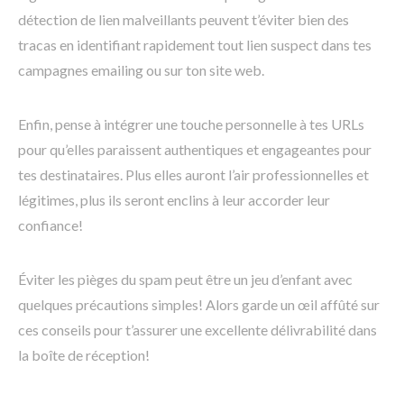
détection de lien malveillants peuvent t’éviter bien des
tracas en identifiant rapidement tout lien suspect dans tes
campagnes emailing ou sur ton site web.
Enfin, pense à intégrer une touche personnelle à tes URLs
pour qu’elles paraissent authentiques et engageantes pour
tes destinataires. Plus elles auront l’air professionnelles et
légitimes, plus ils seront enclins à leur accorder leur
confiance!
Éviter les pièges du spam peut être un jeu d’enfant avec
quelques précautions simples! Alors garde un œil affûté sur
ces conseils pour t’assurer une excellente délivrabilité dans
la boîte de réception!