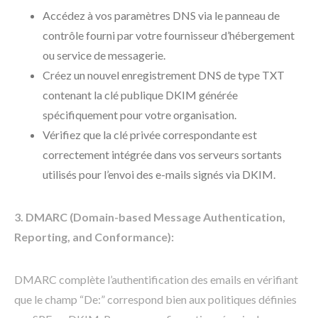
Accédez à vos paramètres DNS via le panneau de
contrôle fourni par votre fournisseur d’hébergement
ou service de messagerie.
Créez un nouvel enregistrement DNS de type TXT
contenant la clé publique DKIM générée
spécifiquement pour votre organisation.
Vérifiez que la clé privée correspondante est
correctement intégrée dans vos serveurs sortants
utilisés pour l’envoi des e-mails signés via DKIM.
3. DMARC (Domain-based Message Authentication,
Reporting, and Conformance):
DMARC complète l’authentification des emails en vérifiant
que le champ “De:” correspond bien aux politiques définies