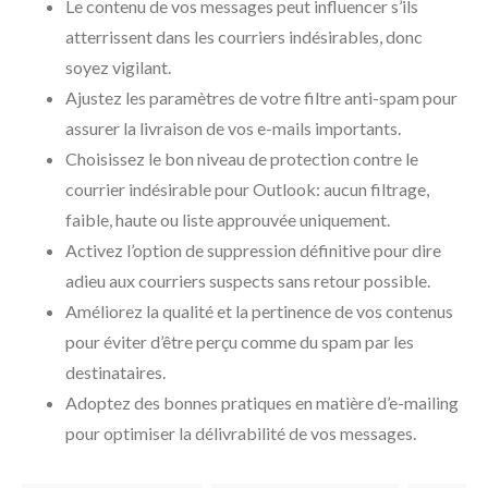
Le contenu de vos messages peut influencer s’ils
atterrissent dans les courriers indésirables, donc
soyez vigilant.
Ajustez les paramètres de votre filtre anti-spam pour
assurer la livraison de vos e-mails importants.
Choisissez le bon niveau de protection contre le
courrier indésirable pour Outlook: aucun filtrage,
faible, haute ou liste approuvée uniquement.
Activez l’option de suppression définitive pour dire
adieu aux courriers suspects sans retour possible.
Améliorez la qualité et la pertinence de vos contenus
pour éviter d’être perçu comme du spam par les
destinataires.
Adoptez des bonnes pratiques en matière d’e-mailing
pour optimiser la délivrabilité de vos messages.