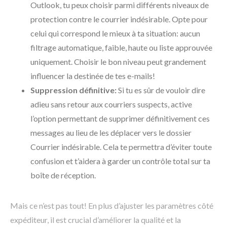
Outlook, tu peux choisir parmi différents niveaux de
protection contre le courrier indésirable. Opte pour
celui qui correspond le mieux à ta situation: aucun
filtrage automatique, faible, haute ou liste approuvée
uniquement. Choisir le bon niveau peut grandement
influencer la destinée de tes e-mails!
Suppression définitive:
Si tu es sûr de vouloir dire
adieu sans retour aux courriers suspects, active
l’option permettant de supprimer définitivement ces
messages au lieu de les déplacer vers le dossier
Courrier indésirable. Cela te permettra d’éviter toute
confusion et t’aidera à garder un contrôle total sur ta
boîte de réception.
Mais ce n’est pas tout! En plus d’ajuster les paramètres côté
expéditeur, il est crucial d’améliorer la qualité et la