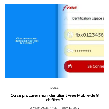
GUIDE
Où se procurer mon identifiant Free Mobile de 8
chiffres ?
ZIMBRA ASSISTANCE
JULY 19, 2024