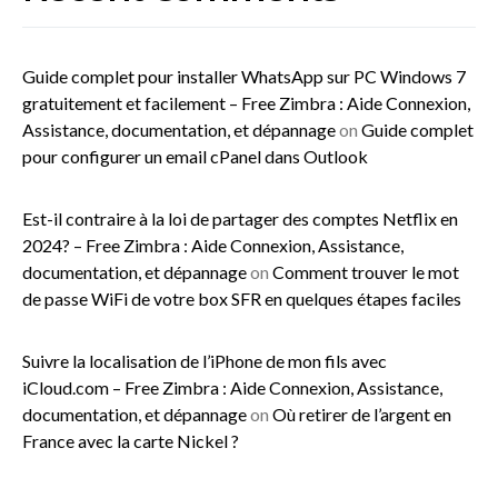
Guide complet pour installer WhatsApp sur PC Windows 7
gratuitement et facilement – Free Zimbra : Aide Connexion,
Assistance, documentation, et dépannage
on
Guide complet
pour configurer un email cPanel dans Outlook
Est-il contraire à la loi de partager des comptes Netflix en
2024? – Free Zimbra : Aide Connexion, Assistance,
documentation, et dépannage
on
Comment trouver le mot
de passe WiFi de votre box SFR en quelques étapes faciles
Suivre la localisation de l’iPhone de mon fils avec
iCloud.com – Free Zimbra : Aide Connexion, Assistance,
documentation, et dépannage
on
Où retirer de l’argent en
France avec la carte Nickel ?