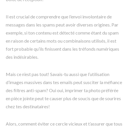
Il est crucial de comprendre que l’envoi involontaire de
messages dans les spams peut avoir diverses origines. Par
exemple, si ton contenu est détecté comme étant du spam
en raison de certains mots ou combinaisons utilisés, il est
fort probable qu’ils finissent dans les tréfonds numériques
des indésirables.
Mais ce n’est pas tout! Savais-tu aussi que l’utilisation
d’images massives dans tes emails peut susciter la méfiance
des filtres anti-spam? Oui oui, imprimer ta photo préférée
en pièce jointe peut te causer plus de soucis que de sourires
chez tes destinataires!
Alors, comment éviter ce cercle vicieux et t’assurer que tous