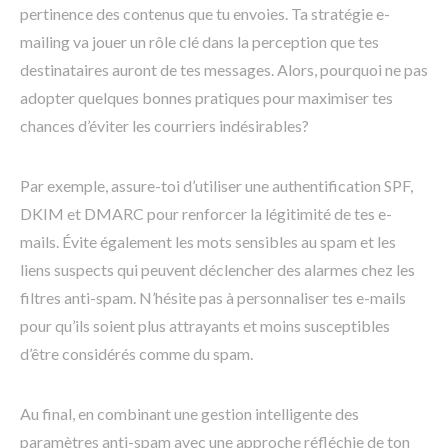
pertinence des contenus que tu envoies. Ta stratégie e-
mailing va jouer un rôle clé dans la perception que tes
destinataires auront de tes messages. Alors, pourquoi ne pas
adopter quelques bonnes pratiques pour maximiser tes
chances d’éviter les courriers indésirables?
Par exemple, assure-toi d’utiliser une authentification SPF,
DKIM et DMARC pour renforcer la légitimité de tes e-
mails. Évite également les mots sensibles au spam et les
liens suspects qui peuvent déclencher des alarmes chez les
filtres anti-spam. N’hésite pas à personnaliser tes e-mails
pour qu’ils soient plus attrayants et moins susceptibles
d’être considérés comme du spam.
Au final, en combinant une gestion intelligente des
paramètres anti-spam avec une approche réfléchie de ton