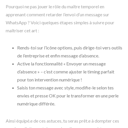
Pourquoi ne pas jouer le rôle du maître temporel en
apprenant comment retarder l’envoi d’un message sur
WhatsApp ? Voici quelques étapes simples à suivre pour
maîtriser cet art :
Rends-toi sur l’icône options, puis dirige-toi vers outils
de l’entreprise et enfin message d’absence.
Active la fonctionnalité « Envoyer un message
d’absence » – c’est comme ajuster le timing parfait
pour ton intervention numérique !
Saisis ton message avec style, modifie-le selon tes
envies et presse OK pour le transformer en une perle
numérique différée.
Ainsi équipé.e de ces astuces, tu seras prêt.e à dompter ces