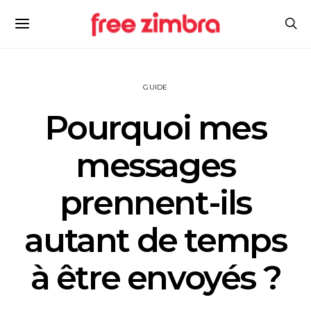
GUIDE
Pourquoi mes
messages
prennent-ils
autant de temps
à être envoyés ?