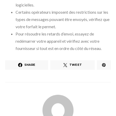
logicielles.
Certains opérateurs imposent des restrictions sur les
types de messages pouvant être envoyés, vérifiez que
votre forfait le permet.
Pour résoudre les retards d’envoi, essayez de
redémarrer votre appareil et vérifiez avec votre
fournisseur si tout est en ordre du côté du réseau.
SHARE
TWEET