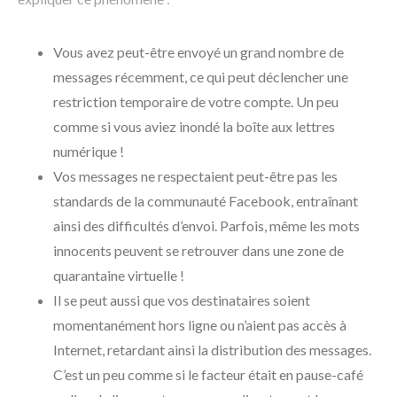
Vous avez peut-être envoyé un grand nombre de
messages récemment, ce qui peut déclencher une
restriction temporaire de votre compte. Un peu
comme si vous aviez inondé la boîte aux lettres
numérique !
Vos messages ne respectaient peut-être pas les
standards de la communauté Facebook, entraînant
ainsi des difficultés d’envoi. Parfois, même les mots
innocents peuvent se retrouver dans une zone de
quarantaine virtuelle !
Il se peut aussi que vos destinataires soient
momentanément hors ligne ou n’aient pas accès à
Internet, retardant ainsi la distribution des messages.
C’est un peu comme si le facteur était en pause-café