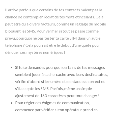
Il arrive parfois que certains de tes contacts n’aient pas la
chance de contempler l’éclat de tes mots étincelants. Cela
peut être dû à divers facteurs, comme un réglage du mobile
bloquant les SMS. Pour vérifier si tout se passe comme
prévu, pourquoi ne pas tester ta carte SIM dans un autre
téléphone ? Cela pourrait être le début d’une quête pour
dénouer ces mystères numériques !
Si tu te demandes pourquoi certains de tes messages
semblent jouer à cache-cache avec leurs destinataires,
vérifie d’abord si le numéro du contact est correct et
s’il accepte les SMS. Parfois, même un simple
ajustement de 160 caractères peut tout changer !
Pour régler ces énigmes de communication,
commence par vérifier si ton opérateur prend en