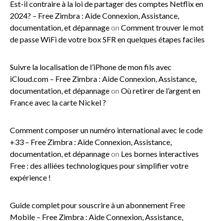
Est-il contraire à la loi de partager des comptes Netflix en
2024? – Free Zimbra : Aide Connexion, Assistance,
documentation, et dépannage
on
Comment trouver le mot
de passe WiFi de votre box SFR en quelques étapes faciles
Suivre la localisation de l’iPhone de mon fils avec
iCloud.com – Free Zimbra : Aide Connexion, Assistance,
documentation, et dépannage
on
Où retirer de l’argent en
France avec la carte Nickel ?
Comment composer un numéro international avec le code
+33 – Free Zimbra : Aide Connexion, Assistance,
documentation, et dépannage
on
Les bornes interactives
Free : des alliées technologiques pour simplifier votre
expérience !
Guide complet pour souscrire à un abonnement Free
Mobile – Free Zimbra : Aide Connexion, Assistance,