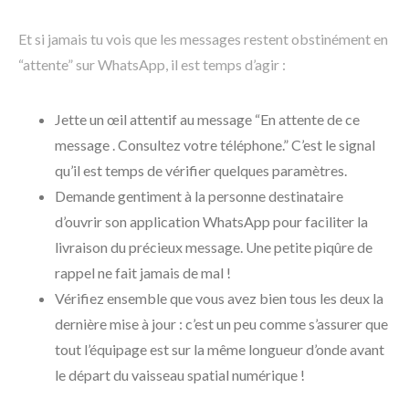
Et si jamais tu vois que les messages restent obstinément en
“attente” sur WhatsApp, il est temps d’agir :
Jette un œil attentif au message “En attente de ce
message . Consultez votre téléphone.” C’est le signal
qu’il est temps de vérifier quelques paramètres.
Demande gentiment à la personne destinataire
d’ouvrir son application WhatsApp pour faciliter la
livraison du précieux message. Une petite piqûre de
rappel ne fait jamais de mal !
Vérifiez ensemble que vous avez bien tous les deux la
dernière mise à jour : c’est un peu comme s’assurer que
tout l’équipage est sur la même longueur d’onde avant
le départ du vaisseau spatial numérique !