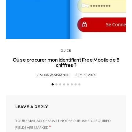
GUIDE
Où se procurer mon identifiant Free Mobile de 8
chiffres ?
ZIMBRA ASSISTANCE
JULY 19, 2024
LEAVE A REPLY
YOUR EMAIL ADDRESS WILL NOT BE PUBLISHED.
REQUIRED
*
FIELDS ARE MARKED