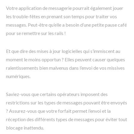
Votre application de messagerie pourrait également jouer
les trouble-fêtes en prenant son temps pour traiter vos
messages. Peut-être qu’elle a besoin d’une petite pause café
pour se remettre sur les rails !
Et que dire des mises à jour logicielles qui s’immiscent au
moment le moins opportun ? Elles peuvent causer quelques
ralentissements bien malvenus dans l’envoi de vos missives
numériques.
Saviez-vous que certains opérateurs imposent des
restrictions sur les types de messages pouvant être envoyés
? Assurez-vous que votre forfait permet l’envoi et la
réception des différents types de messages pour éviter tout
blocage inattendu.