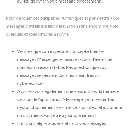
au lieu de livrer votre message directement !
Pour dénouer ces péripéties numériques et permettre à vos
messages d’atteindre leur destination sans encombre, voici
quelques étapes simples à suivre :
Vérifiez que votre opérateur accepte bien les
messages Messenger et assurez-vous d’avoir une
connexion réseau stable. Pas question que vos
messages se perdent dans les méandres du
cyberespace !
Assurez-vous également que vous utilisez la dernière
version de l’application Messenger pour éviter tout
dysfonctionnement lié à une version obsolète. Comme
on dit : mieux vaut être à jour que jamais !
Enfin, si malgré tous vos efforts vos messages