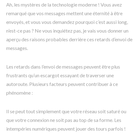
Ah, les mystères de la technologie moderne ! Vous avez
remarqué que vos messages mettent une éternité à être
envoyés, et vous vous demandez pourquoi c’est aussi long,
n’est-ce pas ? Ne vous inquiétez pas, je vais vous donner un
aperçu des raisons probables derrière ces retards d’envoi de
messages.
Les retards dans l’envoi de messages peuvent être plus
frustrants qu’un escargot essayant de traverser une
autoroute. Plusieurs facteurs peuvent contribuer à ce
phénomène :
Il se peut tout simplement que votre réseau soit saturé ou
que votre connexion ne soit pas au top de sa forme. Les
intempéries numériques peuvent jouer des tours parfois !