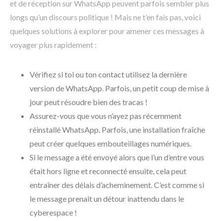
et de réception sur WhatsApp peuvent parfois sembler plus
longs qu’un discours politique ! Mais ne t’en fais pas, voici
quelques solutions à explorer pour amener ces messages à
voyager plus rapidement :
Vérifiez si toi ou ton contact utilisez la dernière
version de WhatsApp. Parfois, un petit coup de mise à
jour peut résoudre bien des tracas !
Assurez-vous que vous n’ayez pas récemment
réinstallé WhatsApp. Parfois, une installation fraîche
peut créer quelques embouteillages numériques.
Si le message a été envoyé alors que l’un d’entre vous
était hors ligne et reconnecté ensuite, cela peut
entraîner des délais d’acheminement. C’est comme si
le message prenait un détour inattendu dans le
cyberespace !