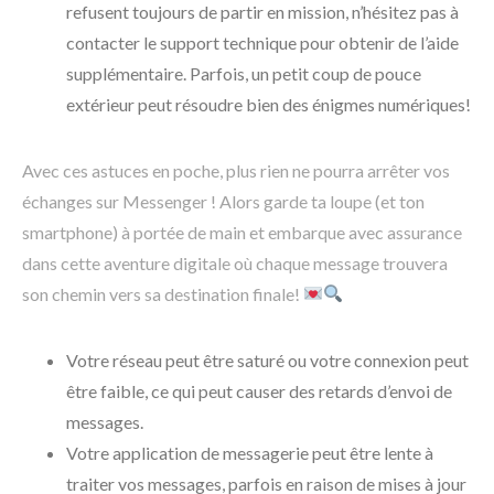
refusent toujours de partir en mission, n’hésitez pas à
contacter le support technique pour obtenir de l’aide
supplémentaire. Parfois, un petit coup de pouce
extérieur peut résoudre bien des énigmes numériques!
Avec ces astuces en poche, plus rien ne pourra arrêter vos
échanges sur Messenger ! Alors garde ta loupe (et ton
smartphone) à portée de main et embarque avec assurance
dans cette aventure digitale où chaque message trouvera
son chemin vers sa destination finale!
Votre réseau peut être saturé ou votre connexion peut
être faible, ce qui peut causer des retards d’envoi de
messages.
Votre application de messagerie peut être lente à
traiter vos messages, parfois en raison de mises à jour