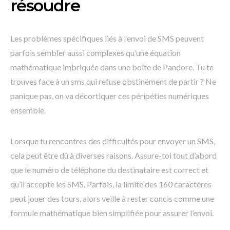
résoudre
Les problèmes spécifiques liés à l’envoi de SMS peuvent
parfois sembler aussi complexes qu’une équation
mathématique imbriquée dans une boîte de Pandore. Tu te
trouves face à un sms qui refuse obstinément de partir ? Ne
panique pas, on va décortiquer ces péripéties numériques
ensemble.
Lorsque tu rencontres des difficultés pour envoyer un SMS,
cela peut être dû à diverses raisons. Assure-toi tout d’abord
que le numéro de téléphone du destinataire est correct et
qu’il accepte les SMS. Parfois, la limite des 160 caractères
peut jouer des tours, alors veille à rester concis comme une
formule mathématique bien simplifiée pour assurer l’envoi.