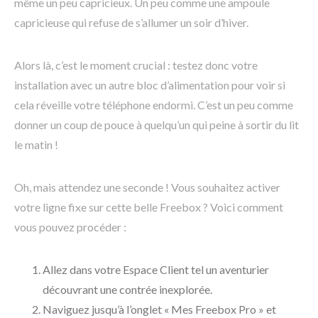
même un peu capricieux. Un peu comme une ampoule
capricieuse qui refuse de s’allumer un soir d’hiver.
Alors là, c’est le moment crucial : testez donc votre
installation avec un autre bloc d’alimentation pour voir si
cela réveille votre téléphone endormi. C’est un peu comme
donner un coup de pouce à quelqu’un qui peine à sortir du lit
le matin !
Oh, mais attendez une seconde ! Vous souhaitez activer
votre ligne fixe sur cette belle Freebox ? Voici comment
vous pouvez procéder :
Allez dans votre Espace Client tel un aventurier
découvrant une contrée inexplorée.
Naviguez jusqu’à l’onglet « Mes Freebox Pro » et