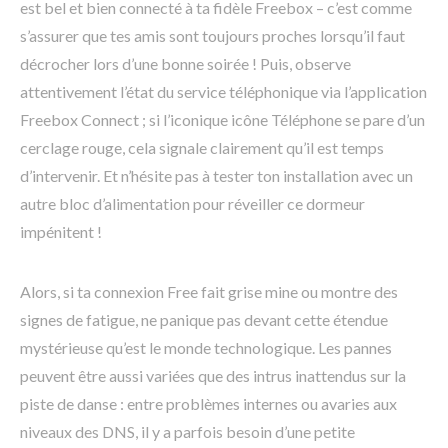
est bel et bien connecté à ta fidèle Freebox – c’est comme
s’assurer que tes amis sont toujours proches lorsqu’il faut
décrocher lors d’une bonne soirée ! Puis, observe
attentivement l’état du service téléphonique via l’application
Freebox Connect ; si l’iconique icône Téléphone se pare d’un
cerclage rouge, cela signale clairement qu’il est temps
d’intervenir. Et n’hésite pas à tester ton installation avec un
autre bloc d’alimentation pour réveiller ce dormeur
impénitent !
Alors, si ta connexion Free fait grise mine ou montre des
signes de fatigue, ne panique pas devant cette étendue
mystérieuse qu’est le monde technologique. Les pannes
peuvent être aussi variées que des intrus inattendus sur la
piste de danse : entre problèmes internes ou avaries aux
niveaux des DNS, il y a parfois besoin d’une petite