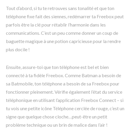
Tout d’abord, si tu te retrouves sans tonalité et que ton
téléphone fixe fait des siennes, redémarrer ta Freebox peut
parfois être la clé pour rétablir l’harmonie dans les
communications. C’est un peu comme donner un coup de
baguette magique à une potion capricieuse pour la rendre
plus docile !
Ensuite, assure-toi que ton téléphone est bel et bien
connecté à ta fidèle Freebox. Comme Batman a besoin de
sa Batmobile, ton téléphone a besoin de sa Freebox pour
fonctionner pleinement. Vérifie également l’état du service
téléphonique en utilisant l’application Freebox Connect – si
tu vois une petite icône Téléphone cerclée de rouge, c’est un
signe que quelque chose cloche…peut-être un petit
problème technique ou un brin de malice dans l’air !