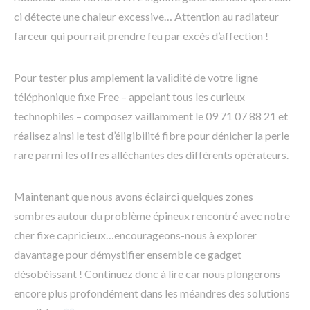
ci détecte une chaleur excessive… Attention au radiateur
farceur qui pourrait prendre feu par excès d’affection !
Pour tester plus amplement la validité de votre ligne
téléphonique fixe Free – appelant tous les curieux
technophiles – composez vaillamment le 09 71 07 88 21 et
réalisez ainsi le test d’éligibilité fibre pour dénicher la perle
rare parmi les offres alléchantes des différents opérateurs.
Maintenant que nous avons éclairci quelques zones
sombres autour du problème épineux rencontré avec notre
cher fixe capricieux…encourageons-nous à explorer
davantage pour démystifier ensemble ce gadget
désobéissant ! Continuez donc à lire car nous plongerons
encore plus profondément dans les méandres des solutions