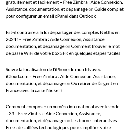
gratuitement et facilement – Free Zimbra : Aide Connexion,
Assistance, documentation, et dépannage
on
Guide complet
pour configurer un email cPanel dans Outlook
Est-il contraire à la loi de partager des comptes Netflix en
2024? – Free Zimbra : Aide Connexion, Assistance,
documentation, et dépannage
on
Comment trouver le mot
de passe WiFi de votre box SFR en quelques étapes faciles
Suivre la localisation de l’iPhone de mon fils avec
iCloud.com – Free Zimbra : Aide Connexion, Assistance,
documentation, et dépannage
on
Où retirer de l’argent en
France avec la carte Nickel ?
Comment composer un numéro international avec le code
+33 – Free Zimbra : Aide Connexion, Assistance,
documentation, et dépannage
on
Les bornes interactives
Free : des alliées technologiques pour simplifier votre