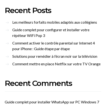
Recent Posts
Les meilleurs forfaits mobiles adaptés aux collégiens
Guide complet pour configurer et installer votre
répéteur WiFi Pop 3
Comment activer le contrôle parental sur Internet 4
pour iPhone : Guide étape par étape
Solutions pour remédier à l’écran noir sur la télévision
Comment mettre en place Netflix sur votre TV Orange
Recent Comments
Guide complet pour installer WhatsApp sur PC Windows 7