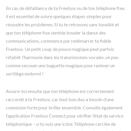
En cas de défaillance de ta Freebox ou de ton téléphone fixe,
il est essentiel de suivre quelques étapes simples pour
résoudre les problèmes. Si tu te retrouves sans tonalité et
que ton téléphone fixe semble bouder la danse des
communications, commence par redémarrer ta fidèle
Freebox. Un petit coup de pouce magique peut parfois
rétablir l’harmonie dans les transmissions vocales, un peu
comme secouer une baguette magique pour ranimer un
sortilège endormi !
Assure-toi ensuite que ton téléphone est correctement
raccordé à ta Freebox, car tout bon duo a besoin d’une
connexion forte pour briller ensemble. Consulte également
l’application Freebox Connect pour vérifier l’état du service
téléphonique – si tu vois une icône Téléphone cerclée de