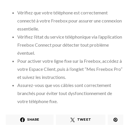
Vérifiez que votre téléphone est correctement
connecté à votre Freebox pour assurer une connexion
essentielle.
Vérifiez l’état du service téléphonique via l’application
Freebox Connect pour détecter tout problème
éventuel.
Pour activer votre ligne fixe sur la Freebox, accédez à
votre Espace Client, puis à l’onglet “Mes Freebox Pro”
et suivez les instructions.
Assurez-vous que vos câbles sont correctement
branchés pour éviter tout dysfonctionnement de
votre téléphone fixe.
SHARE
TWEET