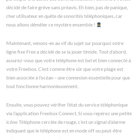
décidé de faire grève sans préavis. Eh bien, pas de panique,
cher utilisateur en quête de sonorités téléphoniques, car
nous allons démêler ce mystère ensemble !
Maintenant, venons-en au vif du sujet sur pourquoi votre
ligne fixe Free a décidé de se la jouer timide. Tout d’abord,
assurez-vous que votre téléphone est bel et bien connecté à
votre Freebox. C’est comme être sûr que votre plage est
bien associée à l’océan – une connexion essentielle pour que
tout fonctionne harmonieusement.
Ensuite, vous pouvez vérifier l’état du service téléphonique
via l’application Freebox Connect. Si vous repérez une petite
icône Téléphone cerclée de rouge, c’est un signal d’alarme
indiquant que le téléphone est en mode off ou peut-être