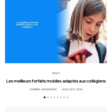
DOCS
Les meilleurs forfaits mobiles adaptés aux collégiens
ZIMBRA ASSISTANCE
AUGUST 5, 2024