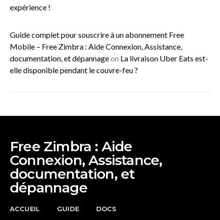
expérience !
Guide complet pour souscrire à un abonnement Free
Mobile – Free Zimbra : Aide Connexion, Assistance,
documentation, et dépannage
on
La livraison Uber Eats est-
elle disponible pendant le couvre-feu ?
Free Zimbra : Aide
Connexion, Assistance,
documentation, et
dépannage
ACCUEIL
GUIDE
DOCS