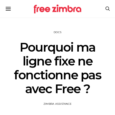
DOCS
Pourquoi ma
ligne fixe ne
fonctionne pas
avec Free ?
ZIMBRA ASSISTANCE