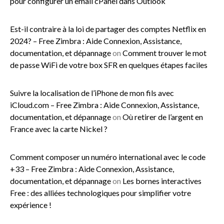
pour configurer un email cPanel dans Outlook
Est-il contraire à la loi de partager des comptes Netflix en
2024? – Free Zimbra : Aide Connexion, Assistance,
documentation, et dépannage
on
Comment trouver le mot
de passe WiFi de votre box SFR en quelques étapes faciles
Suivre la localisation de l’iPhone de mon fils avec
iCloud.com – Free Zimbra : Aide Connexion, Assistance,
documentation, et dépannage
on
Où retirer de l’argent en
France avec la carte Nickel ?
Comment composer un numéro international avec le code
+33 – Free Zimbra : Aide Connexion, Assistance,
documentation, et dépannage
on
Les bornes interactives
Free : des alliées technologiques pour simplifier votre
expérience !