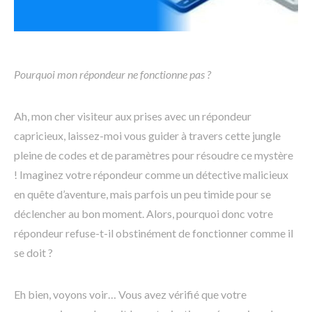
Pourquoi mon répondeur ne fonctionne pas ?
Ah, mon cher visiteur aux prises avec un répondeur
capricieux, laissez-moi vous guider à travers cette jungle
pleine de codes et de paramètres pour résoudre ce mystère
! Imaginez votre répondeur comme un détective malicieux
en quête d’aventure, mais parfois un peu timide pour se
déclencher au bon moment. Alors, pourquoi donc votre
répondeur refuse-t-il obstinément de fonctionner comme il
se doit ?
Eh bien, voyons voir… Vous avez vérifié que votre