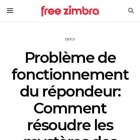
DOCS
Problème de
fonctionnement
du répondeur:
Comment
résoudre les