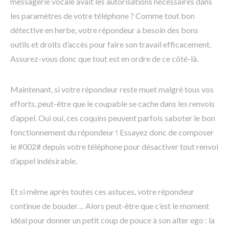
messagerie vocale avait les autorisations nécessaires dans
les paramètres de votre téléphone ? Comme tout bon
détective en herbe, votre répondeur a besoin des bons
outils et droits d’accès pour faire son travail efficacement.
Assurez-vous donc que tout est en ordre de ce côté-là.
Maintenant, si votre répondeur reste muet malgré tous vos
efforts, peut-être que le coupable se cache dans les renvois
d’appel. Oui oui, ces coquins peuvent parfois saboter le bon
fonctionnement du répondeur ! Essayez donc de composer
le #002# depuis votre téléphone pour désactiver tout renvoi
d’appel indésirable.
Et si même après toutes ces astuces, votre répondeur
continue de bouder… Alors peut-être que c’est le moment
idéal pour donner un petit coup de pouce à son alter ego : la