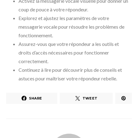
Activez la messagerie vocale visuelle pour donner un
coup de pouce à votre répondeur.
Explorez et ajustez les paramètres de votre
messagerie vocale pour résoudre les problèmes de
fonctionnement.
Assurez-vous que votre répondeur a les outils et
droits d’accès nécessaires pour fonctionner
correctement.
Continuez à lire pour découvrir plus de conseils et
astuces pour maîtriser votre répondeur rebelle.
SHARE
TWEET