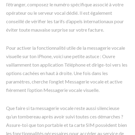
l’étranger, composez le numéro spécifique associé à votre
opérateur ou le serveur vocal dédié. Il est également
conseillé de vérifier les tarifs d’appels internationaux pour
éviter toute mauvaise surprise sur votre facture.
Pour activer la fonctionnalité utile de la messagerie vocale
visuelle sur ton iPhone, voici une petite astuce : Ouvre
vaillamment ton application Téléphone et dirige-toi vers les
options cachées en haut à droite. Une fois dans les
paramètres, cherche l’onglet Messagerie vocale et active
fièrement l’option Messagerie vocale visuelle.
Que faire si ta messagerie vocale reste aussi silencieuse
qu’un tombereau après avoir suivi toutes ces démarches ?
Assure-toi que ton portable et ta carte SIM possèdent bien
les fonctionnalités nécessaires pour accéder au service de