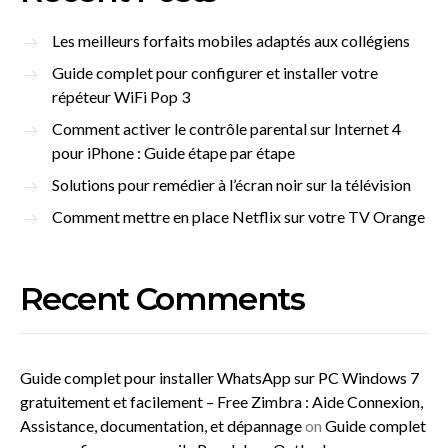
Les meilleurs forfaits mobiles adaptés aux collégiens
Guide complet pour configurer et installer votre
répéteur WiFi Pop 3
Comment activer le contrôle parental sur Internet 4
pour iPhone : Guide étape par étape
Solutions pour remédier à l’écran noir sur la télévision
Comment mettre en place Netflix sur votre TV Orange
Recent Comments
Guide complet pour installer WhatsApp sur PC Windows 7
gratuitement et facilement – Free Zimbra : Aide Connexion,
Assistance, documentation, et dépannage
on
Guide complet