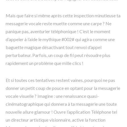
Mais que faire si même après cette inspection minutieuse ta
messagerie vocale reste muette comme une carpe ? Ne
panique pas, aventurier téléphonique ! C’est le moment
d’appeler à l’aide le mythique #002# qui agira comme une
baguette magique désactivant tout renvoi d’appel
perturbateur. Parfois, un coup de fil peut résoudre plus
rapidement un problème que mille clics !
Et si toutes ces tentatives restent vaines, pourquoi ne pas
donner un petit coup de pouce en optant pour la messagerie
vocale visuelle ? Imagine : une renaissance quasi-
cinématographique qui donnera à ta messagerie une toute
nouvelle allure glamour ! Ouvre l’application Téléphone tel
un directeur artistique visionnaire, active la fonction