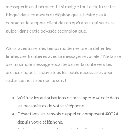
messagerie en itinérance. Et si malgré tout cela, tu restes
bloqué dans ce mystère téléphonique, n’hésite pas à
contacter le support client de ton opérateur qui saura te
guider dans cette odyssée technologique.
Alors, aventurier des temps modernes prêt à défier les
limites des frontières avec ta messagerie vocale ? Ne laisse
pas un simple message vocal te barrer la route vers tes
précieux appels ; active tous les outils nécessaires pour
rester connecté où que tu sois !
Vérifiez les autorisations de messagerie vocale dans
les paramètres de votre téléphone.
Désactivez les renvois d’appel en composant #002#
depuis votre téléphone.