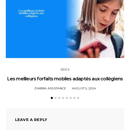
DOCS
Les meilleurs forfaits mobiles adaptés aux collégiens
ZIMBRA ASSISTANCE
AUGUST 5, 2024
LEAVE A REPLY