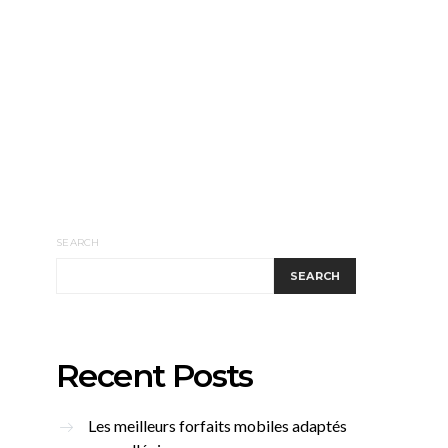
SEARCH
SEARCH
Recent Posts
Les meilleurs forfaits mobiles adaptés