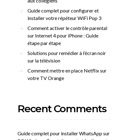
aux collégiens
Guide complet pour configurer et
installer votre répéteur WiFi Pop 3
Comment activer le contrôle parental
sur Internet 4 pour iPhone : Guide
étape par étape
Solutions pour remédier à l’écran noir
sur la télévision
Comment mettre en place Netflix sur
votre TV Orange
Recent Comments
Guide complet pour installer WhatsApp sur