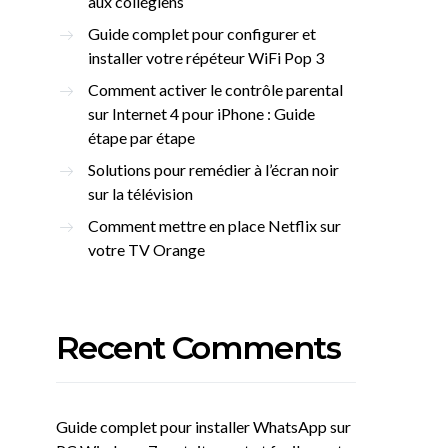
aux collégiens
Guide complet pour configurer et
installer votre répéteur WiFi Pop 3
Comment activer le contrôle parental
sur Internet 4 pour iPhone : Guide
étape par étape
Solutions pour remédier à l’écran noir
sur la télévision
Comment mettre en place Netflix sur
votre TV Orange
Recent Comments
Guide complet pour installer WhatsApp sur