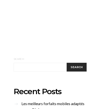
SEARCH
SEARCH
Recent Posts
Les meilleurs forfaits mobiles adaptés