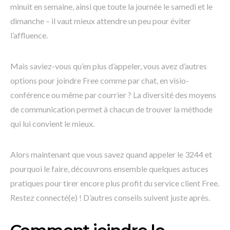
minuit en semaine, ainsi que toute la journée le samedi et le
dimanche – il vaut mieux attendre un peu pour éviter
l’affluence.
Mais saviez-vous qu’en plus d’appeler, vous avez d’autres
options pour joindre Free comme par chat, en visio-
conférence ou même par courrier ? La diversité des moyens
de communication permet à chacun de trouver la méthode
qui lui convient le mieux.
Alors maintenant que vous savez quand appeler le 3244 et
pourquoi le faire, découvrons ensemble quelques astuces
pratiques pour tirer encore plus profit du service client Free.
Restez connecté(e) ! D’autres conseils suivent juste après.