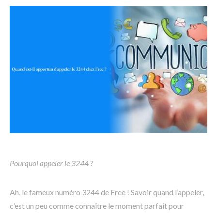
Pourquoi appeler le 3244 ?
Ah, le fameux numéro 3244 de Free ! Savoir quand l’appeler,
c’est un peu comme connaître le moment parfait pour