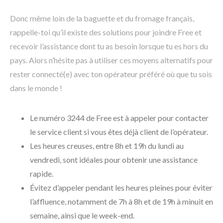
Donc même loin de la baguette et du fromage français,
rappelle-toi qu’il existe des solutions pour joindre Free et
recevoir l’assistance dont tu as besoin lorsque tu es hors du
pays. Alors n’hésite pas à utiliser ces moyens alternatifs pour
rester connecté(e) avec ton opérateur préféré où que tu sois
dans le monde !
Le numéro 3244 de Free est à appeler pour contacter
le service client si vous êtes déjà client de l’opérateur.
Les heures creuses, entre 8h et 19h du lundi au
vendredi, sont idéales pour obtenir une assistance
rapide.
Évitez d’appeler pendant les heures pleines pour éviter
l’affluence, notamment de 7h à 8h et de 19h à minuit en
semaine, ainsi que le week-end.