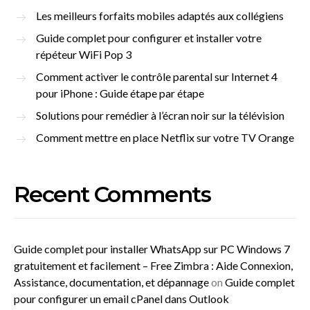
Les meilleurs forfaits mobiles adaptés aux collégiens
Guide complet pour configurer et installer votre
répéteur WiFi Pop 3
Comment activer le contrôle parental sur Internet 4
pour iPhone : Guide étape par étape
Solutions pour remédier à l’écran noir sur la télévision
Comment mettre en place Netflix sur votre TV Orange
Recent Comments
Guide complet pour installer WhatsApp sur PC Windows 7
gratuitement et facilement – Free Zimbra : Aide Connexion,
Assistance, documentation, et dépannage
on
Guide complet
pour configurer un email cPanel dans Outlook