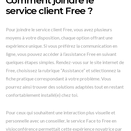
Comment joindre le
service client Free ?
Pour joindre le service client Free, vous avez plusieurs
moyens à votre disposition, chaque option offrant une
expérience unique. Si vous préférez la communication en
ligne, vous pouvez accéder à l’assistance Free en suivant
quelques étapes simples. Rendez-vous sur le site internet de
Free, choisissez la rubrique “Assistance” et sélectionnez la
fiche pratique correspondant à votre problème. Vous
pourrez ainsi trouver des solutions adaptées tout en restant
confortablement installé(e) chez toi.
Pour ceux qui souhaitent une interaction plus visuelle et
personnelle avec un conseiller, le service Face to Free en
visioconférence permettait cette expérience novatrice par