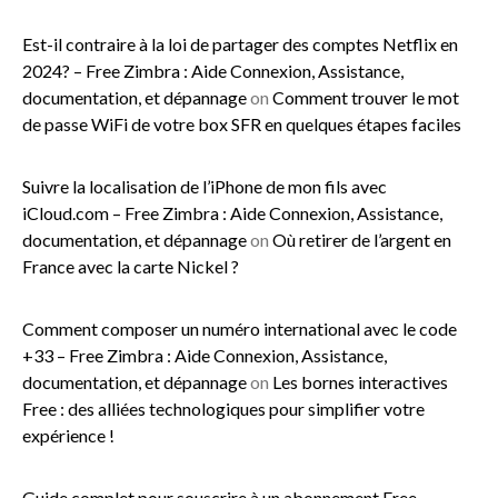
Est-il contraire à la loi de partager des comptes Netflix en
2024? – Free Zimbra : Aide Connexion, Assistance,
documentation, et dépannage
on
Comment trouver le mot
de passe WiFi de votre box SFR en quelques étapes faciles
Suivre la localisation de l’iPhone de mon fils avec
iCloud.com – Free Zimbra : Aide Connexion, Assistance,
documentation, et dépannage
on
Où retirer de l’argent en
France avec la carte Nickel ?
Comment composer un numéro international avec le code
+33 – Free Zimbra : Aide Connexion, Assistance,
documentation, et dépannage
on
Les bornes interactives
Free : des alliées technologiques pour simplifier votre
expérience !
Guide complet pour souscrire à un abonnement Free