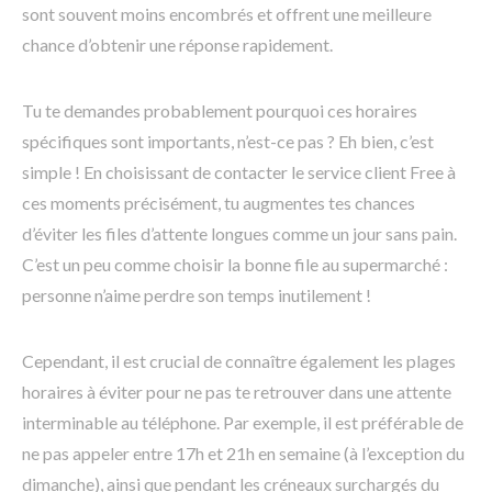
sont souvent moins encombrés et offrent une meilleure
chance d’obtenir une réponse rapidement.
Tu te demandes probablement pourquoi ces horaires
spécifiques sont importants, n’est-ce pas ? Eh bien, c’est
simple ! En choisissant de contacter le service client Free à
ces moments précisément, tu augmentes tes chances
d’éviter les files d’attente longues comme un jour sans pain.
C’est un peu comme choisir la bonne file au supermarché :
personne n’aime perdre son temps inutilement !
Cependant, il est crucial de connaître également les plages
horaires à éviter pour ne pas te retrouver dans une attente
interminable au téléphone. Par exemple, il est préférable de
ne pas appeler entre 17h et 21h en semaine (à l’exception du
dimanche), ainsi que pendant les créneaux surchargés du