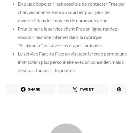
En plus d’appeler, il est possible de contacter Free par
chat, visioconférence ou courrier pour plus de
diversité dans les moyens de communication.
Pour joindre le service client Free en ligne, rendez-
vous sur leur site internet dans la rubrique
“Assistance” et suivez les étapes indiquées.
Le service Face to Free en visioconférence permet une
interaction plus personnelle avec un conseiller, mais il
n’est pas toujours disponible.
SHARE
TWEET