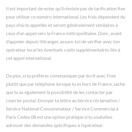
Il est important de noter qu’il n’existe pas de tarification fixe
pour utiliser ce numéro international. Les frais dépendent du
pays d’où tu appelles et seront généralement similaires à
ceux d’un appel vers la France métropolitaine. Donc, avant
d’appeler depuis l’étranger, assure-toi de vérifier avec ton
opérateur local les éventuels coûts supplémentaires liés à
cet appel international.
De plus, si tu préfères communiquer par écrit avec Free
plutôt que par téléphone lorsque tu es hors de France, sache
que tu as également la possibilité de les contacter par
courrier postal. Envoyer ta lettre au Service réclamation /
Service National Consommateur / Service Commercial à
Paris Cedex 08 est une option pratique si tu souhaites
adresser des demandes spécifiques à l’opérateur.