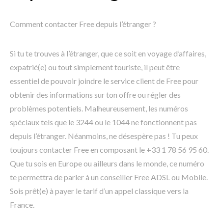
Comment contacter Free depuis l’étranger ?
Si tu te trouves à l’étranger, que ce soit en voyage d’affaires,
expatrié(e) ou tout simplement touriste, il peut être
essentiel de pouvoir joindre le service client de Free pour
obtenir des informations sur ton offre ou régler des
problèmes potentiels. Malheureusement, les numéros
spéciaux tels que le 3244 ou le 1044 ne fonctionnent pas
depuis l’étranger. Néanmoins, ne désespère pas ! Tu peux
toujours contacter Free en composant le +33 1 78 56 95 60.
Que tu sois en Europe ou ailleurs dans le monde, ce numéro
te permettra de parler à un conseiller Free ADSL ou Mobile.
Sois prêt(e) à payer le tarif d’un appel classique vers la
France.