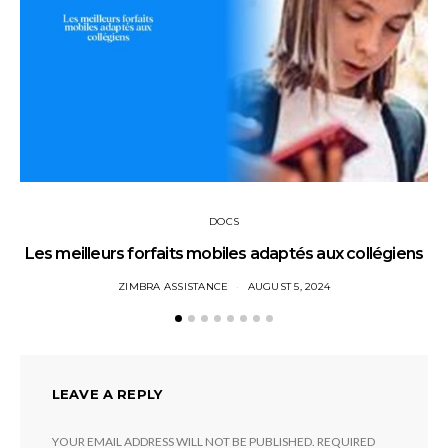
DOCS
Les meilleurs forfaits mobiles adaptés aux collégiens
ZIMBRA ASSISTANCE
AUGUST 5, 2024
LEAVE A REPLY
YOUR EMAIL ADDRESS WILL NOT BE PUBLISHED.
REQUIRED