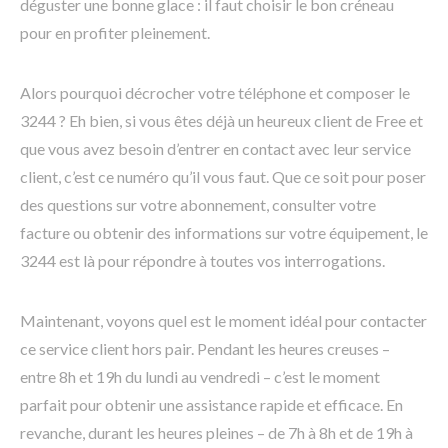
déguster une bonne glace : il faut choisir le bon créneau
pour en profiter pleinement.
Alors pourquoi décrocher votre téléphone et composer le
3244 ? Eh bien, si vous êtes déjà un heureux client de Free et
que vous avez besoin d’entrer en contact avec leur service
client, c’est ce numéro qu’il vous faut. Que ce soit pour poser
des questions sur votre abonnement, consulter votre
facture ou obtenir des informations sur votre équipement, le
3244 est là pour répondre à toutes vos interrogations.
Maintenant, voyons quel est le moment idéal pour contacter
ce service client hors pair. Pendant les heures creuses –
entre 8h et 19h du lundi au vendredi – c’est le moment
parfait pour obtenir une assistance rapide et efficace. En
revanche, durant les heures pleines – de 7h à 8h et de 19h à