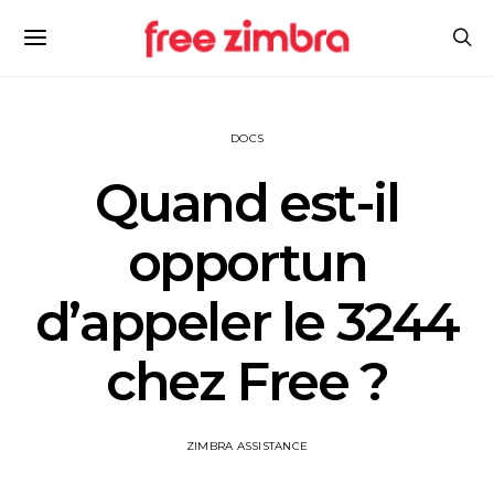
DOCS
Quand est-il
opportun
d’appeler le 3244
chez Free ?
ZIMBRA ASSISTANCE