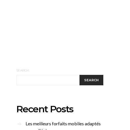
SEARCH
SEARCH
Recent Posts
Les meilleurs forfaits mobiles adaptés