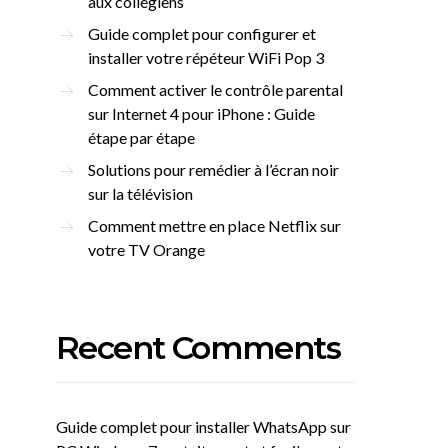
aux collégiens
Guide complet pour configurer et
installer votre répéteur WiFi Pop 3
Comment activer le contrôle parental
sur Internet 4 pour iPhone : Guide
étape par étape
Solutions pour remédier à l’écran noir
sur la télévision
Comment mettre en place Netflix sur
votre TV Orange
Recent Comments
Guide complet pour installer WhatsApp sur