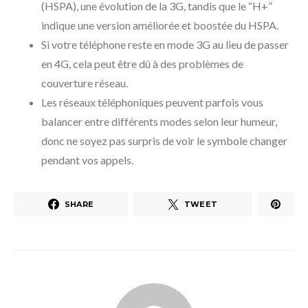
(HSPA), une évolution de la 3G, tandis que le “H+”
indique une version améliorée et boostée du HSPA.
Si votre téléphone reste en mode 3G au lieu de passer
en 4G, cela peut être dû à des problèmes de
couverture réseau.
Les réseaux téléphoniques peuvent parfois vous
balancer entre différents modes selon leur humeur,
donc ne soyez pas surpris de voir le symbole changer
pendant vos appels.
SHARE
TWEET