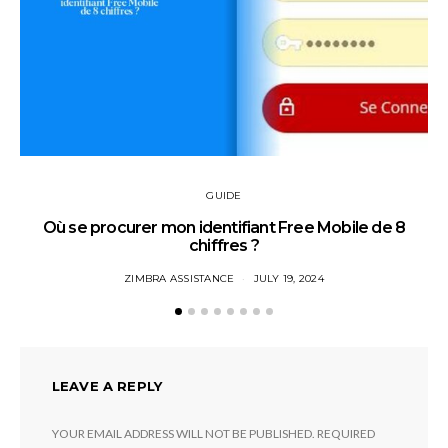
GUIDE
Où se procurer mon identifiant Free Mobile de 8
chiffres ?
ZIMBRA ASSISTANCE
JULY 19, 2024
LEAVE A REPLY
YOUR EMAIL ADDRESS WILL NOT BE PUBLISHED.
REQUIRED