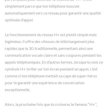
simplement parce que ton téléphone bascule
automatiquement vers ce réseau pour garantir une qualité
optimale d’appel.
Le fonctionnement du réseau H+ est plutôt simple mais
ingénieux. Il offre des vitesses de téléchargement plus
rapides que la 3G traditionnelle, permettant ainsi une
communication vocale claire et sans coupures pendant tes
appels téléphoniques. En d’autres termes, lorsque tu vois ce
symbole H+ briller sur ton écran pendant un appel, c’est
comme si ton téléphone mettait sa cape de super-héros
pour te garantir une expérience de conversation
exceptionnelle.
Alors, la prochaine fois que tu croiseras le fameux “H+”,