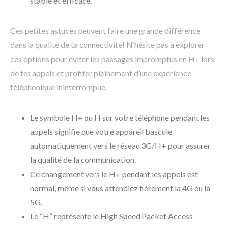
stable et efficace.
Ces petites astuces peuvent faire une grande différence
dans la qualité de ta connectivité! N’hésite pas à explorer
ces options pour éviter les passages impromptus en H+ lors
de tes appels et profiter pleinement d’une expérience
téléphonique ininterrompue.
Le symbole H+ ou H sur votre téléphone pendant les
appels signifie que votre appareil bascule
automatiquement vers le réseau 3G/H+ pour assurer
la qualité de la communication.
Ce changement vers le H+ pendant les appels est
normal, même si vous attendiez fièrement la 4G ou la
5G.
Le “H” représente le High Speed Packet Access