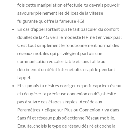
fois cette manipulation effectuée, tu devrais pouvoir
savourer pleinement les délices de la vitesse
fulgurante qu’offre la fameuse 4G!
En cas d’appel sortant qui te fait basculer du confort
douillet de la 4G vers le modeste H+, ne t’en veux pas!
C’est tout simplement le fonctionnement normal des
réseaux mobiles qui privilégient parfois une
communication vocale stable et sans faille au
détriment d’un débit internet ultra-rapide pendant
l’appel.
Et si jamais tu désires corriger ce petit caprice réseau
et récupérer ta précieuse connexion en 4G, n’hésite
pas à suivre ces étapes simples: Accède aux
Paramètres > clique sur Plus ou Connexion > va dans
Sans fil et réseaux puis sélectionne Réseau mobile.
Ensuite, choisis le type de réseau désiré et coche la