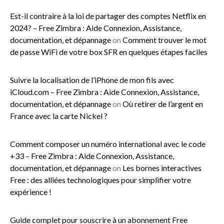
Est-il contraire à la loi de partager des comptes Netflix en
2024? – Free Zimbra : Aide Connexion, Assistance,
documentation, et dépannage
on
Comment trouver le mot
de passe WiFi de votre box SFR en quelques étapes faciles
Suivre la localisation de l’iPhone de mon fils avec
iCloud.com – Free Zimbra : Aide Connexion, Assistance,
documentation, et dépannage
on
Où retirer de l’argent en
France avec la carte Nickel ?
Comment composer un numéro international avec le code
+33 – Free Zimbra : Aide Connexion, Assistance,
documentation, et dépannage
on
Les bornes interactives
Free : des alliées technologiques pour simplifier votre
expérience !
Guide complet pour souscrire à un abonnement Free