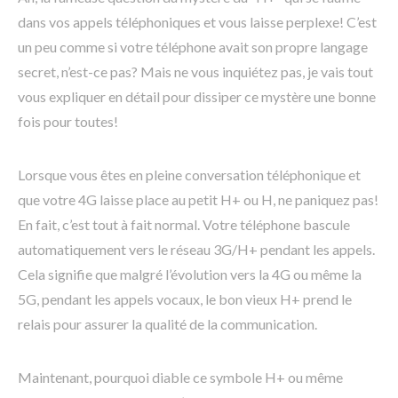
dans vos appels téléphoniques et vous laisse perplexe! C’est
un peu comme si votre téléphone avait son propre langage
secret, n’est-ce pas? Mais ne vous inquiétez pas, je vais tout
vous expliquer en détail pour dissiper ce mystère une bonne
fois pour toutes!
Lorsque vous êtes en pleine conversation téléphonique et
que votre 4G laisse place au petit H+ ou H, ne paniquez pas!
En fait, c’est tout à fait normal. Votre téléphone bascule
automatiquement vers le réseau 3G/H+ pendant les appels.
Cela signifie que malgré l’évolution vers la 4G ou même la
5G, pendant les appels vocaux, le bon vieux H+ prend le
relais pour assurer la qualité de la communication.
Maintenant, pourquoi diable ce symbole H+ ou même