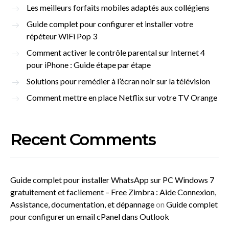
Les meilleurs forfaits mobiles adaptés aux collégiens
Guide complet pour configurer et installer votre
répéteur WiFi Pop 3
Comment activer le contrôle parental sur Internet 4
pour iPhone : Guide étape par étape
Solutions pour remédier à l’écran noir sur la télévision
Comment mettre en place Netflix sur votre TV Orange
Recent Comments
Guide complet pour installer WhatsApp sur PC Windows 7
gratuitement et facilement – Free Zimbra : Aide Connexion,
Assistance, documentation, et dépannage
on
Guide complet
pour configurer un email cPanel dans Outlook