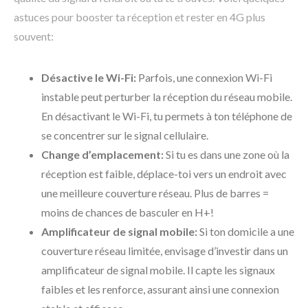
astuces pour booster ta réception et rester en 4G plus
souvent:
Désactive le Wi-Fi:
Parfois, une connexion Wi-Fi
instable peut perturber la réception du réseau mobile.
En désactivant le Wi-Fi, tu permets à ton téléphone de
se concentrer sur le signal cellulaire.
Change d’emplacement:
Si tu es dans une zone où la
réception est faible, déplace-toi vers un endroit avec
une meilleure couverture réseau. Plus de barres =
moins de chances de basculer en H+!
Amplificateur de signal mobile:
Si ton domicile a une
couverture réseau limitée, envisage d’investir dans un
amplificateur de signal mobile. Il capte les signaux
faibles et les renforce, assurant ainsi une connexion