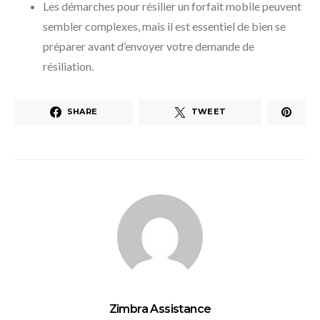
Les démarches pour résilier un forfait mobile peuvent
sembler complexes, mais il est essentiel de bien se
préparer avant d’envoyer votre demande de
résiliation.
SHARE
TWEET
Zimbra Assistance