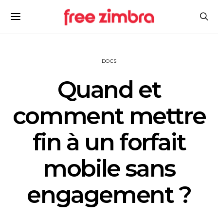
DOCS
Quand et
comment mettre
fin à un forfait
mobile sans
engagement ?