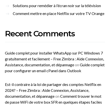
Solutions pour remédier à l’écran noir sur la télévision
Comment mettre en place Netflix sur votre TV Orange
Recent Comments
Guide complet pour installer WhatsApp sur PC Windows 7
gratuitement et facilement – Free Zimbra : Aide Connexion,
Assistance, documentation, et dépannage
on
Guide complet
pour configurer un email cPanel dans Outlook
Est-il contraire à la loi de partager des comptes Netflix en
2024? – Free Zimbra : Aide Connexion, Assistance,
documentation, et dépannage
on
Comment trouver le mot
de passe WiFi de votre box SFR en quelques étapes faciles