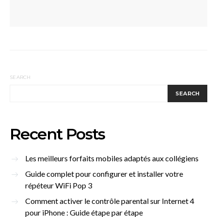
SEARCH
SEARCH
Recent Posts
Les meilleurs forfaits mobiles adaptés aux collégiens
Guide complet pour configurer et installer votre
répéteur WiFi Pop 3
Comment activer le contrôle parental sur Internet 4
pour iPhone : Guide étape par étape