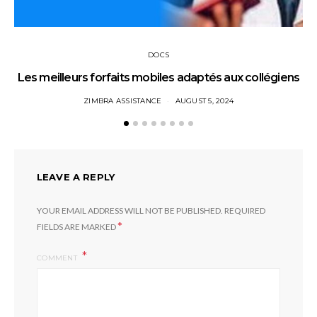
DOCS
Les meilleurs forfaits mobiles adaptés aux collégiens
ZIMBRA ASSISTANCE
AUGUST 5, 2024
LEAVE A REPLY
YOUR EMAIL ADDRESS WILL NOT BE PUBLISHED.
REQUIRED
*
FIELDS ARE MARKED
COMMENT