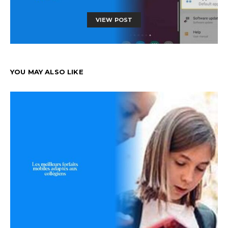
VIEW POST
YOU MAY ALSO LIKE