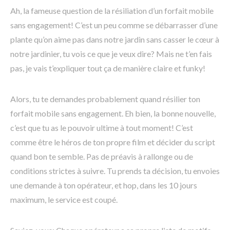
Ah, la fameuse question de la résiliation d’un forfait mobile
sans engagement! C’est un peu comme se débarrasser d’une
plante qu’on aime pas dans notre jardin sans casser le cœur à
notre jardinier, tu vois ce que je veux dire? Mais ne t’en fais
pas, je vais t’expliquer tout ça de manière claire et funky!
Alors, tu te demandes probablement quand résilier ton
forfait mobile sans engagement. Eh bien, la bonne nouvelle,
c’est que tu as le pouvoir ultime à tout moment! C’est
comme être le héros de ton propre film et décider du script
quand bon te semble. Pas de préavis à rallonge ou de
conditions strictes à suivre. Tu prends ta décision, tu envoies
une demande à ton opérateur, et hop, dans les 10 jours
maximum, le service est coupé.