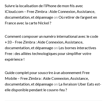
Suivre la localisation de l’iPhone de mon fils avec
iCloud.com – Free Zimbra : Aide Connexion, Assistance,
documentation, et dépannage
on
Où retirer de l’argent en
France avec la carte Nickel ?
Comment composer un numéro international avec le code
+33 – Free Zimbra : Aide Connexion, Assistance,
documentation, et dépannage
on
Les bornes interactives
Free : des alliées technologiques pour simplifier votre
expérience !
Guide complet pour souscrire à un abonnement Free
Mobile – Free Zimbra : Aide Connexion, Assistance,
documentation, et dépannage
on
La livraison Uber Eats est-
elle disponible pendant le couvre-feu ?