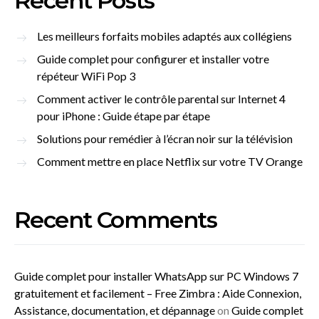
Recent Posts
Les meilleurs forfaits mobiles adaptés aux collégiens
Guide complet pour configurer et installer votre
répéteur WiFi Pop 3
Comment activer le contrôle parental sur Internet 4
pour iPhone : Guide étape par étape
Solutions pour remédier à l’écran noir sur la télévision
Comment mettre en place Netflix sur votre TV Orange
Recent Comments
Guide complet pour installer WhatsApp sur PC Windows 7
gratuitement et facilement – Free Zimbra : Aide Connexion,
Assistance, documentation, et dépannage
on
Guide complet