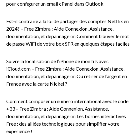
pour configurer un email cPanel dans Outlook
Est-il contraire à la loi de partager des comptes Netflix en
2024? – Free Zimbra : Aide Connexion, Assistance,
documentation, et dépannage
on
Comment trouver le mot
de passe WiFi de votre box SFR en quelques étapes faciles
Suivre la localisation de l’iPhone de mon fils avec
iCloud.com – Free Zimbra : Aide Connexion, Assistance,
documentation, et dépannage
on
Où retirer de l’argent en
France avec la carte Nickel ?
Comment composer un numéro international avec le code
+33 – Free Zimbra : Aide Connexion, Assistance,
documentation, et dépannage
on
Les bornes interactives
Free : des alliées technologiques pour simplifier votre
expérience !