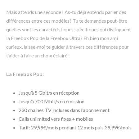
Mais attends une seconde ! As-tu déjà entendu parler des
différences entre ces modèles? Tu te demandes peut-être
quelles sont les caractéristiques spécifiques qui distinguent
la Freebox Pop de la Freebox Ultra? Eh bien mon ami
curieux, laisse-moi te guider à travers ces différences pour
t’aider à faire un choix éclairé !
La Freebox Pop:
Jusqu’à 5 Gbit/s en réception
Jusqu’à 700 Mbit/s en émission
230 chaînes TV incluses dans l’abonnement
Calls unlimited vers fixes + mobiles
Tarif: 29,99€/mois pendant 12 mois puis 39,99€/mois