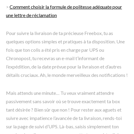
>
Comment choisir la formule de politesse adéquate pour
une lettre de réclamation
Pour suivre la livraison de ta précieuse Freebox, tu as
quelques options simples et pratiques à ta disposition. Une
fois que ton colis a été pris en charge par UPS ou
Chronopost, tu recevras un e-mail t’informant de
l’expédition, de la date prévue pour la livraison et d’autres
détails cruciaux. Ah, le monde merveilleux des notifications !
Mais attends une minute… Tu veux vraiment attendre
passivement sans savoir où se trouve exactement ta box
tant désirée ? Bien sûr que non ! Pour rester aux aguets et
suivre avec impatience l’avancée de ta livraison, rends-toi
sur la page de suivi d’UPS. Là-bas, saisis simplement ton