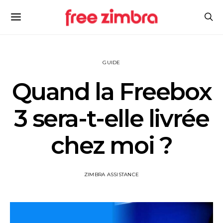
GUIDE
Quand la Freebox
3 sera-t-elle livrée
chez moi ?
ZIMBRA ASSISTANCE