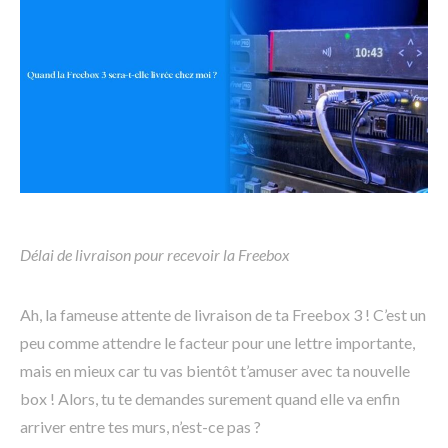
Délai de livraison pour recevoir la Freebox
Ah, la fameuse attente de livraison de ta Freebox 3 ! C’est un
peu comme attendre le facteur pour une lettre importante,
mais en mieux car tu vas bientôt t’amuser avec ta nouvelle
box ! Alors, tu te demandes surement quand elle va enfin
arriver entre tes murs, n’est-ce pas ?