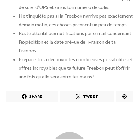
de suivi d’UPS et saisis ton numéro de colis.
Ne t’inquiète pas si la Freebox n’arrive pas exactement
demain matin, ces choses prennent un peu de temps.
Reste attentif aux notifications par e-mail concernant
l’expédition et la date prévue de livraison de ta
Freebox.
Prépare-toi à découvrir les nombreuses possibilités et
offres incroyables que ta future Freebox peut t’offrir
une fois qu’elle sera entre tes mains !
SHARE
TWEET