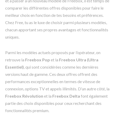
et à passer à un nouveau modèle de Freebox, il est temps de
comparer les différentes offres disponibles pour faire le
meilleur choix en fonction de tes besoins et préférences.
Chez Free, tu as le luxe de choisir parmi plusieurs modèles,
chacun apportant ses propres avantages et fonctionnalités
uniques.
Parmi les modèles actuels proposés par l’opérateur, on
retrouve la
Freebox Pop
et la
Freebox Ultra (Ultra
Essentiel)
, qui sont considérées comme les dernières
versions haut de gamme. Ces deux offres offrent des
performances exceptionnelles en termes de vitesse de
connexion, options TV et appels illimités. D’un autre côté, la
Freebox Révolution
et la
Freebox Delta
font également
partie des choix disponibles pour ceux recherchant des
fonctionnalités premium.