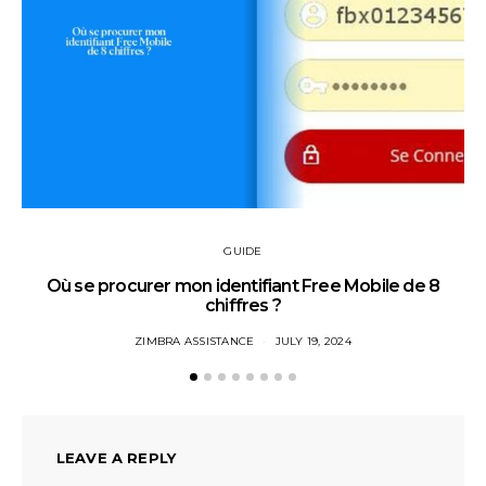
GUIDE
Où se procurer mon identifiant Free Mobile de 8
chiffres ?
ZIMBRA ASSISTANCE
JULY 19, 2024
LEAVE A REPLY