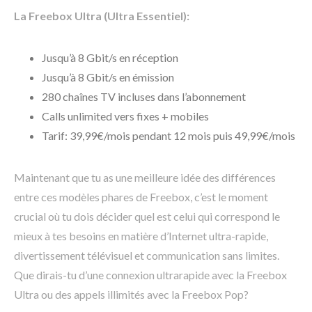
La Freebox Ultra (Ultra Essentiel):
Jusqu’à 8 Gbit/s en réception
Jusqu’à 8 Gbit/s en émission
280 chaînes TV incluses dans l’abonnement
Calls unlimited vers fixes + mobiles
Tarif: 39,99€/mois pendant 12 mois puis 49,99€/mois
Maintenant que tu as une meilleure idée des différences
entre ces modèles phares de Freebox, c’est le moment
crucial où tu dois décider quel est celui qui correspond le
mieux à tes besoins en matière d’Internet ultra-rapide,
divertissement télévisuel et communication sans limites.
Que dirais-tu d’une connexion ultrarapide avec la Freebox
Ultra ou des appels illimités avec la Freebox Pop?