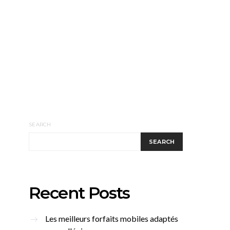
SEARCH
SEARCH
Recent Posts
Les meilleurs forfaits mobiles adaptés