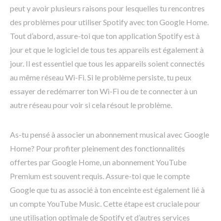
peut y avoir plusieurs raisons pour lesquelles tu rencontres
des problèmes pour utiliser Spotify avec ton Google Home.
Tout d’abord, assure-toi que ton application Spotify est à
jour et que le logiciel de tous tes appareils est également à
jour. Il est essentiel que tous les appareils soient connectés
au même réseau Wi-Fi. Si le problème persiste, tu peux
essayer de redémarrer ton Wi-Fi ou de te connecter à un
autre réseau pour voir si cela résout le problème.
As-tu pensé à associer un abonnement musical avec Google
Home? Pour profiter pleinement des fonctionnalités
offertes par Google Home, un abonnement YouTube
Premium est souvent requis. Assure-toi que le compte
Google que tu as associé à ton enceinte est également lié à
un compte YouTube Music. Cette étape est cruciale pour
une utilisation optimale de Spotify et d’autres services