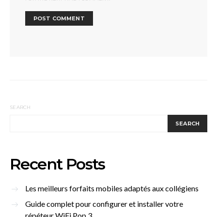
SEARCH
SEARCH
Recent Posts
Les meilleurs forfaits mobiles adaptés aux collégiens
Guide complet pour configurer et installer votre
répéteur WiFi Pop 3