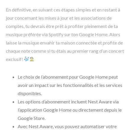
En définitive, en suivant ces étapes simples et en restant à
jour concernant les mises à jour et les associations de
comptes, tu devrais être prêt à profiter pleinement de ta
musique préférée via Spotify sur ton Google Home. Alors
laisse la musique envahir ta maison connectée et profite de
chaque note comme si tu étais au premier rang d’un concert
exclusif!
Le choix de l’abonnement pour Google Home peut
avoir un impact sur les fonctionnalités et les services
disponibles.
Les options d’abonnement incluent Nest Aware via
l’application Google Home ou directement depuis le
Google Store.
Avec Nest Aware, vous pouvez automatiser votre