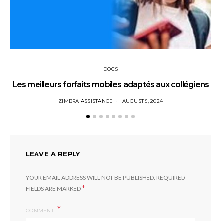
DOCS
Les meilleurs forfaits mobiles adaptés aux collégiens
ZIMBRA ASSISTANCE
AUGUST 5, 2024
LEAVE A REPLY
YOUR EMAIL ADDRESS WILL NOT BE PUBLISHED.
REQUIRED
*
FIELDS ARE MARKED
COMMENT