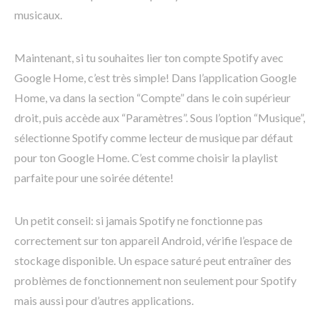
musicaux.
Maintenant, si tu souhaites lier ton compte Spotify avec
Google Home, c’est très simple! Dans l’application Google
Home, va dans la section “Compte” dans le coin supérieur
droit, puis accède aux “Paramètres”. Sous l’option “Musique”,
sélectionne Spotify comme lecteur de musique par défaut
pour ton Google Home. C’est comme choisir la playlist
parfaite pour une soirée détente!
Un petit conseil: si jamais Spotify ne fonctionne pas
correctement sur ton appareil Android, vérifie l’espace de
stockage disponible. Un espace saturé peut entraîner des
problèmes de fonctionnement non seulement pour Spotify
mais aussi pour d’autres applications.