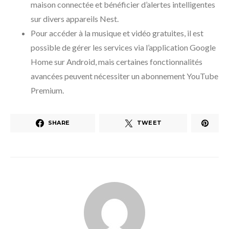
maison connectée et bénéficier d’alertes intelligentes
sur divers appareils Nest.
Pour accéder à la musique et vidéo gratuites, il est
possible de gérer les services via l’application Google
Home sur Android, mais certaines fonctionnalités
avancées peuvent nécessiter un abonnement YouTube
Premium.
SHARE
TWEET