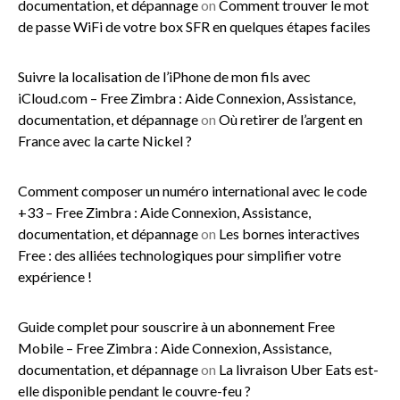
documentation, et dépannage
on
Comment trouver le mot
de passe WiFi de votre box SFR en quelques étapes faciles
Suivre la localisation de l’iPhone de mon fils avec
iCloud.com – Free Zimbra : Aide Connexion, Assistance,
documentation, et dépannage
on
Où retirer de l’argent en
France avec la carte Nickel ?
Comment composer un numéro international avec le code
+33 – Free Zimbra : Aide Connexion, Assistance,
documentation, et dépannage
on
Les bornes interactives
Free : des alliées technologiques pour simplifier votre
expérience !
Guide complet pour souscrire à un abonnement Free
Mobile – Free Zimbra : Aide Connexion, Assistance,
documentation, et dépannage
on
La livraison Uber Eats est-
elle disponible pendant le couvre-feu ?