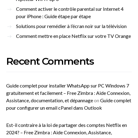
Comment activer le contrôle parental sur Internet 4
pour iPhone : Guide étape par étape
Solutions pour remédier à l’écran noir sur la télévision
Comment mettre en place Netflix sur votre TV Orange
Recent Comments
Guide complet pour installer WhatsApp sur PC Windows 7
gratuitement et facilement – Free Zimbra : Aide Connexion,
Assistance, documentation, et dépannage
on
Guide complet
pour configurer un email cPanel dans Outlook
Est-il contraire à la loi de partager des comptes Netflix en
2024? – Free Zimbra : Aide Connexion, Assistance,