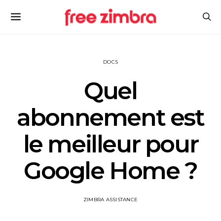
DOCS
Quel
abonnement est
le meilleur pour
Google Home ?
ZIMBRA ASSISTANCE