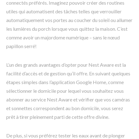
connectés préférés. Imaginez pouvoir créer des routines
utiles qui automatisent des tâches telles que verrouiller
automatiquement vos portes au coucher du soleil ou allumer
les lumières du porch lorsque vous quittez la maison. C’est
comme avoir un majordome numérique – sans le nœud
papillon serré!
L’un des grands avantages d’opter pour Nest Aware est la
facilité d’accès et de gestion qu’il offre. En suivant quelques
étapes simples dans l’application Google Home, comme
sélectionner le domicile pour lequel vous souhaitez vous
abonner au service Nest Aware et vérifier que vos caméras
et sonnettes correspondent au bon domicile, vous serez
prêt à tirer pleinement parti de cette offre divine.
De plus, si vous préférez tester les eaux avant de plonger