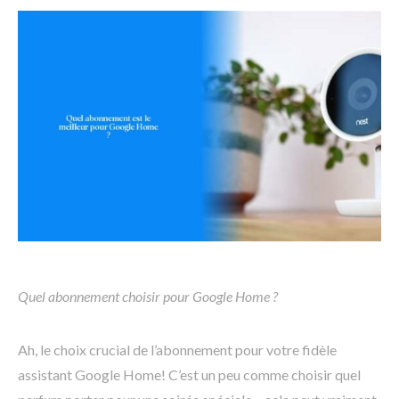
Quel abonnement choisir pour Google Home ?
Ah, le choix crucial de l’abonnement pour votre fidèle
assistant Google Home! C’est un peu comme choisir quel