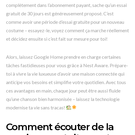
complètement dans l’abonnement payant, sache qu’un essai
gratuit de 30 jours est généreusement proposé. C’est
comme avoir une période d’essai gratuite pour un nouveau
costume – essayez-le, voyez comment ça marche réellement
et décidez ensuite si c’est fait sur mesure pour toi!
Alors, laissez Google Home prendre en charge certaines
tâches fastidieuses pour vous grâce à Nest Aware. Prépare-
toi à vivre la vie luxueuse d’avoir une maison connectée qui
anticipe vos besoins et simplifie votre quotidien. Avec tous
ces avantages en main, chaque jour peut être aussi fluide
qu’une chanson bien harmonisée – laissez la technologie
modernise ta vie sans tracas!
Comment écouter de la