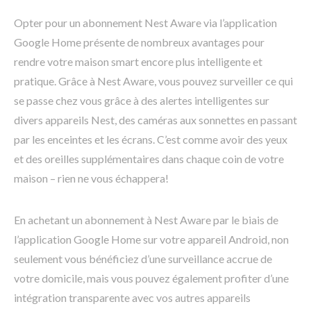
Opter pour un abonnement Nest Aware via l’application
Google Home présente de nombreux avantages pour
rendre votre maison smart encore plus intelligente et
pratique. Grâce à Nest Aware, vous pouvez surveiller ce qui
se passe chez vous grâce à des alertes intelligentes sur
divers appareils Nest, des caméras aux sonnettes en passant
par les enceintes et les écrans. C’est comme avoir des yeux
et des oreilles supplémentaires dans chaque coin de votre
maison – rien ne vous échappera!
En achetant un abonnement à Nest Aware par le biais de
l’application Google Home sur votre appareil Android, non
seulement vous bénéficiez d’une surveillance accrue de
votre domicile, mais vous pouvez également profiter d’une
intégration transparente avec vos autres appareils