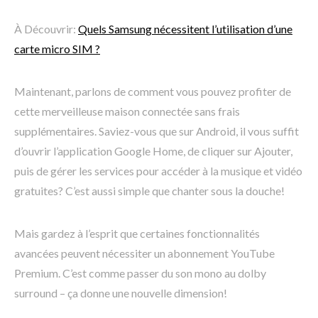
À Découvrir:
Quels Samsung nécessitent l’utilisation d’une
carte micro SIM ?
Maintenant, parlons de comment vous pouvez profiter de
cette merveilleuse maison connectée sans frais
supplémentaires. Saviez-vous que sur Android, il vous suffit
d’ouvrir l’application Google Home, de cliquer sur Ajouter,
puis de gérer les services pour accéder à la musique et vidéo
gratuites? C’est aussi simple que chanter sous la douche!
Mais gardez à l’esprit que certaines fonctionnalités
avancées peuvent nécessiter un abonnement YouTube
Premium. C’est comme passer du son mono au dolby
surround – ça donne une nouvelle dimension!