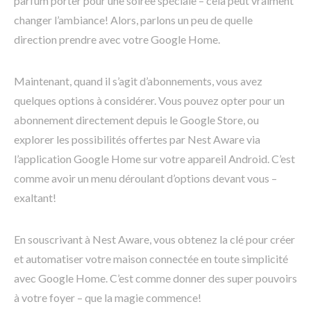
parfum porter pour une soirée spéciale – cela peut vraiment
changer l’ambiance! Alors, parlons un peu de quelle
direction prendre avec votre Google Home.
Maintenant, quand il s’agit d’abonnements, vous avez
quelques options à considérer. Vous pouvez opter pour un
abonnement directement depuis le Google Store, ou
explorer les possibilités offertes par Nest Aware via
l’application Google Home sur votre appareil Android. C’est
comme avoir un menu déroulant d’options devant vous –
exaltant!
En souscrivant à Nest Aware, vous obtenez la clé pour créer
et automatiser votre maison connectée en toute simplicité
avec Google Home. C’est comme donner des super pouvoirs
à votre foyer – que la magie commence!