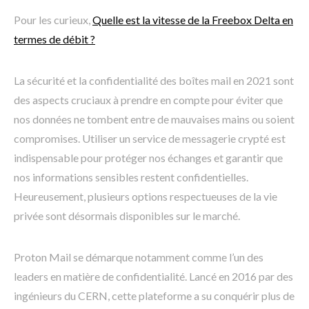
Pour les curieux,
Quelle est la vitesse de la Freebox Delta en
termes de débit ?
La sécurité et la confidentialité des boîtes mail en 2021 sont
des aspects cruciaux à prendre en compte pour éviter que
nos données ne tombent entre de mauvaises mains ou soient
compromises. Utiliser un service de messagerie crypté est
indispensable pour protéger nos échanges et garantir que
nos informations sensibles restent confidentielles.
Heureusement, plusieurs options respectueuses de la vie
privée sont désormais disponibles sur le marché.
Proton Mail se démarque notamment comme l’un des
leaders en matière de confidentialité. Lancé en 2016 par des
ingénieurs du CERN, cette plateforme a su conquérir plus de