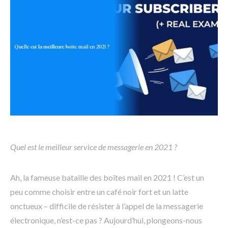
Quel est le meilleur service de messagerie en 2021 ?
Ah, la fameuse bataille des boîtes mail en 2021 ! C’est un
peu comme choisir entre un café noir fort et un latte
onctueux – difficile de résister à l’appel de la messagerie
électronique, n’est-ce pas ? Aujourd’hui, plongeons-nous