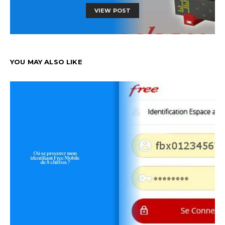
VIEW POST
YOU MAY ALSO LIKE