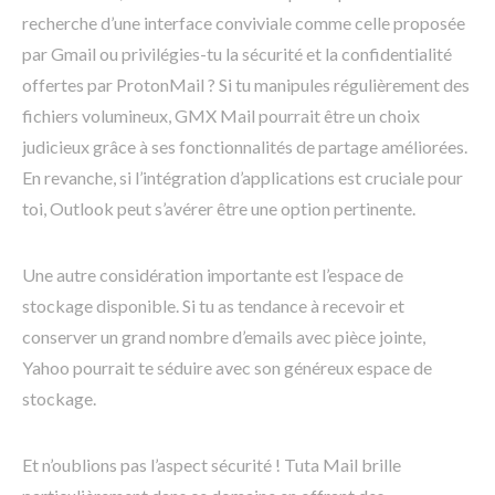
recherche d’une interface conviviale comme celle proposée
par Gmail ou privilégies-tu la sécurité et la confidentialité
offertes par ProtonMail ? Si tu manipules régulièrement des
fichiers volumineux, GMX Mail pourrait être un choix
judicieux grâce à ses fonctionnalités de partage améliorées.
En revanche, si l’intégration d’applications est cruciale pour
toi, Outlook peut s’avérer être une option pertinente.
Une autre considération importante est l’espace de
stockage disponible. Si tu as tendance à recevoir et
conserver un grand nombre d’emails avec pièce jointe,
Yahoo pourrait te séduire avec son généreux espace de
stockage.
Et n’oublions pas l’aspect sécurité ! Tuta Mail brille