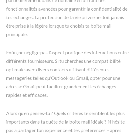
particulièrement dans ce domaine en offrant des
fonctionnalités avancées pour garantir la confidentialité de
tes échanges. La protection de ta vie privée ne doit jamais
être prise à la légère lorsque tu choisis ta boîte mail
principale.
Enfin, ne néglige pas l’aspect pratique des interactions entre
différents fournisseurs. Si tu cherches une compatibilité
optimale avec divers contacts utilisant différentes
messageries telles qu’Outlook ou Gmail, opter pour une
adresse Gmail peut faciliter grandement les échanges
rapides et efficaces.
Alors qu’en penses-tu ? Quels critères te semblent les plus
importants dans ta quête de la boîte mail idéale ? N’hésite
pas à partager ton expérience et tes préférences – après