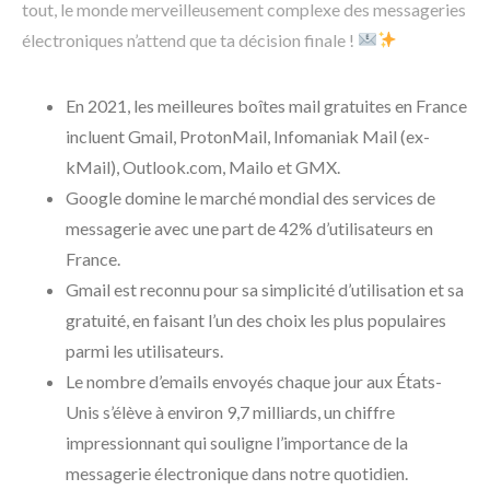
tout, le monde merveilleusement complexe des messageries
électroniques n’attend que ta décision finale !
En 2021, les meilleures boîtes mail gratuites en France
incluent Gmail, ProtonMail, Infomaniak Mail (ex-
kMail), Outlook.com, Mailo et GMX.
Google domine le marché mondial des services de
messagerie avec une part de 42% d’utilisateurs en
France.
Gmail est reconnu pour sa simplicité d’utilisation et sa
gratuité, en faisant l’un des choix les plus populaires
parmi les utilisateurs.
Le nombre d’emails envoyés chaque jour aux États-
Unis s’élève à environ 9,7 milliards, un chiffre
impressionnant qui souligne l’importance de la
messagerie électronique dans notre quotidien.