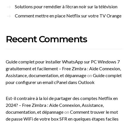
Solutions pour remédier à l’écran noir sur la télévision
Comment mettre en place Netflix sur votre TV Orange
Recent Comments
Guide complet pour installer WhatsApp sur PC Windows 7
gratuitement et facilement – Free Zimbra : Aide Connexion,
Assistance, documentation, et dépannage
on
Guide complet
pour configurer un email cPanel dans Outlook
Est-il contraire à la loi de partager des comptes Netflix en
2024? – Free Zimbra : Aide Connexion, Assistance,
documentation, et dépannage
on
Comment trouver le mot
de passe WiFi de votre box SFR en quelques étapes faciles