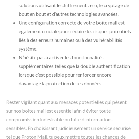
solutions utilisant le chiffrement zéro, le cryptage de
bout en bout et d’autres technologies avancées.
Une configuration correcte de votre boîte mail est
également cruciale pour réduire les risques potentiels
liés à des erreurs humaines ou à des vulnérabilités
système.
N’hésite pas à activer les fonctionnalités
supplémentaires telles que la double authentification
lorsque c’est possible pour renforcer encore
davantage la protection de tes données.
Rester vigilant quant aux menaces potentielles qui pèsent
sur nos boîtes mail est essentiel afin d’éviter toute
compromission indésirable ou fuite d’informations
sensibles. En choisissant judicieusement un service sécurisé
tel que Proton Mail, tu peux mettre toutes les chances de