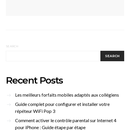
SEARCH
SEARCH
Recent Posts
Les meilleurs forfaits mobiles adaptés aux collégiens
Guide complet pour configurer et installer votre
répéteur WiFi Pop 3
Comment activer le contrôle parental sur Internet 4
pour iPhone : Guide étape par étape