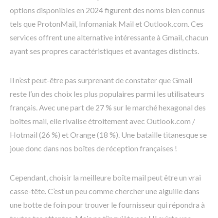
options disponibles en 2024 figurent des noms bien connus
tels que ProtonMail, Infomaniak Mail et Outlook.com. Ces
services offrent une alternative intéressante à Gmail, chacun
ayant ses propres caractéristiques et avantages distincts.
Il n’est peut-être pas surprenant de constater que Gmail
reste l’un des choix les plus populaires parmi les utilisateurs
français. Avec une part de 27 % sur le marché hexagonal des
boîtes mail, elle rivalise étroitement avec Outlook.com /
Hotmail (26 %) et Orange (18 %). Une bataille titanesque se
joue donc dans nos boîtes de réception françaises !
Cependant, choisir la meilleure boîte mail peut être un vrai
casse-tête. C’est un peu comme chercher une aiguille dans
une botte de foin pour trouver le fournisseur qui répondra à