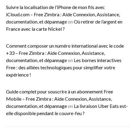
Suivre la localisation de l’iPhone de mon fils avec
iCloud.com – Free Zimbra : Aide Connexion, Assistance,
documentation, et dépannage
on
Où retirer de l’argent en
France avec la carte Nickel ?
Comment composer un numéro international avec le code
+33 – Free Zimbra : Aide Connexion, Assistance,
documentation, et dépannage
on
Les bornes interactives
Free : des alliées technologiques pour simplifier votre
expérience !
Guide complet pour souscrire à un abonnement Free
Mobile – Free Zimbra : Aide Connexion, Assistance,
documentation, et dépannage
on
La livraison Uber Eats est-
elle disponible pendant le couvre-feu ?