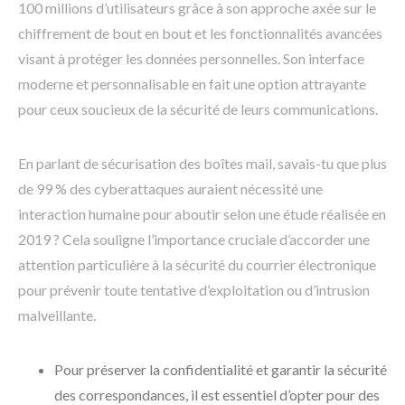
100 millions d’utilisateurs grâce à son approche axée sur le
chiffrement de bout en bout et les fonctionnalités avancées
visant à protéger les données personnelles. Son interface
moderne et personnalisable en fait une option attrayante
pour ceux soucieux de la sécurité de leurs communications.
En parlant de sécurisation des boîtes mail, savais-tu que plus
de 99 % des cyberattaques auraient nécessité une
interaction humaine pour aboutir selon une étude réalisée en
2019 ? Cela souligne l’importance cruciale d’accorder une
attention particulière à la sécurité du courrier électronique
pour prévenir toute tentative d’exploitation ou d’intrusion
malveillante.
Pour préserver la confidentialité et garantir la sécurité
des correspondances, il est essentiel d’opter pour des