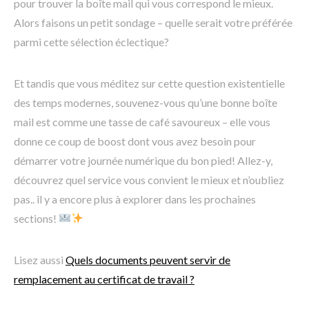
pour trouver la boîte mail qui vous correspond le mieux.
Alors faisons un petit sondage – quelle serait votre préférée
parmi cette sélection éclectique?
Et tandis que vous méditez sur cette question existentielle
des temps modernes, souvenez-vous qu’une bonne boîte
mail est comme une tasse de café savoureux – elle vous
donne ce coup de boost dont vous avez besoin pour
démarrer votre journée numérique du bon pied! Allez-y,
découvrez quel service vous convient le mieux et n’oubliez
pas.. il y a encore plus à explorer dans les prochaines
sections!
Lisez aussi
Quels documents peuvent servir de
remplacement au certificat de travail ?