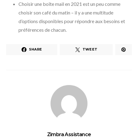
Choisir une boîte mail en 2021 est un peu comme
choisir son café du matin – il y a une multitude
d’options disponibles pour répondre aux besoins et
préférences de chacun.
SHARE
TWEET
Zimbra Assistance