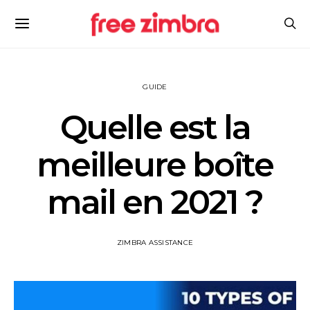
GUIDE
Quelle est la
meilleure boîte
mail en 2021 ?
ZIMBRA ASSISTANCE