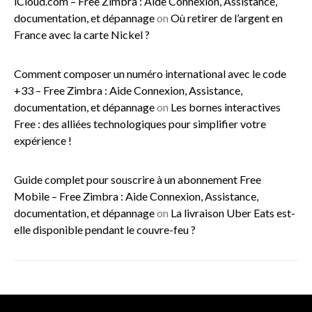
iCloud.com – Free Zimbra : Aide Connexion, Assistance,
documentation, et dépannage
on
Où retirer de l’argent en
France avec la carte Nickel ?
Comment composer un numéro international avec le code
+33 – Free Zimbra : Aide Connexion, Assistance,
documentation, et dépannage
on
Les bornes interactives
Free : des alliées technologiques pour simplifier votre
expérience !
Guide complet pour souscrire à un abonnement Free
Mobile – Free Zimbra : Aide Connexion, Assistance,
documentation, et dépannage
on
La livraison Uber Eats est-
elle disponible pendant le couvre-feu ?