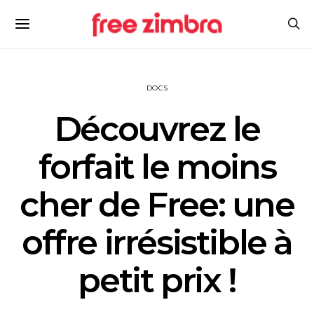
DOCS
Découvrez le
forfait le moins
cher de Free: une
offre irrésistible à
petit prix !