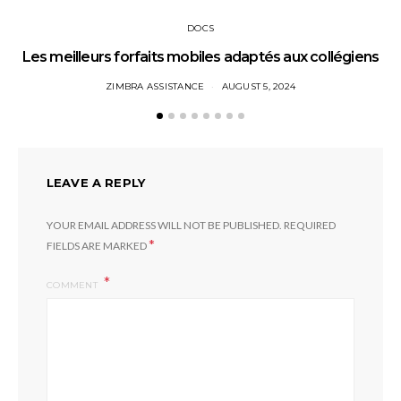
DOCS
Les meilleurs forfaits mobiles adaptés aux collégiens
ZIMBRA ASSISTANCE
AUGUST 5, 2024
LEAVE A REPLY
YOUR EMAIL ADDRESS WILL NOT BE PUBLISHED.
REQUIRED
*
FIELDS ARE MARKED
COMMENT