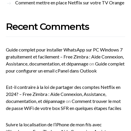
Comment mettre en place Netflix sur votre TV Orange
Recent Comments
Guide complet pour installer WhatsApp sur PC Windows 7
gratuitement et facilement – Free Zimbra : Aide Connexion,
Assistance, documentation, et dépannage
on
Guide complet
pour configurer un email cPanel dans Outlook
Est-il contraire à la loi de partager des comptes Netflix en
2024? – Free Zimbra : Aide Connexion, Assistance,
documentation, et dépannage
on
Comment trouver le mot
de passe WiFi de votre box SFR en quelques étapes faciles
Suivre la localisation de l’iPhone de mon fils avec