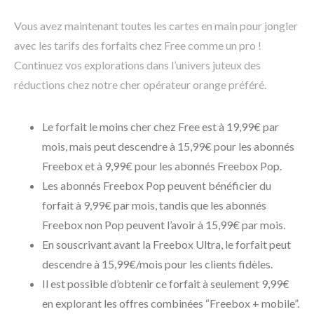
Vous avez maintenant toutes les cartes en main pour jongler
avec les tarifs des forfaits chez Free comme un pro !
Continuez vos explorations dans l’univers juteux des
réductions chez notre cher opérateur orange préféré.
Le forfait le moins cher chez Free est à 19,99€ par
mois, mais peut descendre à 15,99€ pour les abonnés
Freebox et à 9,99€ pour les abonnés Freebox Pop.
Les abonnés Freebox Pop peuvent bénéficier du
forfait à 9,99€ par mois, tandis que les abonnés
Freebox non Pop peuvent l’avoir à 15,99€ par mois.
En souscrivant avant la Freebox Ultra, le forfait peut
descendre à 15,99€/mois pour les clients fidèles.
Il est possible d’obtenir ce forfait à seulement 9,99€
en explorant les offres combinées “Freebox + mobile”.