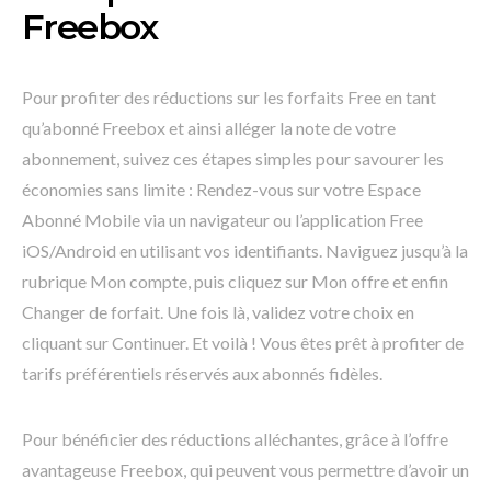
Freebox
Pour profiter des réductions sur les forfaits Free en tant
qu’abonné Freebox et ainsi alléger la note de votre
abonnement, suivez ces étapes simples pour savourer les
économies sans limite : Rendez-vous sur votre Espace
Abonné Mobile via un navigateur ou l’application Free
iOS/Android en utilisant vos identifiants. Naviguez jusqu’à la
rubrique Mon compte, puis cliquez sur Mon offre et enfin
Changer de forfait. Une fois là, validez votre choix en
cliquant sur Continuer. Et voilà ! Vous êtes prêt à profiter de
tarifs préférentiels réservés aux abonnés fidèles.
Pour bénéficier des réductions alléchantes, grâce à l’offre
avantageuse Freebox, qui peuvent vous permettre d’avoir un