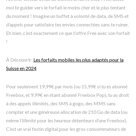
moi te guider vers le forfait le moins cher et le plus tentant
du moment ! Imagine un buffet à volonté de data, de SMS et
d’appels pour satisfaire tes envies connectées sans te ruiner.
Eh bien, c’est exactement ce que t’offre Free avec son forfait
!
À Découvrir:
Les forfaits mobiles les plus adaptés pour la
Suisse en 2024
Pour seulement 19,99€ par mois (ou 15,99€ si tu es abonné
Freebox, et 9,99€ en étant abonné Freebox Pop), tu as droit
à des appels illimités, des SMS à gogo, des MMS sans
compter et une généreuse allocation de 210 Go de data (ou
même l’illimité pour les heureux détenteurs d’une Freebox).
C’est un vrai festin digital pour les gros consommateurs de