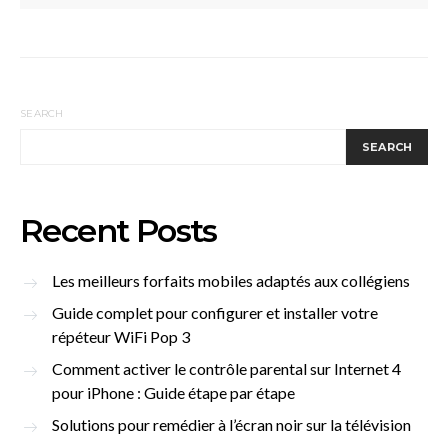
SEARCH
SEARCH
Recent Posts
Les meilleurs forfaits mobiles adaptés aux collégiens
Guide complet pour configurer et installer votre
répéteur WiFi Pop 3
Comment activer le contrôle parental sur Internet 4
pour iPhone : Guide étape par étape
Solutions pour remédier à l’écran noir sur la télévision