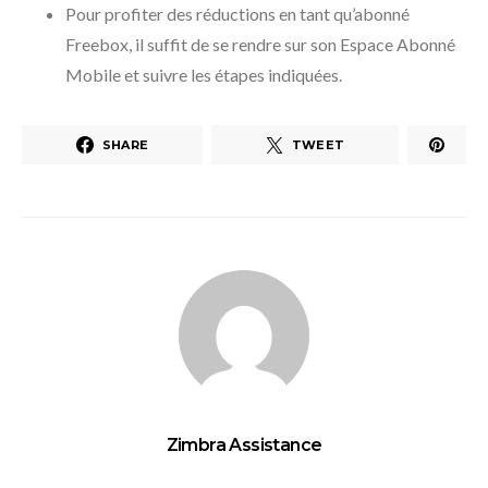
Pour profiter des réductions en tant qu’abonné
Freebox, il suffit de se rendre sur son Espace Abonné
Mobile et suivre les étapes indiquées.
SHARE
TWEET
Zimbra Assistance