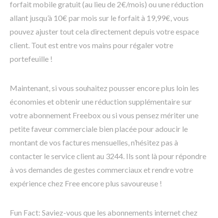
forfait mobile gratuit (au lieu de 2€/mois) ou une réduction
allant jusqu’à 10€ par mois sur le forfait à 19,99€, vous
pouvez ajuster tout cela directement depuis votre espace
client. Tout est entre vos mains pour régaler votre
portefeuille !
Maintenant, si vous souhaitez pousser encore plus loin les
économies et obtenir une réduction supplémentaire sur
votre abonnement Freebox ou si vous pensez mériter une
petite faveur commerciale bien placée pour adoucir le
montant de vos factures mensuelles, n’hésitez pas à
contacter le service client au 3244. Ils sont là pour répondre
à vos demandes de gestes commerciaux et rendre votre
expérience chez Free encore plus savoureuse !
Fun Fact: Saviez-vous que les abonnements internet chez