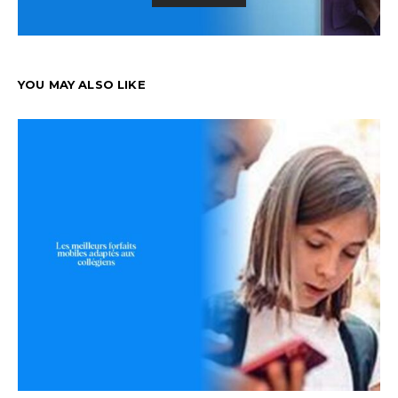
YOU MAY ALSO LIKE