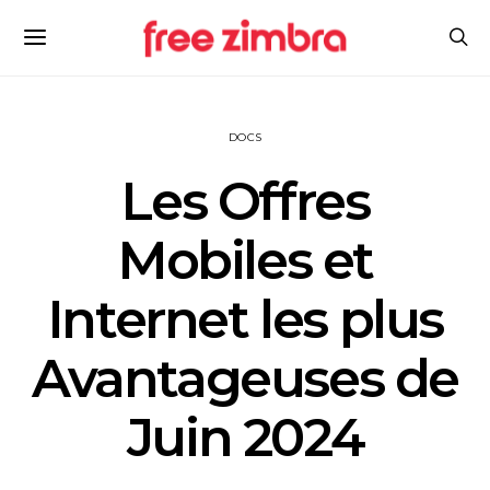
DOCS
Les Offres
Mobiles et
Internet les plus
Avantageuses de
Juin 2024