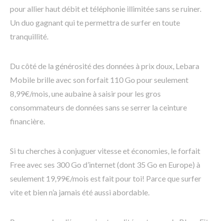
pour allier haut débit et téléphonie illimitée sans se ruiner.
Un duo gagnant qui te permettra de surfer en toute
tranquillité.
Du côté de la générosité des données à prix doux, Lebara
Mobile brille avec son forfait 110 Go pour seulement
8,99€/mois, une aubaine à saisir pour les gros
consommateurs de données sans se serrer la ceinture
financière.
Si tu cherches à conjuguer vitesse et économies, le forfait
Free avec ses 300 Go d’internet (dont 35 Go en Europe) à
seulement 19,99€/mois est fait pour toi! Parce que surfer
vite et bien n’a jamais été aussi abordable.