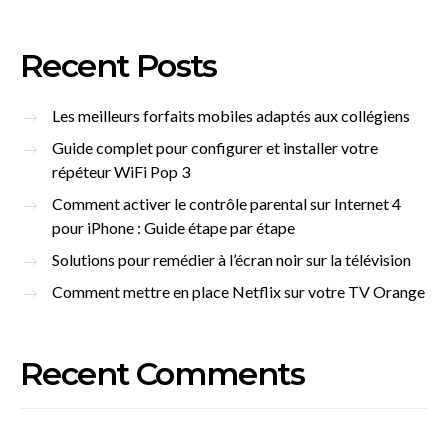
Recent Posts
Les meilleurs forfaits mobiles adaptés aux collégiens
Guide complet pour configurer et installer votre
répéteur WiFi Pop 3
Comment activer le contrôle parental sur Internet 4
pour iPhone : Guide étape par étape
Solutions pour remédier à l’écran noir sur la télévision
Comment mettre en place Netflix sur votre TV Orange
Recent Comments