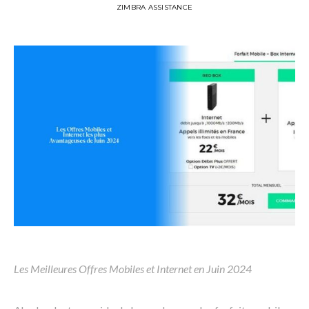
ZIMBRA ASSISTANCE
Les Meilleures Offres Mobiles et Internet en Juin 2024