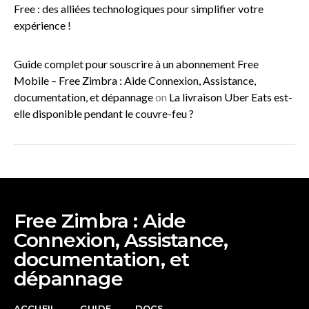
Free : des alliées technologiques pour simplifier votre
expérience !
Guide complet pour souscrire à un abonnement Free
Mobile – Free Zimbra : Aide Connexion, Assistance,
documentation, et dépannage
on
La livraison Uber Eats est-
elle disponible pendant le couvre-feu ?
Free Zimbra : Aide
Connexion, Assistance,
documentation, et
dépannage
ACCUEIL
GUIDE
DOCS