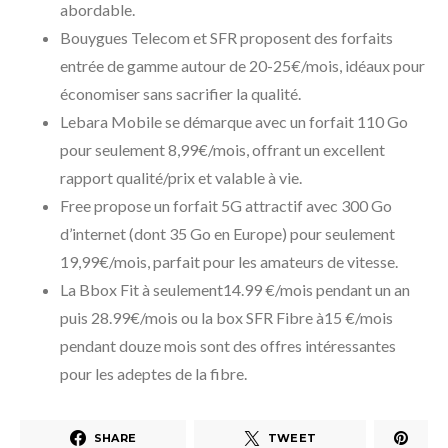
abordable.
Bouygues Telecom et SFR proposent des forfaits
entrée de gamme autour de 20-25€/mois, idéaux pour
économiser sans sacrifier la qualité.
Lebara Mobile se démarque avec un forfait 110 Go
pour seulement 8,99€/mois, offrant un excellent
rapport qualité/prix et valable à vie.
Free propose un forfait 5G attractif avec 300 Go
d’internet (dont 35 Go en Europe) pour seulement
19,99€/mois, parfait pour les amateurs de vitesse.
La Bbox Fit à seulement14.99 €/mois pendant un an
puis 28.99€/mois ou la box SFR Fibre à15 €/mois
pendant douze mois sont des offres intéressantes
pour les adeptes de la fibre.
SHARE
TWEET