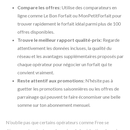
Compare les offres:
Utilise des comparateurs en
ligne comme Le Bon Forfait ou MonPetitForfait pour
trouver rapidement le forfait idéal parmi plus de 100
offres disponibles.
Trouve le meilleur rapport qualité-prix:
Regarde
attentivement les données incluses, la qualité du
réseau et les avantages supplémentaires proposés par
chaque opérateur pour négocier un forfait qui te
convient vraiment.
Reste attentif aux promotions:
N’hésite pas à
guetter les promotions saisonnières ou les offres de
parrainage qui peuvent te faire économiser une belle
somme sur ton abonnement mensuel.
N’oublie pas que certains opérateurs comme Free se