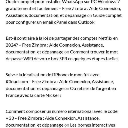
Guide complet pour installer WhatsApp sur PC Windows 7
gratuitement et facilement – Free Zimbra : Aide Connexion,
Assistance, documentation, et dépannage
on
Guide complet
pour configurer un email cPanel dans Outlook
Est-il contraire à la loi de partager des comptes Netflix en
2024? – Free Zimbra : Aide Connexion, Assistance,
documentation, et dépannage
on
Comment trouver le mot
de passe WiFi de votre box SFR en quelques étapes faciles
Suivre la localisation de l’iPhone de mon fils avec
iCloud.com – Free Zimbra : Aide Connexion, Assistance,
documentation, et dépannage
on
Où retirer de l’argent en
France avec la carte Nickel ?
Comment composer un numéro international avec le code
+33 – Free Zimbra : Aide Connexion, Assistance,
documentation, et dépannage
on
Les bornes interactives