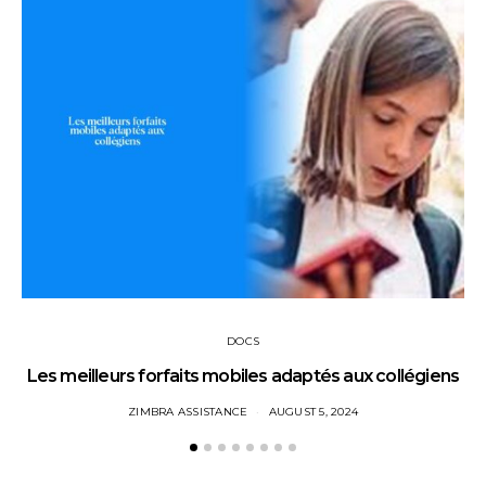
DOCS
Les meilleurs forfaits mobiles adaptés aux collégiens
ZIMBRA ASSISTANCE
AUGUST 5, 2024