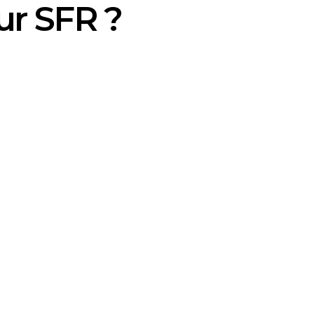
ur SFR ?