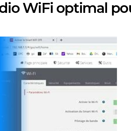
dio WiFi optimal po