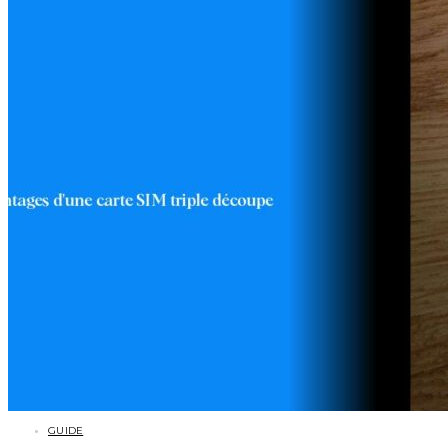
GUIDE