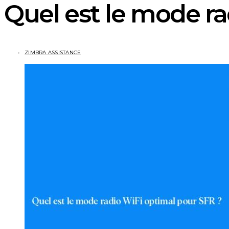
Quel est le mode ra
ZIMBRA ASSISTANCE