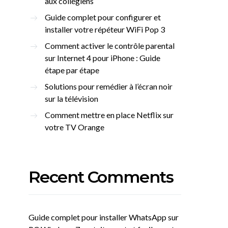
aux collégiens
Guide complet pour configurer et
installer votre répéteur WiFi Pop 3
Comment activer le contrôle parental
sur Internet 4 pour iPhone : Guide
étape par étape
Solutions pour remédier à l’écran noir
sur la télévision
Comment mettre en place Netflix sur
votre TV Orange
Recent Comments
Guide complet pour installer WhatsApp sur