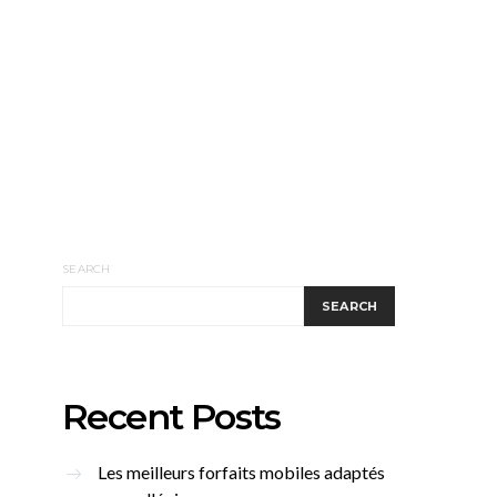
SEARCH
SEARCH
Recent Posts
Les meilleurs forfaits mobiles adaptés