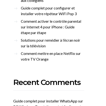
aux collégiens
Guide complet pour configurer et
installer votre répéteur WiFi Pop 3
Comment activer le contrôle parental
sur Internet 4 pour iPhone : Guide
étape par étape
Solutions pour remédier à l’écran noir
sur la télévision
Comment mettre en place Netflix sur
votre TV Orange
Recent Comments
Guide complet pour installer WhatsApp sur