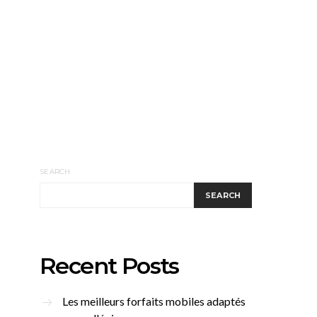
SEARCH
SEARCH
Recent Posts
Les meilleurs forfaits mobiles adaptés