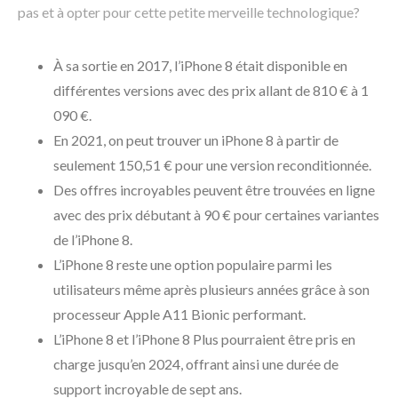
pas et à opter pour cette petite merveille technologique?
À sa sortie en 2017, l’iPhone 8 était disponible en
différentes versions avec des prix allant de 810 € à 1
090 €.
En 2021, on peut trouver un iPhone 8 à partir de
seulement 150,51 € pour une version reconditionnée.
Des offres incroyables peuvent être trouvées en ligne
avec des prix débutant à 90 € pour certaines variantes
de l’iPhone 8.
L’iPhone 8 reste une option populaire parmi les
utilisateurs même après plusieurs années grâce à son
processeur Apple A11 Bionic performant.
L’iPhone 8 et l’iPhone 8 Plus pourraient être pris en
charge jusqu’en 2024, offrant ainsi une durée de
support incroyable de sept ans.