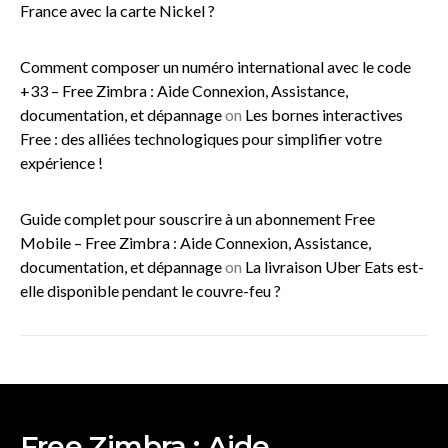
France avec la carte Nickel ?
Comment composer un numéro international avec le code
+33 – Free Zimbra : Aide Connexion, Assistance,
documentation, et dépannage
on
Les bornes interactives
Free : des alliées technologiques pour simplifier votre
expérience !
Guide complet pour souscrire à un abonnement Free
Mobile – Free Zimbra : Aide Connexion, Assistance,
documentation, et dépannage
on
La livraison Uber Eats est-
elle disponible pendant le couvre-feu ?
Free Zimbra : Aide