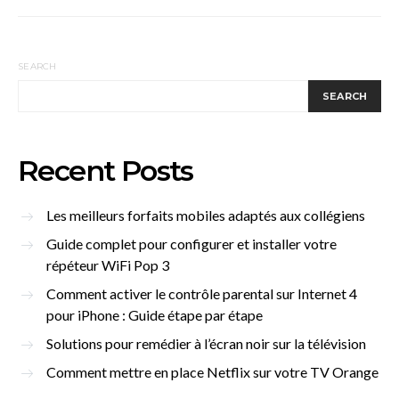
SEARCH
SEARCH
Recent Posts
Les meilleurs forfaits mobiles adaptés aux collégiens
Guide complet pour configurer et installer votre
répéteur WiFi Pop 3
Comment activer le contrôle parental sur Internet 4
pour iPhone : Guide étape par étape
Solutions pour remédier à l’écran noir sur la télévision
Comment mettre en place Netflix sur votre TV Orange