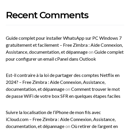
Recent Comments
Guide complet pour installer WhatsApp sur PC Windows 7
gratuitement et facilement – Free Zimbra : Aide Connexion,
Assistance, documentation, et dépannage
on
Guide complet
pour configurer un email cPanel dans Outlook
Est-il contraire à la loi de partager des comptes Netflix en
2024? – Free Zimbra : Aide Connexion, Assistance,
documentation, et dépannage
on
Comment trouver le mot
de passe WiFi de votre box SFR en quelques étapes faciles
Suivre la localisation de l’iPhone de mon fils avec
iCloud.com – Free Zimbra : Aide Connexion, Assistance,
documentation, et dépannage
on
Où retirer de l’argent en