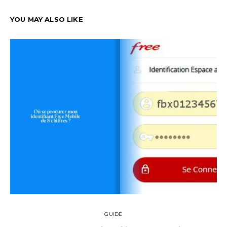
YOU MAY ALSO LIKE
GUIDE