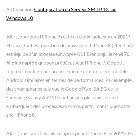
À Découvrir:
Configuration du Serveur SMTP 12 sur
Windows 10
Alors, pourquoi l’iPhone 8 reste un choix judicieux en
2021
?
Eh bien, tout est question de puissance! L’iPhone 8 (et 8 Plus)
est équipé d’un processeur Apple A11 Bionic qui le rend
70
% plus rapide
que son prédécesseur l’iPhone 7. Ce petit
bijou technologique surpasse même de nombreux modèles
Android similaires en termes de performances. Par exemple,
des smartphones tels que le Google Pixel 5A 5G ou le
Samsung Galaxy A52 5G sont un peu plus onéreux mais
embarquent des processeurs moins performants que notre
cher iPhone 8.
Alors, pourquoi devrais-tu opter pour l’iPhone 8 en
2021
? Eh