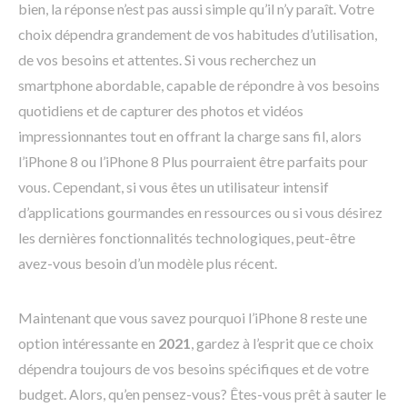
bien, la réponse n’est pas aussi simple qu’il n’y paraît. Votre
choix dépendra grandement de vos habitudes d’utilisation,
de vos besoins et attentes. Si vous recherchez un
smartphone abordable, capable de répondre à vos besoins
quotidiens et de capturer des photos et vidéos
impressionnantes tout en offrant la charge sans fil, alors
l’iPhone 8 ou l’iPhone 8 Plus pourraient être parfaits pour
vous. Cependant, si vous êtes un utilisateur intensif
d’applications gourmandes en ressources ou si vous désirez
les dernières fonctionnalités technologiques, peut-être
avez-vous besoin d’un modèle plus récent.
Maintenant que vous savez pourquoi l’iPhone 8 reste une
option intéressante en
2021
, gardez à l’esprit que ce choix
dépendra toujours de vos besoins spécifiques et de votre
budget. Alors, qu’en pensez-vous? Êtes-vous prêt à sauter le