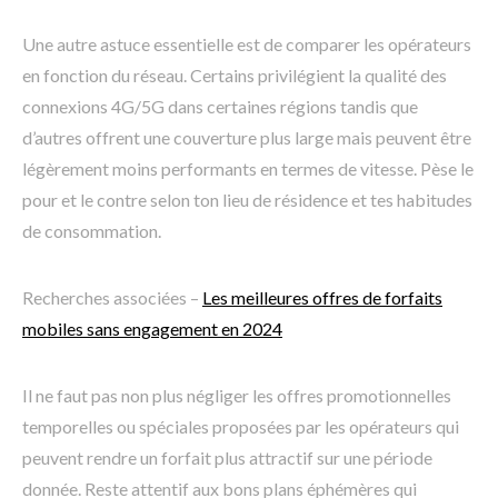
Une autre astuce essentielle est de comparer les opérateurs
en fonction du réseau. Certains privilégient la qualité des
connexions 4G/5G dans certaines régions tandis que
d’autres offrent une couverture plus large mais peuvent être
légèrement moins performants en termes de vitesse. Pèse le
pour et le contre selon ton lieu de résidence et tes habitudes
de consommation.
Recherches associées –
Les meilleures offres de forfaits
mobiles sans engagement en 2024
Il ne faut pas non plus négliger les offres promotionnelles
temporelles ou spéciales proposées par les opérateurs qui
peuvent rendre un forfait plus attractif sur une période
donnée. Reste attentif aux bons plans éphémères qui