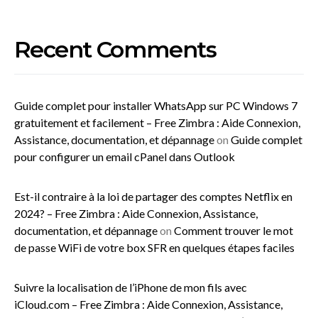
Recent Comments
Guide complet pour installer WhatsApp sur PC Windows 7
gratuitement et facilement – Free Zimbra : Aide Connexion,
Assistance, documentation, et dépannage
on
Guide complet
pour configurer un email cPanel dans Outlook
Est-il contraire à la loi de partager des comptes Netflix en
2024? – Free Zimbra : Aide Connexion, Assistance,
documentation, et dépannage
on
Comment trouver le mot
de passe WiFi de votre box SFR en quelques étapes faciles
Suivre la localisation de l’iPhone de mon fils avec
iCloud.com – Free Zimbra : Aide Connexion, Assistance,