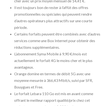
cher avec un prix moyen mensuel de 14,41 €.
Il est toujours bon de rester à l’affût des offres
promotionnelles ou spéciales qui peuvent rendre
d’autres opérateurs plus attractifs sur une courte
période.
Certains forfaits peuvent être combinés avec d’autres
services comme une Box Internet pour obtenir des
réductions supplémentaires.
L’abonnement Syma Mobile à 9,90 €/mois est
actuellement le forfait 4G le moins cher et le plus
avantageux.
Orange domine en termes de débit 5G avec une
moyenne mesurée à 366,43 Mbit/s, suivi par SFR,
Bouygues et Free.
Le forfait Lebara 110 Go est mis en avant comme
offrant le meilleur rapport qualité/prix chez cet