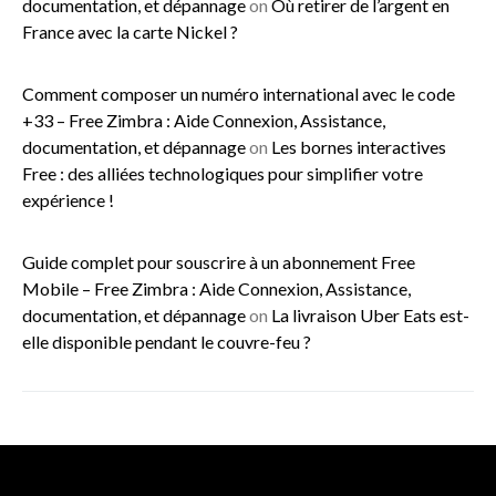
documentation, et dépannage
on
Où retirer de l’argent en
France avec la carte Nickel ?
Comment composer un numéro international avec le code
+33 – Free Zimbra : Aide Connexion, Assistance,
documentation, et dépannage
on
Les bornes interactives
Free : des alliées technologiques pour simplifier votre
expérience !
Guide complet pour souscrire à un abonnement Free
Mobile – Free Zimbra : Aide Connexion, Assistance,
documentation, et dépannage
on
La livraison Uber Eats est-
elle disponible pendant le couvre-feu ?