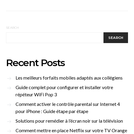
SEARCH
SEARCH
Recent Posts
Les meilleurs forfaits mobiles adaptés aux collégiens
Guide complet pour configurer et installer votre
répéteur WiFi Pop 3
Comment activer le contrôle parental sur Internet 4
pour iPhone : Guide étape par étape
Solutions pour remédier à l’écran noir sur la télévision
Comment mettre en place Netflix sur votre TV Orange