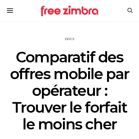
DOCS
Comparatif des
offres mobile par
opérateur :
Trouver le forfait
le moins cher