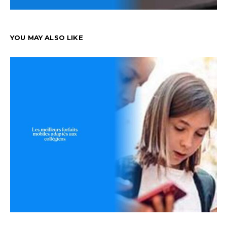
YOU MAY ALSO LIKE