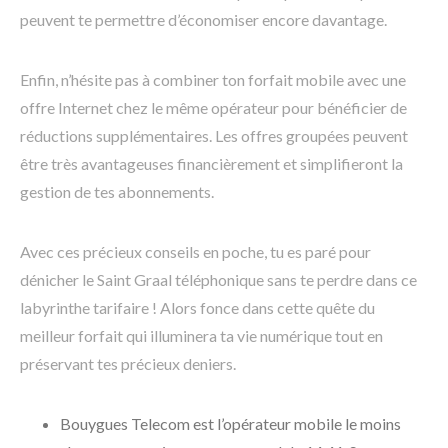
peuvent te permettre d’économiser encore davantage.
Enfin, n’hésite pas à combiner ton forfait mobile avec une
offre Internet chez le même opérateur pour bénéficier de
réductions supplémentaires. Les offres groupées peuvent
être très avantageuses financièrement et simplifieront la
gestion de tes abonnements.
Avec ces précieux conseils en poche, tu es paré pour
dénicher le Saint Graal téléphonique sans te perdre dans ce
labyrinthe tarifaire ! Alors fonce dans cette quête du
meilleur forfait qui illuminera ta vie numérique tout en
préservant tes précieux deniers.
Bouygues Telecom est l’opérateur mobile le moins