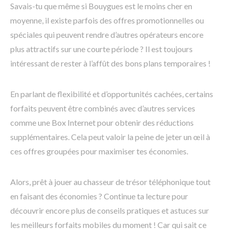
Savais-tu que même si Bouygues est le moins cher en
moyenne, il existe parfois des offres promotionnelles ou
spéciales qui peuvent rendre d’autres opérateurs encore
plus attractifs sur une courte période ? Il est toujours
intéressant de rester à l’affût des bons plans temporaires !
En parlant de flexibilité et d’opportunités cachées, certains
forfaits peuvent être combinés avec d’autres services
comme une Box Internet pour obtenir des réductions
supplémentaires. Cela peut valoir la peine de jeter un œil à
ces offres groupées pour maximiser tes économies.
Alors, prêt à jouer au chasseur de trésor téléphonique tout
en faisant des économies ? Continue ta lecture pour
découvrir encore plus de conseils pratiques et astuces sur
les meilleurs forfaits mobiles du moment ! Car qui sait ce