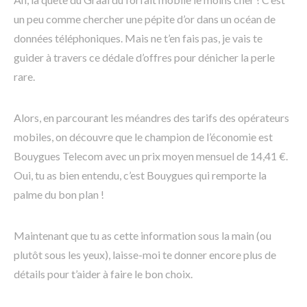
un peu comme chercher une pépite d’or dans un océan de
données téléphoniques. Mais ne t’en fais pas, je vais te
guider à travers ce dédale d’offres pour dénicher la perle
rare.
Alors, en parcourant les méandres des tarifs des opérateurs
mobiles, on découvre que le champion de l’économie est
Bouygues Telecom avec un prix moyen mensuel de 14,41 €.
Oui, tu as bien entendu, c’est Bouygues qui remporte la
palme du bon plan !
Maintenant que tu as cette information sous la main (ou
plutôt sous les yeux), laisse-moi te donner encore plus de
détails pour t’aider à faire le bon choix.