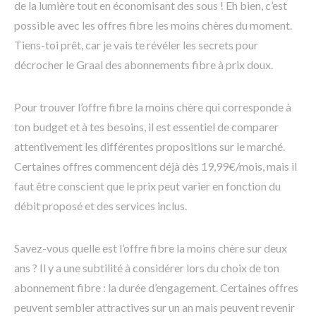
de la lumière tout en économisant des sous ! Eh bien, c’est
possible avec les offres fibre les moins chères du moment.
Tiens-toi prêt, car je vais te révéler les secrets pour
décrocher le Graal des abonnements fibre à prix doux.
Pour trouver l’offre fibre la moins chère qui corresponde à
ton budget et à tes besoins, il est essentiel de comparer
attentivement les différentes propositions sur le marché.
Certaines offres commencent déjà dès 19,99€/mois, mais il
faut être conscient que le prix peut varier en fonction du
débit proposé et des services inclus.
Savez-vous quelle est l’offre fibre la moins chère sur deux
ans ? Il y a une subtilité à considérer lors du choix de ton
abonnement fibre : la durée d’engagement. Certaines offres
peuvent sembler attractives sur un an mais peuvent revenir