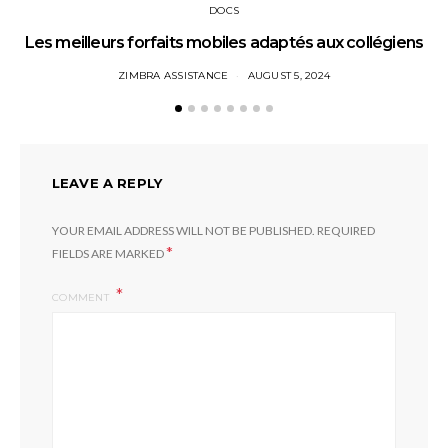
DOCS
Les meilleurs forfaits mobiles adaptés aux collégiens
ZIMBRA ASSISTANCE
AUGUST 5, 2024
LEAVE A REPLY
YOUR EMAIL ADDRESS WILL NOT BE PUBLISHED.
REQUIRED
*
FIELDS ARE MARKED
COMMENT