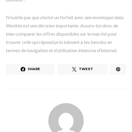
N’oublie pas que choisir un forfait avec une enveloppe data
illimitée est une décision importante. Assure-toi donc de
bien comparer les offres disponibles sur le marché pour
trouver celle qui répond précisément à tes besoins en
termes de navigation et d’utilisation intensive d’internet.
SHARE
TWEET