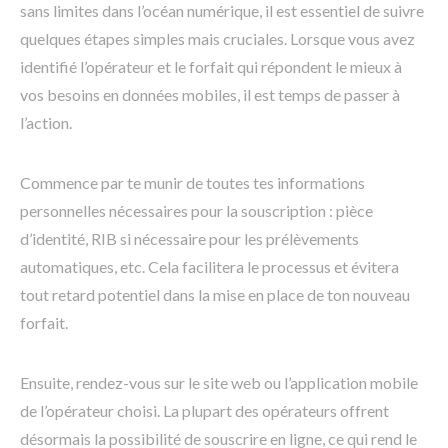
sans limites dans l’océan numérique, il est essentiel de suivre
quelques étapes simples mais cruciales. Lorsque vous avez
identifié l’opérateur et le forfait qui répondent le mieux à
vos besoins en données mobiles, il est temps de passer à
l’action.
Commence par te munir de toutes tes informations
personnelles nécessaires pour la souscription : pièce
d’identité, RIB si nécessaire pour les prélèvements
automatiques, etc. Cela facilitera le processus et évitera
tout retard potentiel dans la mise en place de ton nouveau
forfait.
Ensuite, rendez-vous sur le site web ou l’application mobile
de l’opérateur choisi. La plupart des opérateurs offrent
désormais la possibilité de souscrire en ligne, ce qui rend le